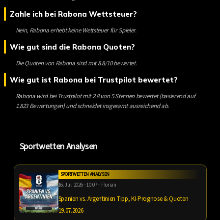
Zahle ich bei Rabona Wettsteuer?
Nein, Rabona erhebt keine Wettsteuer für Spieler.
Wie gut sind die Rabona Quoten?
Die Quoten von Rabona sind mit 8.8/10 bewertet.
Wie gut ist Rabona bei Trustpilot bewertet?
Rabona wird bei Trustpilot mit 2.8 von 5 Sternen bewertet (basierend auf
1.823 Bewertungen) und schneidet insgesamt ausreichend ab.
Sportwetten Analysen
SPORTWETTEN ANALYSEN
16. Juli 2026 – 10:07 – Florian
Spanien vs. Argentinien Tipp, KI-Prognose & Quoten
19.07.2026