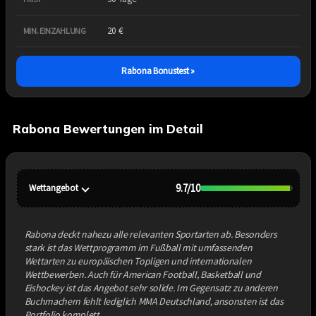
20 €
MIN. EINZAHLUNG
Rabona Bonustest »
Rabona Bewertungen im Detail
9.7/10
Wettangebot
Rabona deckt nahezu alle relevanten Sportarten ab. Besonders
stark ist das Wettprogramm im Fußball mit umfassenden
Wettarten zu europäischen Topligen und internationalen
Wettbewerben. Auch für American Football, Basketball und
Eishockey ist das Angebot sehr solide. Im Gegensatz zu anderen
Buchmachern fehlt lediglich MMA Deutschland, ansonsten ist das
Portfolio komplett.