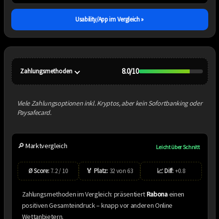
Usability/App im Vergleich »
8.0/10
Zahlungsmethoden
Viele Zahlungsoptionen inkl. Kryptos, aber kein Sofortbanking oder
Paysafecard.
🔎 Marktvergleich
Leicht über Schnitt
Ø Score:
7.2 / 10
🏅 Platz:
32 von 63
📈 Diff:
+0.8
Zahlungsmethoden im Vergleich: präsentiert
Rabona
einen
positiven Gesamteindruck – knapp vor anderen Online
Wettanbietern.