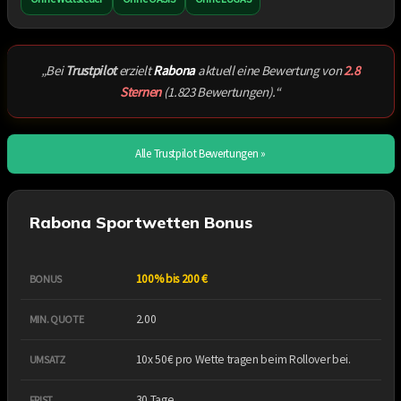
„Bei
Trustpilot
erzielt
Rabona
aktuell eine Bewertung von
2.8
Sternen
(1.823 Bewertungen).“
Alle Trustpilot Bewertungen »
Rabona Sportwetten Bonus
100% bis 200 €
BONUS
2.00
MIN. QUOTE
10x 50€ pro Wette tragen beim Rollover bei.
UMSATZ
30 Tage
FRIST