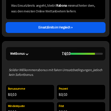
Was Einsatzlimits angeht, bleibt
Rabona
minimal hinter dem,
was den meisten Online Wettanbietern liefern.
Einsatzlimits im Vergleich »
7.6/10
Wettbonus
Solider Willkommensbonus mit fairen Umsatzbedingungen, jedoch
kein Sofortbonus.
Bonussumme
Prozent
8.0/10
8.0/10
Mindestquote
Frist