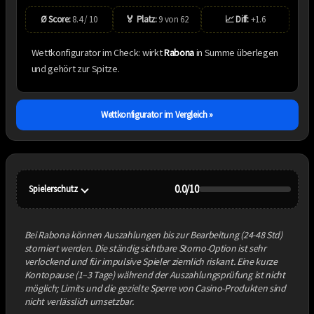
Ø Score:
8.4 / 10
🏅 Platz:
9 von 62
📈 Diff:
+1.6
Wettkonfigurator im Check: wirkt
Rabona
in Summe überlegen
und gehört zur Spitze.
Wettkonfigurator im Vergleich »
0.0/10
Spielerschutz
Bei Rabona können Auszahlungen bis zur Bearbeitung (24-48 Std)
storniert werden. Die ständig sichtbare Storno-Option ist sehr
verlockend und für impulsive Spieler ziemlich riskant. Eine kurze
Kontopause (1–3 Tage) während der Auszahlungsprüfung ist nicht
möglich; Limits und die gezielte Sperre von Casino-Produkten sind
nicht verlässlich umsetzbar.