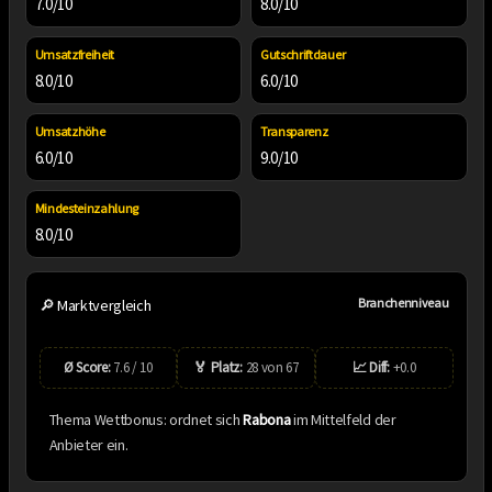
7.0/10
8.0/10
Umsatzfreiheit
Gutschriftdauer
8.0/10
6.0/10
Umsatzhöhe
Transparenz
6.0/10
9.0/10
Mindesteinzahlung
8.0/10
Branchenniveau
🔎 Marktvergleich
Ø Score:
7.6 / 10
🏅 Platz:
28 von 67
📈 Diff:
+0.0
Thema Wettbonus: ordnet sich
Rabona
im Mittelfeld der
Anbieter ein.