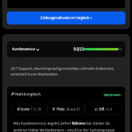
Zahlungsmethoden im Vergleich »
9.0/10
Kundenservice
24/7 Support, deutschsprachig erreichbar, schnelle Antworten,
vereinzelt kurze Wartezeiten.
🔎 Marktvergleich
Spitzenwert
Ø Score:
7.7 / 10
🏅 Platz:
24 von 67
📈 Diff:
+1.3
Was Kundenservice angeht, liefert
Rabona
klar stärker als
anderen Online Wettanbietern – mischt in der Spitzengruppe