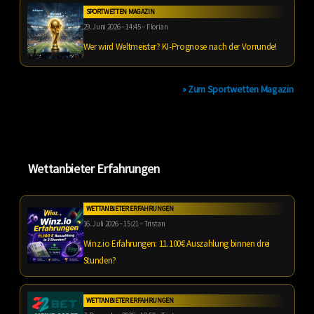
SPORTWETTEN MAGAZIN
29. Juni 2026 – 14:45 – Florian
Wer wird Weltmeister? KI-Prognose nach der Vorrunde!
» Zum Sportwetten Magazin
Wettanbieter Erfahrungen
WETTANBIETER ERFAHRUNGEN
16. Juli 2026 – 15:21 – Tristan
Winz.io Erfahrungen: 11.100€ Auszahlung binnen drei
Stunden?
WETTANBIETER ERFAHRUNGEN