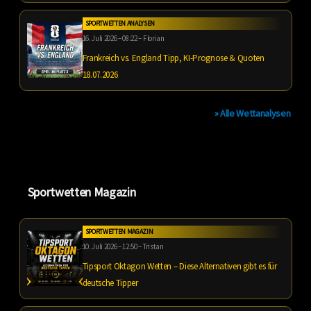
SPORTWETTEN ANALYSEN
16. Juli 2026 – 08:22 – Florian
Frankreich vs. England Tipp, KI-Prognose & Quoten
18.07.2026
» Alle Wettanalysen
Sportwetten Magazin
SPORTWETTEN MAGAZIN
10. Juli 2026 – 12:50 – Tristan
Tipsport Oktagon Wetten – Diese Alternativen gibt es für
deutsche Tipper