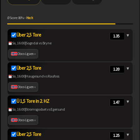
Ø Score: 86% –
Hoch
Über 2,5 Tore
▾
1.35
So, 16:00
|
Sogndal vs Bryne
Obos-Ligaen »
Über 2,5 Tore
▾
1.20
So, 16:00
|
Haugesund vs Raufoss
Obos-Ligaen »
Ü 1,5 Tore in 2. HZ
▾
1.47
So, 16:00
|
Stromsgodset vs Egersund
Obos-Ligaen »
Über 2,5 Tore
▾
1.25