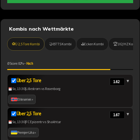
Kombis nach Wettmärkte
⚽
🤝
⛳
🏆
Ü 2,5 Tore Kombi
BTTS Kombi
Ecken Kombi
1X2/HZ Kombi
Ø Score: 82% –
Hoch
Über 2,5 Tore
▾
1.62
So, 13:30
|
Lillestrom vs Rosenborg
Eliteserien »
Über 2,5 Tore
▾
1.67
So, 13:30
|
FC Epizentr vs Shakhtar
Premjer-Liha »