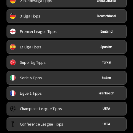
2. Bundesliga Tipps
Deutschland
3. Liga Tipps
Deutschland
Premier League Tipps
England
La Liga Tipps
Spanien
Süper Lig Tipps
Türkei
Serie A Tipps
Italien
Ligue 1 Tipps
Frankreich
Champions League Tipps
UEFA
Conference League Tipps
UEFA