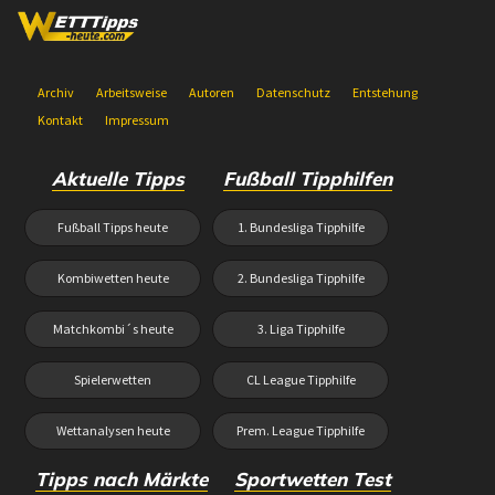
Archiv
Arbeitsweise
Autoren
Datenschutz
Entstehung
Kontakt
Impressum
Aktuelle Tipps
Fußball Tipphilfen
Fußball Tipps heute
1. Bundesliga Tipphilfe
Kombiwetten heute
2. Bundesliga Tipphilfe
Matchkombi´s heute
3. Liga Tipphilfe
Spielerwetten
CL League Tipphilfe
Wettanalysen heute
Prem. League Tipphilfe
Tipps nach Märkte
Sportwetten Test