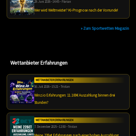
29. Juni 2026 – 14:45 – Florian
Wer wird Weltmeister? KI-Prognose nach der Vorrunde!
» Zum Sportwetten Magazin
Wettanbieter Erfahrungen
WETTANBIETER ERFAHRUNGEN
16. Juli 2026 – 15:21 – Tristan
Winz.io Erfahrungen: 11.100€ Auszahlung binnen drei
Stunden?
WETTANBIETER ERFAHRUNGEN
7. Dezember 2025 – 12:50 – Tristan
Meine 22Bet Erfahrungen nach einer hohen Auszahlung