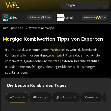
...
Ligen
Zum
9,1
»
8,9
»
22Bet
Scored
★
★
Bewertung
/10
Bewertung
/10
Inhalt
springen
Wett-Tipps heute
»
Wettscheine morgen
Morgige Kombiwetten Tipps von Experten
Hier findest du alle kommenden Wettscheine, wenn du bereits eine
Kombiwette für morgen abgegeben willst. Filtere dabei nach Art der
Kombiwette, Quotenhöhe und weitere Faktoren. Beachte: Wichtige
Umstände wie kurzfristige Verletzungen können sich bis morgen
spontan ändern.
Die besten Kombis des Tages
🔥
🌃
💰
☕
🍽️
Top-Kombi
Late Night
Jackpot Kombi
Vormittag
M