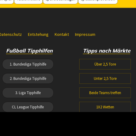
Datenschutz
Entstehung
Kontakt
Impressum
Fußball Tipphilfen
Tipps nach Märkte
1. Bundesliga Tipphilfe
Über 2,5 Tore
2. Bundesliga Tipphilfe
Unter 2,5 Tore
3. Liga Tipphilfe
Beide Teams treffen
CL League Tipphilfe
1X2 Wetten
Prem. League Tipphilfe
Halbzeitwetten