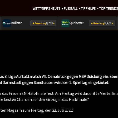
WETT-TIPPS HEUTE
FUSSBALL
TIPPHILFE
TOP-TRENDS
▼
▼
▼
Zum
Inhalt
Rolletto
Spinbetter
8,7
»
8,7
»
★
★
Bewertung
/10
Bewertung
/10
springen
s 3. Liga Auftaktmatch VfL Osnabrück gegen MSV Duisburg ein. Eben
 und Darmstadt gegen Sandhausen wird der 2. Spieltag eingeläutet.
das Frauen EM Halbfinale fest. Am Freitag wird das dritte Viertelfin
e besten Chancen auf den Einzug in das Halbfinale?
ten Magazin zum Freitag, den 22. Juli 2022.