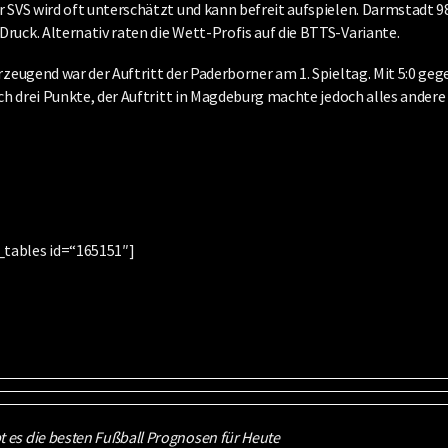
r SVS wird oft unterschätzt und kann befreit aufspielen. Darmstadt 9
ruck. Alternativ raten die Wett-Profis auf die BTTS-Variante.
rzeugend war der Auftritt der Paderborner am 1. Spieltag. Mit 5:0 geg
ch drei Punkte, der Auftritt in Magdeburg machte jedoch alles andere 
_tables id=“165151″]
t es die besten Fußball Prognosen für Heute