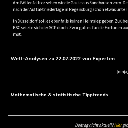
Am Böllenfalltor sehen wir die Gäste aus Sandhausen vorn. De
nach der Auftaktniederlage in Regensburg schon etwas unter D
In Düsseldorf soll es ebenfalls keinen Heimsieg geben. Zu übe
KSC setzte sich der SCP durch. Zwar gab es für die Fortunen au
mut.
Wett-Analysen zu 22.07.2022 von Experten
[ninja
Mathematische & statistische Tipptrends
Beitrag nicht aktuell?
Hier
gib