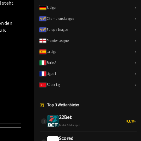
8 steht
›
3. Liga
›
Champions League
en den
›
als
Europa League
›
Premier League
›
La Liga
›
Serie A
›
Ligue 1
›
Süper Lig
Top 3 Wettanbieter
22Bet
›
9,1/10
Test & Erfahrungen
Scored