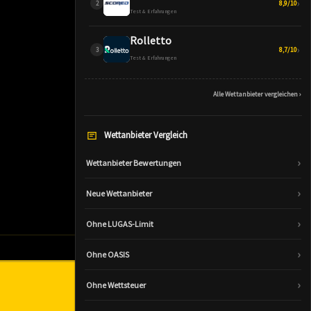
›
8,9/10
Test & Erfahrungen
Rolletto
›
8,7/10
Test & Erfahrungen
Alle Wettanbieter vergleichen ›
Wettanbieter Vergleich
›
Wettanbieter Bewertungen
›
Neue Wettanbieter
›
Ohne LUGAS-Limit
›
Ohne OASIS
›
Ohne Wettsteuer