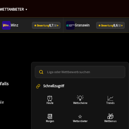
WETTANBIETER
▼
Winz
Granawin
8,7
»
8,6
»
★
★
Bewertung
/10
Bewertung
/10
Liga oder Wettbewerb suchen
falls
Schnellzugriff
⏰
💡
📈
ale
Heute
Wettscheine
Trends
📆
⭐
🎁
Morgen
Wettanbieter
Wettbonus