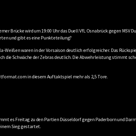
r Bremer Brücke wird um 19:00 Uhr das Duell VfL Osnabrück gegen MSV D
rten und gibt es eine Punkteteilung?
la-Weißen waren in der Vorsaison deutlich erfolgreicher. Das Rückspi
ch die Schwäche der Zebras deutlich. Die Abwehrleistung stimmt sch
format.com in diesem Auftaktspiel mehr als 2,5 Tore.
g kommt es Freitag zu den Partien Düsseldorf gegen Paderborn und Dar
 einem Sieg gestartet.