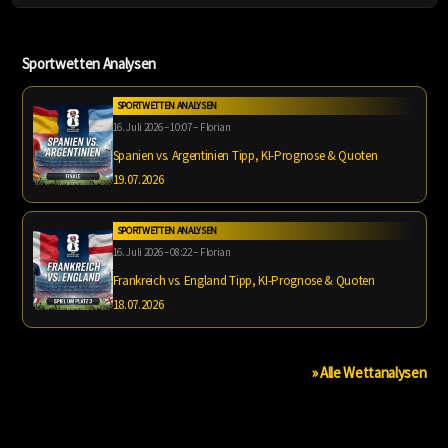
Sportwetten Analysen
SPORTWETTEN ANALYSEN
16. Juli 2026 – 10:07 – Florian
Spanien vs. Argentinien Tipp, KI-Prognose & Quoten
19.07.2026
SPORTWETTEN ANALYSEN
16. Juli 2026 – 08:22 – Florian
Frankreich vs. England Tipp, KI-Prognose & Quoten
18.07.2026
» Alle Wettanalysen