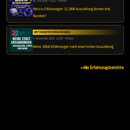
16. Juli 2026 – 15:21 – Tristan
Winz.io Erfahrungen: 11.100€ Auszahlung binnen drei
Stunden?
WETTANBIETER ERFAHRUNGEN
7. Dezember 2025 – 12:50 – Tristan
Meine 22Bet Erfahrungen nach einer hohen Auszahlung
» Alle Erfahrungsberichte