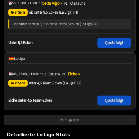
Celta Vigo »
Osasuna
So., 16.08., 21:30 Uhr
vs.
mit Unter 8,5 Ecken (La Liga) (H)
6x in Serie
Osasuna: hatte in 3/5 Spielen Unter 8,5 Ecken (La Liga) (A)
Unter 8,5 Ecken
Quote folgt
La Liga
La Coruna
Elche »
Mo., 17.08., 21:00 Uhr
vs.
Unter 4,5 Team-Ecken (La Liga) (A)
6x in Serie
Elche Unter 4,5 Team-Ecken
Quote folgt
🎯 La Liga Tipps
Detaillierte La Liga Stats