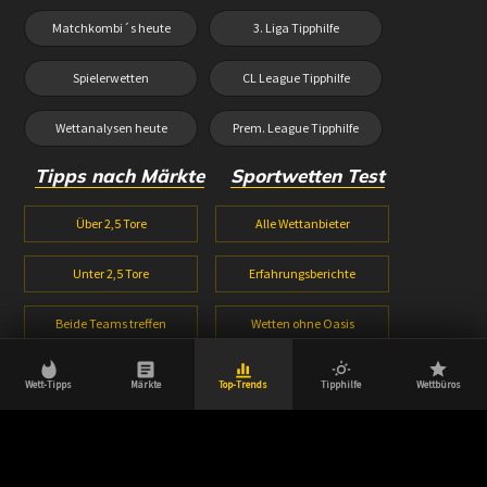
Matchkombi´s heute
3. Liga Tipphilfe
Spielerwetten
CL League Tipphilfe
Wettanalysen heute
Prem. League Tipphilfe
Tipps nach Märkte
Sportwetten Test
Über 2,5 Tore
Alle Wettanbieter
Unter 2,5 Tore
Erfahrungsberichte
Beide Teams treffen
Wetten ohne Oasis
1X2 Wetten
Wetten ohne Lugas
Wett-Tipps
Märkte
Top-Trends
Tipphilfe
Wettbüros
Halbzeitwetten
Wettbonus Vergleich