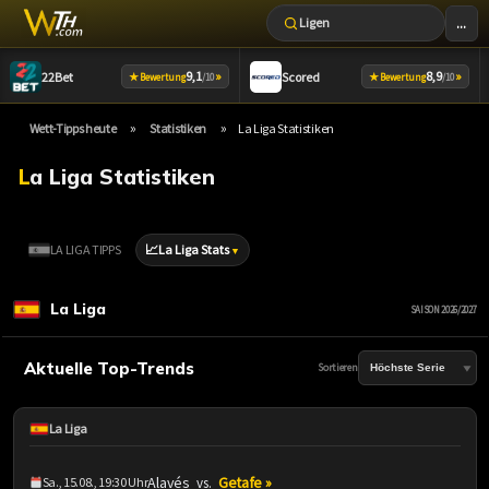
...
Ligen
Zum
9,1
»
8,9
»
22Bet
Scored
★
★
Bewertung
/10
Bewertung
/10
Inhalt
springen
»
»
Wett-Tipps heute
Statistiken
La Liga Statistiken
La Liga Statistiken
LA LIGA TIPPS
📈
La Liga Stats
▼
La Liga
SAISON 2026/2027
Aktuelle Top-Trends
Sortieren
La Liga
Alavés
Getafe »
Sa., 15.08., 19:30 Uhr
vs.