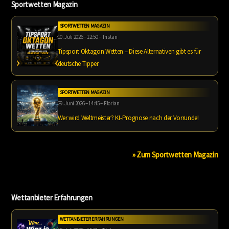
Sportwetten Magazin
SPORTWETTEN MAGAZIN
10. Juli 2026 – 12:50 – Tristan
Tipsport Oktagon Wetten – Diese Alternativen gibt es für
deutsche Tipper
SPORTWETTEN MAGAZIN
29. Juni 2026 – 14:45 – Florian
Wer wird Weltmeister? KI-Prognose nach der Vorrunde!
» Zum Sportwetten Magazin
Wettanbieter Erfahrungen
WETTANBIETER ERFAHRUNGEN