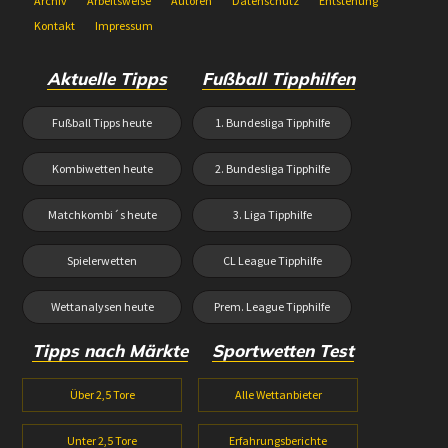
Archiv
Arbeitsweise
Autoren
Datenschutz
Entstehung
Kontakt
Impressum
Aktuelle Tipps
Fußball Tipphilfen
Fußball Tipps heute
1. Bundesliga Tipphilfe
Kombiwetten heute
2. Bundesliga Tipphilfe
Matchkombi´s heute
3. Liga Tipphilfe
Spielerwetten
CL League Tipphilfe
Wettanalysen heute
Prem. League Tipphilfe
Tipps nach Märkte
Sportwetten Test
Über 2,5 Tore
Alle Wettanbieter
Unter 2,5 Tore
Erfahrungsberichte