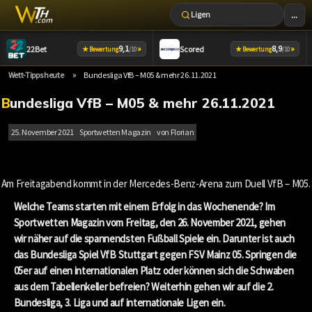
...
Ligen
Zum
9,1
»
8,9
»
22Bet
Scored
★
★
Bewertung
/10
Bewertung
/10
Inhalt
springen
»
Wett-Tipps heute
Bundesliga VfB – M05 & mehr 26.11.2021
Bundesliga VfB – M05 & mehr 26.11.2021
25. November 2021
Sportwetten Magazin
von
Florian
Am Freitagabend kommt in der Mercedes-Benz-Arena zum Duell VfB – M05.
Welche Teams starten mit einem Erfolg in das Wochenende? Im
Sportwetten Magazin vom Freitag, den 26. November 2021, gehen
wir näher auf die spannendsten Fußball Spiele ein. Darunter ist auch
das Bundesliga Spiel VfB Stuttgart gegen FSV Mainz 05. Springen die
05er auf einen internationalen Platz oder können sich die Schwaben
aus dem Tabellenkeller befreien? Weiterhin gehen wir auf die 2.
Bundesliga, 3. Liga und auf internationale Ligen ein.