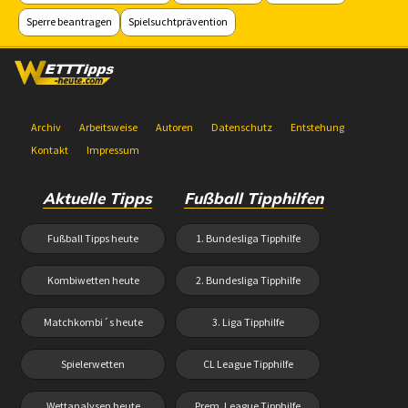
Sperre beantragen
Spielsuchtprävention
Archiv
Arbeitsweise
Autoren
Datenschutz
Entstehung
Kontakt
Impressum
Aktuelle Tipps
Fußball Tipphilfen
Fußball Tipps heute
1. Bundesliga Tipphilfe
Kombiwetten heute
2. Bundesliga Tipphilfe
Matchkombi´s heute
3. Liga Tipphilfe
Spielerwetten
CL League Tipphilfe
Wettanalysen heute
Prem. League Tipphilfe