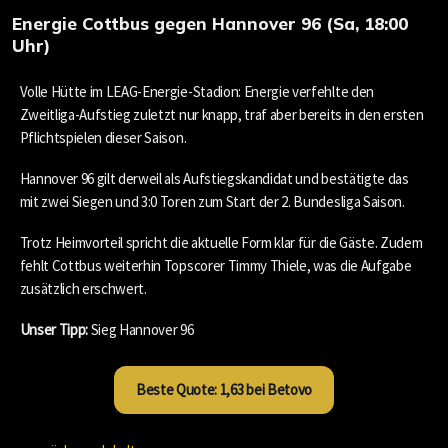
Energie Cottbus gegen Hannover 96 (Sa, 18:00
Uhr)
Volle Hütte im LEAG-Energie-Stadion: Energie verfehlte den
Zweitliga-Aufstieg zuletzt nur knapp, traf aber bereits in den ersten
Pflichtspielen dieser Saison.
Hannover 96 gilt derweil als Aufstiegskandidat und bestätigte das
mit zwei Siegen und 3:0 Toren zum Start der 2. Bundesliga Saison.
Trotz Heimvorteil spricht die aktuelle Form klar für die Gäste. Zudem
fehlt Cottbus weiterhin Topscorer Timmy Thiele, was die Aufgabe
zusätzlich erschwert.
Unser Tipp:
Sieg Hannover 96
Beste Quote: 1,63 bei Betovo