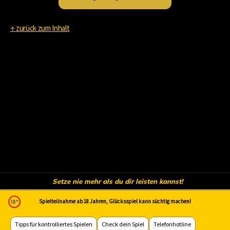
↑ zurück zum Inhalt
Setze nie mehr als du dir leisten kannst!
Spielteilnahme ab 18 Jahren, Glücksspiel kann süchtig machen!
Tipps für kontrolliertes Spielen
Check dein Spiel
Telefonhotline