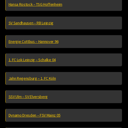
Hansa Rostock – TSG Hoffenheim
SV Sandhausen – RB Leipzig
Energie Cottbus – Hannover 96
1. FC Lok Leipzig – Schalke 04
Jahn Regensburg – 1. FC Köln
SSV Ulm – SV Elversberg
Dynamo Dresden – FSV Mainz 05