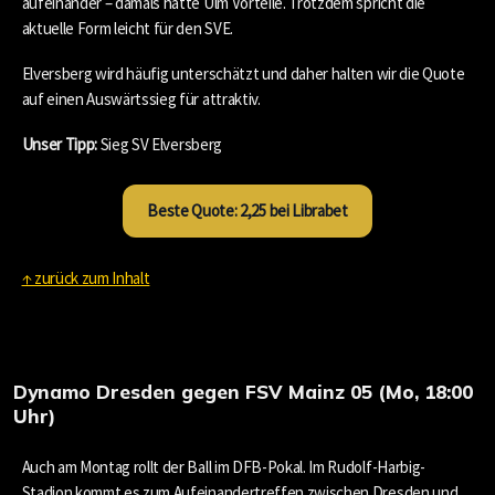
aufeinander – damals hatte Ulm Vorteile. Trotzdem spricht die
aktuelle Form leicht für den SVE.
Elversberg wird häufig unterschätzt und daher halten wir die Quote
auf einen Auswärtssieg für attraktiv.
Unser Tipp:
Sieg SV Elversberg
Beste Quote: 2,25 bei Librabet
↑ zurück zum Inhalt
Dynamo Dresden gegen FSV Mainz 05 (Mo, 18:00
Uhr)
Auch am Montag rollt der Ball im DFB-Pokal. Im Rudolf-Harbig-
Stadion kommt es zum Aufeinandertreffen zwischen Dresden und