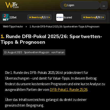
...
Ligen
Zum
9,1
»
8,9
»
22Bet
Scored
★
★
Bewertung
/10
Bewertung
/10
Inhalt
springen
»
Wett-Tipps heute
1. Runde DFB-Pokal 2025/26: Sportwetten-Tipps & Prognosen
1. Runde DFB-Pokal 2025/26: Sportwetten-
Tipps & Prognosen
13. August 2025
Sportwetten Magazin
von
Florian
Die 1. Runde des DFB-Pokals 2025/26 ist prädestiniert für
Überraschungen – und damit für Value-Tipps. In diesem Beitrag
findest du unsere kostenlosen Prognosen und eine kurze Analyse zu
ausgewählten Partien der vom
DFB-Pokal 1. Runde 25/26
.
Über das Inhaltsverzeichnis gelangst du direkt zu deiner
gewünschten Begegnung.