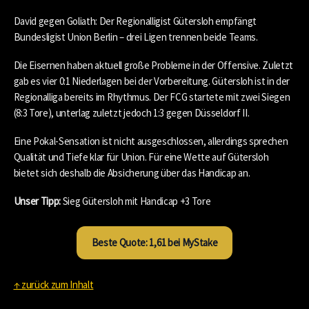
David gegen Goliath: Der Regionalligist Gütersloh empfängt
Bundesligist Union Berlin – drei Ligen trennen beide Teams.
Die Eisernen haben aktuell große Probleme in der Offensive. Zuletzt
gab es vier 0:1 Niederlagen bei der Vorbereitung. Gütersloh ist in der
Regionalliga bereits im Rhythmus. Der FCG startete mit zwei Siegen
(8:3 Tore), unterlag zuletzt jedoch 1:3 gegen Düsseldorf II.
Eine Pokal-Sensation ist nicht ausgeschlossen, allerdings sprechen
Qualität und Tiefe klar für Union. Für eine Wette auf Gütersloh
bietet sich deshalb die Absicherung über das Handicap an.
Unser Tipp:
Sieg Gütersloh mit Handicap +3 Tore
Beste Quote: 1,61 bei MyStake
↑ zurück zum Inhalt