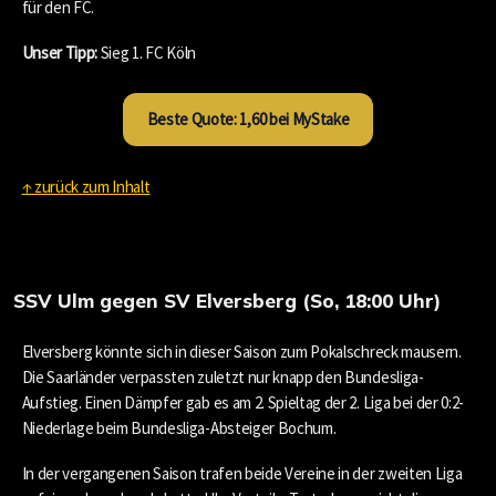
für den FC.
Unser Tipp:
Sieg 1. FC Köln
Beste Quote: 1,60 bei MyStake
↑ zurück zum Inhalt
SSV Ulm gegen SV Elversberg (So, 18:00 Uhr)
Elversberg könnte sich in dieser Saison zum Pokalschreck mausern.
Die Saarländer verpassten zuletzt nur knapp den Bundesliga-
Aufstieg. Einen Dämpfer gab es am 2. Spieltag der 2. Liga bei der 0:2-
Niederlage beim Bundesliga-Absteiger Bochum.
In der vergangenen Saison trafen beide Vereine in der zweiten Liga