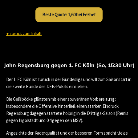
Beste Quote: 1,60 bei Fezbet
↑ zurück zum Inhalt
Jahn Regensburg gegen 1. FC Köln (So, 15:30 Uhr)
Der 1. FC Köln ist zurück in der Bundesliga und will zum Saisonstart in
die zweite Runde des DFB-Pokals einziehen.
Die Geißböcke glänzten mit einer souveränen Vorbereitung;
insbesondere die Offensive hinterließ einen starken Eindruck.
Regensburg dagegen startete holprig in die Drittliga-Saison (Remis
gegen Ingolstadt und 0:4 gegen den MSV).
Angesichts der Kaderqualität und der besseren Form spricht vieles