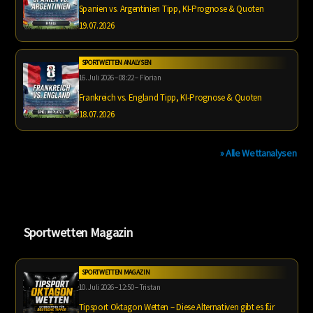
Spanien vs. Argentinien Tipp, KI-Prognose & Quoten
19.07.2026
SPORTWETTEN ANALYSEN
16. Juli 2026 – 08:22 – Florian
Frankreich vs. England Tipp, KI-Prognose & Quoten
18.07.2026
» Alle Wettanalysen
Sportwetten Magazin
SPORTWETTEN MAGAZIN
10. Juli 2026 – 12:50 – Tristan
Tipsport Oktagon Wetten – Diese Alternativen gibt es für