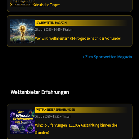
deutsche Tipper
SPORTWETTEN MAGAZIN
29. Juni 2026 – 14:45 – Florian
Wer wird Weltmeister? KI-Prognose nach der Vorrunde!
» Zum Sportwetten Magazin
Wettanbieter Erfahrungen
WETTANBIETER ERFAHRUNGEN
16. Juli 2026 – 15:21 – Tristan
Winz.io Erfahrungen: 11.100€ Auszahlung binnen drei
Stunden?