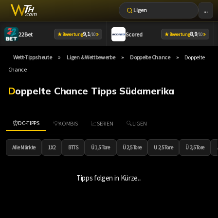
...
Ligen
Zum
9,1
»
8,9
»
22Bet
Scored
★
★
Bewertung
/10
Bewertung
/10
Inhalt
springen
»
»
»
Wett-Tipps heute
Ligen & Wettbewerbe
Doppelte Chance
Doppelte
Chance
Doppelte Chance Tipps Südamerika
⏰
DC-TIPPS
💡
KOMBIS
📈
SERIEN
🔍
LIGEN
Alle Märkte
1X2
BTTS
Ü 1,5 Tore
Ü 2,5 Tore
U 2,5 Tore
Ü 3,5 Tore
Tipps folgen in Kürze...