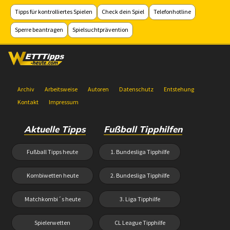
Tipps für kontrolliertes Spielen
Check dein Spiel
Telefonhotline
Sperre beantragen
Spielsuchtprävention
Archiv
Arbeitsweise
Autoren
Datenschutz
Entstehung
Kontakt
Impressum
Aktuelle Tipps
Fußball Tipphilfen
Fußball Tipps heute
1. Bundesliga Tipphilfe
Kombiwetten heute
2. Bundesliga Tipphilfe
Matchkombi´s heute
3. Liga Tipphilfe
Spielerwetten
CL League Tipphilfe