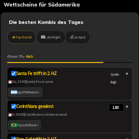
Wettscheine für Südamerika
Die besten Kombis des Tages
🔥
🌃
💰
Top-Kombi
Late Night
Jackpot
Ø Score: 77% –
Hoch
Santa Fe trifft in 2. HZ
▾
Quote
Do, 23:00
|
Santa Fe vs Lanus
folgt
Liga Profesional »
Corinthians gewinnt
▾
1.80
Fr, 00:00
|
Corinthians vs Internacional
Copa do Brasil »