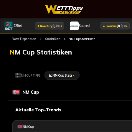
22Bet
Scored
9,1
»
8,9
»
★
★
Bewertung
/10
Bewertung
/10
»
»
Wett-Tipps heute
Statistiken
NM Cup Statistiken
NM Cup Statistiken
📈
NM CUP TIPPS
NM Cup Stats
▼
NM Cup
Aktuelle Top-Trends
NM Cup