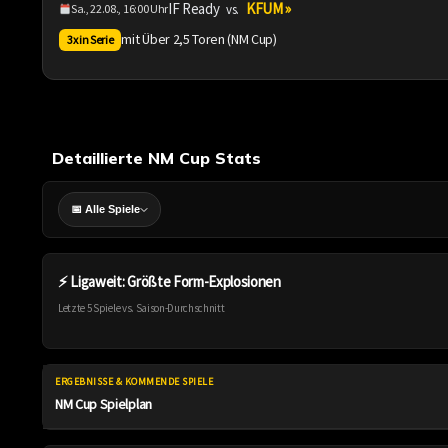
IF Ready
KFUM »
Sa., 22.08., 16:00 Uhr
vs.
mit Über 2,5 Toren (NM Cup)
3x in Serie
Detaillierte NM Cup Stats
⚡ Ligaweit: Größte Form-Explosionen
Letzte 5 Spiele vs. Saison-Durchschnitt
ERGEBNISSE & KOMMENDE SPIELE
NM Cup Spielplan