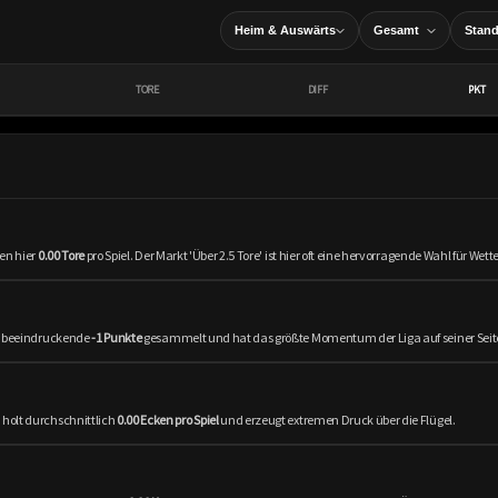
TORE
DIFF
PKT
en hier
0.00 Tore
pro Spiel. Der Markt 'Über 2.5 Tore' ist hier oft eine hervorragende Wahl für Wett
am beeindruckende
-1 Punkte
gesammelt und hat das größte Momentum der Liga auf seiner Seit
holt durchschnittlich
0.00 Ecken pro Spiel
und erzeugt extremen Druck über die Flügel.