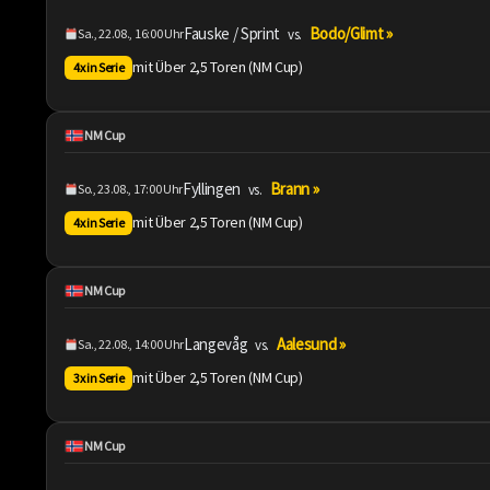
Fauske / Sprint
Bodo/Glimt »
Sa., 22.08., 16:00 Uhr
vs.
mit Über 2,5 Toren (NM Cup)
4x in Serie
NM Cup
Fyllingen
Brann »
So., 23.08., 17:00 Uhr
vs.
mit Über 2,5 Toren (NM Cup)
4x in Serie
NM Cup
Langevåg
Aalesund »
Sa., 22.08., 14:00 Uhr
vs.
mit Über 2,5 Toren (NM Cup)
3x in Serie
NM Cup