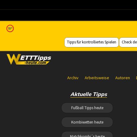
Tipps für kontrolliertes Spielen
Check dei
Archiv
Arbeitsweise
Autoren
Aktuelle Tipps
Fußball Tipps heute
Kombiwetten heute
Matchkombi´s heute