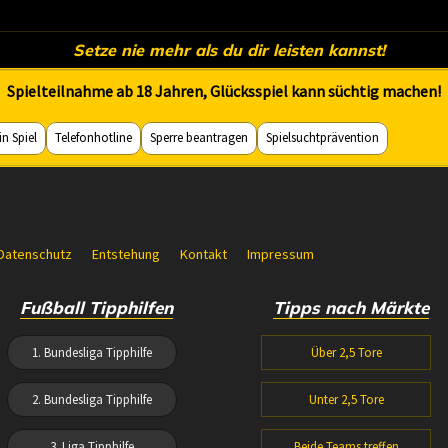
Setze nie mehr als du dir leisten kannst!
Spielteilnahme ab 18 Jahren, Glücksspiel kann süchtig machen!
n Spiel
Telefonhotline
Sperre beantragen
Spielsuchtprävention
Datenschutz
Entstehung
Kontakt
Impressum
Fußball Tipphilfen
Tipps nach Märkte
1. Bundesliga Tipphilfe
Über 2,5 Tore
2. Bundesliga Tipphilfe
Unter 2,5 Tore
3. Liga Tipphilfe
Beide Teams treffen