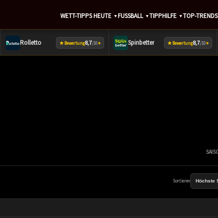
WETT-TIPPS HEUTE
FUSSBALL
TIPPHILFE
TOP-TRENDS
▼
▼
▼
Zum
Inhalt
Rolletto
Spinbetter
8,7
»
8,7
»
★
★
Bewertung
/10
Bewertung
/10
springen
SAISO
Sortieren