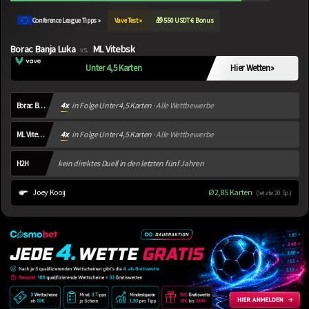
Conference League Tipps »
Vave Test »
🎁 550 USDT € Bonus
Borac Banja Luka
ML Vitebsk
vs.
Hier Wetten
»
Unter 4,5 Karten
4x
in Folge Unter 4,5 Karten ·
Alle Wettbewerbe
Borac Banja Luka
4x
in Folge Unter 4,5 Karten ·
Alle Wettbewerbe
ML Vitebsk
kein direktes Duell in den letzten fünf Jahren
H2H
Ø 2,85 Karten
Joey Kooij
(letzte 20 Sp.)