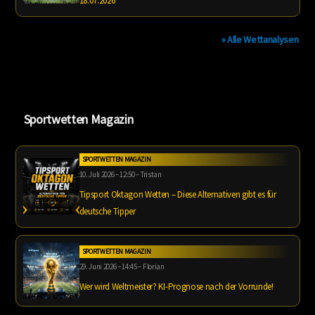
18.07.2026
» Alle Wettanalysen
Sportwetten Magazin
SPORTWETTEN MAGAZIN
10. Juli 2026 – 12:50 – Tristan
Tipsport Oktagon Wetten – Diese Alternativen gibt es für
deutsche Tipper
SPORTWETTEN MAGAZIN
29. Juni 2026 – 14:45 – Florian
Wer wird Weltmeister? KI-Prognose nach der Vorrunde!