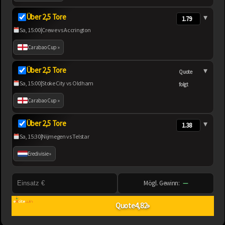
Über 2,5 Tore
▾
1.79
Sa, 15:00
|
Crewe vs Accrington
Carabao Cup »
Über 2,5 Tore
▾
Quote
Sa, 15:00
|
Stoke City vs Oldham
folgt
Carabao Cup »
Über 2,5 Tore
▾
1.38
Sa, 15:30
|
Nijmegen vs Telstar
Eredivisie »
Mögl. Gewinn:
—
Quote
4,82
»