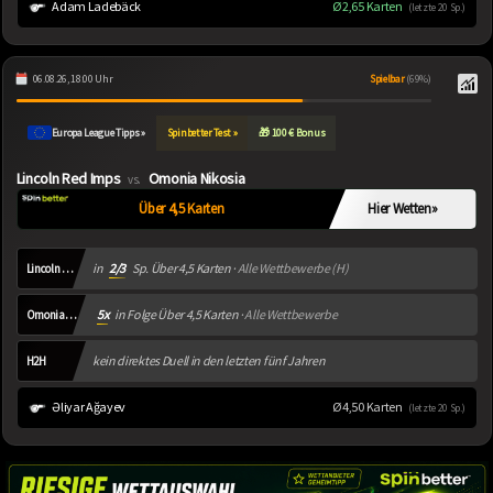
Ø 2,65 Karten
Adam Ladebäck
(letzte 20 Sp.)
06.08.26, 18:00 Uhr
Spielbar
(69%)
Europa League Tipps »
Spinbetter Test »
🎁 100 € Bonus
Lincoln Red Imps
Omonia Nikosia
vs.
Hier Wetten
»
Über 4,5 Karten
in
2/3
Sp. Über 4,5 Karten ·
Alle Wettbewerbe (H)
Lincoln Red Imps
5x
in Folge Über 4,5 Karten ·
Alle Wettbewerbe
Omonia Nikosia
kein direktes Duell in den letzten fünf Jahren
H2H
Ø 4,50 Karten
Əliyar Ağayev
(letzte 20 Sp.)