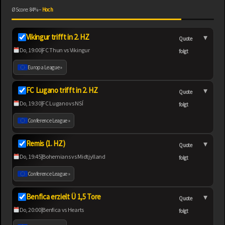
Ø Score: 84% –
Hoch
Vikingur trifft in 2. HZ
▾
Quote
Do, 19:00
|
FC Thun vs Vikingur
folgt
Europa League »
FC Lugano trifft in 2. HZ
▾
Quote
Do, 19:30
|
FC Lugano vs NSÍ
folgt
Conference League »
Remis (1. HZ)
▾
Quote
Do, 19:45
|
Bohemians vs Midtjylland
folgt
Conference League »
Benfica erzielt Ü 1,5 Tore
▾
Quote
Do, 20:00
|
Benfica vs Hearts
folgt