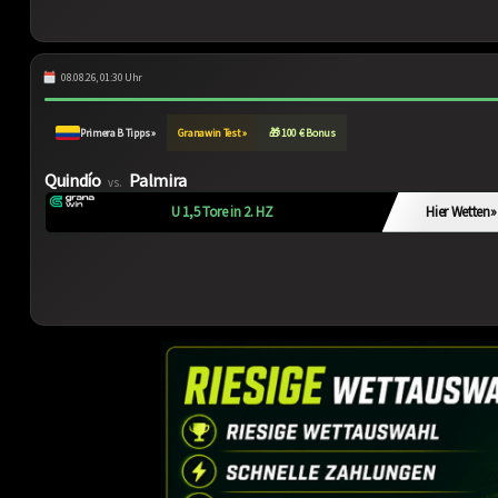
08.08.26, 01:30 Uhr
Primera B Tipps »
Granawin Test »
🎁 100 € Bonus
Quindío
Palmira
vs.
U 1,5 Tore in 2. HZ
Hier Wetten
»