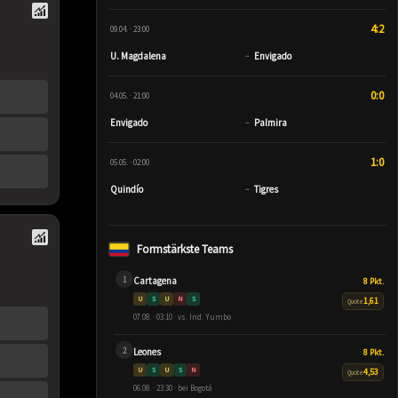
4:2
09.04. · 23:00
U. Magdalena
Envigado
–
0:0
04.05. · 21:00
Envigado
Palmira
–
1:0
05.05. · 02:00
Quindío
Tigres
–
Formstärkste Teams
Cartagena
8 Pkt.
U
S
U
N
S
1,61
Quote
07.08. · 03:10 · vs. Ind. Yumbo
Leones
8 Pkt.
U
S
U
S
N
4,53
Quote
06.08. · 23:30 · bei Bogotá