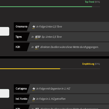
Top-Trend
(96%)
4x
in Folge Unter 2,5 Tore
Orsomarso
in
8/10
Sp. Unter 2,5 Tore
Tigres
in
6/7
direkten Duellen wäre diese Wette durchgegangen.
H2H
Empfehlung
(80%)
4x
in Folge mit Gegentor in 1. HZ
Cartagena
3x
in Folge in 1. HZ getroffen
Ind. Yumbo
in
0/1
direkten Duellen wäre diese Wette durchgegangen.
H2H