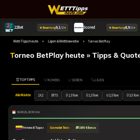
22Bet
Scored
9,1
»
8,9
»
★
★
Bewertung
/10
Bewertung
/10
»
»
Wett-Tipps heute
Ligen & Wettbewerbe
Torneo BetPlay
Torneo BetPlay heute » Tipps & Quot
⏰
TOP TIPPS
💡
📈
🔍
KOMBIS
SERIEN
LIGEN
Alle Märkte
1X2
BTTS
Ü 1,5 Tore
Ü 2,5 Tore
U 2,5 Tore
Ü 3,5 Tore
06.08.26, 20:00 Uhr
Primera B Tipps »
Cosmobet Test »
🎁 1000 € Bonus