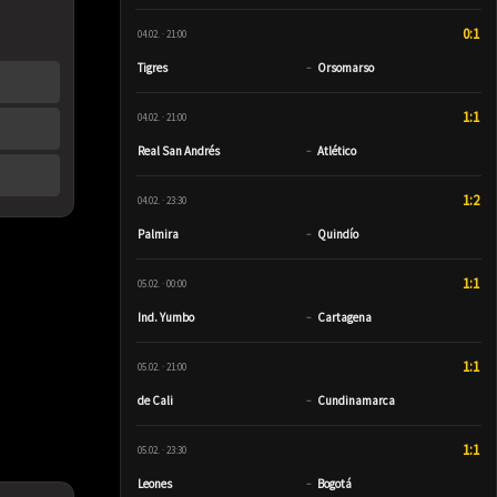
0:1
04.02. · 21:00
Tigres
Orsomarso
–
1:1
04.02. · 21:00
Real San Andrés
Atlético
–
1:2
04.02. · 23:30
Palmira
Quindío
–
1:1
05.02. · 00:00
Ind. Yumbo
Cartagena
–
1:1
05.02. · 21:00
de Cali
Cundinamarca
–
1:1
05.02. · 23:30
Leones
Bogotá
–