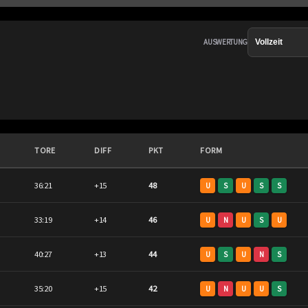
AUSWERTUNG
TORE
DIFF
PKT
FORM
36:21
+15
48
U
S
U
S
S
33:19
+14
46
U
N
U
S
U
40:27
+13
44
U
S
U
N
S
35:20
+15
42
U
N
U
U
S