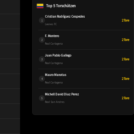
13
Cundinamarca
17
-6
14
Top 5 Torschützen
14
Leones
17
-15
14
Cristian Rodríguez Cespedes
2 Tore
Leones FC
15
Atlético
17
-13
10
F. Montero
16
Real San Andrés
17
-18
8
2 Tore
Real Cartagena
Juan Pablo Gallego
2 Tore
Real Cartagena
Mauro Manotas
2 Tore
Real Cartagena
Michell David Diaz Perez
2 Tore
Real San Andres