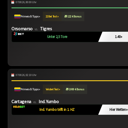
07.08.26, 00:00 Uhr
Primera B Tipps »
22Bet Test »
🎁 122 € Bonus
Orsomarso
Tigres
vs.
Unter 2,5 Tore
1.40
»
07.08.26, 02:10 Uhr
Primera B Tipps »
Velobet Test »
🎁 1000 € Bonus
Cartagena
Ind. Yumbo
vs.
Ind. Yumbo trifft in 1. HZ
Hier Wetten
»