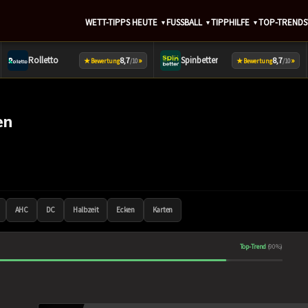
WETT-TIPPS HEUTE
FUSSBALL
TIPPHILFE
TOP-TRENDS
▼
▼
▼
Zum
Inhalt
Rolletto
Spinbetter
8,7
»
8,7
»
★
★
Bewertung
/10
Bewertung
/10
springen
en
AHC
DC
Halbzeit
Ecken
Karten
Top-Trend
(90%)