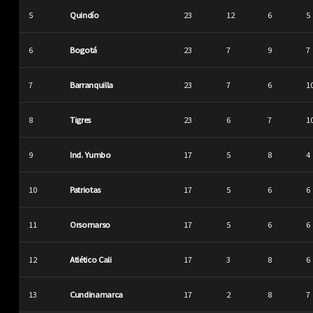
5
Quindío
23
12
6
5
6
Bogotá
23
7
9
7
7
Barranquilla
23
7
6
1
8
Tigres
23
6
7
1
9
Ind. Yumbo
17
5
8
4
10
Patriotas
17
5
6
6
11
Orsomarso
17
5
6
6
12
Atlético Cali
17
3
8
6
13
Cundinamarca
17
2
8
7