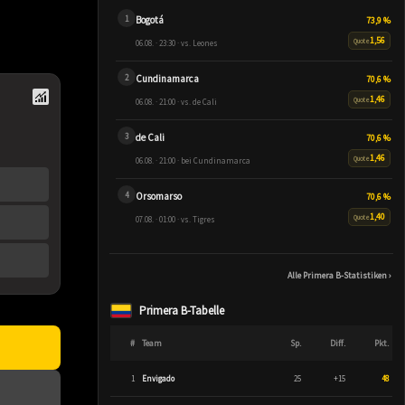
Bogotá
73,9 %
1,56
Quote
06.08. · 23:30 · vs. Leones
Cundinamarca
70,6 %
1,46
Quote
06.08. · 21:00 · vs. de Cali
de Cali
70,6 %
1,46
Quote
06.08. · 21:00 · bei Cundinamarca
Orsomarso
70,6 %
1,40
Quote
07.08. · 01:00 · vs. Tigres
Alle Primera B-Statistiken ›
Primera B-Tabelle
#
Team
Sp.
Diff.
Pkt.
1
Envigado
25
+15
48