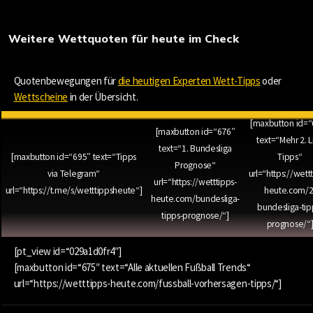
Weitere Wettquoten für heute im Check
Quotenbewegungen für
die heutigen Experten Wett-Tipps
oder
Wettscheine
in der Übersicht.
[maxbutton id=“
[maxbutton id=“676″
text=“Mehr 2. L
text=“1. Bundesliga
[maxbutton id=“695″ text=“Tipps
Tipps“
Prognose“
via Telegram“
url=“https://wett
url=“https://wetttipps-
url=“https://t.me/s/wetttippsheute“]
heute.com/2
heute.com/bundesliga-
bundesliga-tip
tipps-prognose/“]
prognose/“
[pt_view id=“029a1d0fr4″]
[maxbutton id=“675″ text=“Alle aktuellen Fußball Trends“
url=“https://wetttipps-heute.com/fussball-vorhersagen-tipps/“]