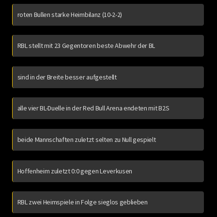
roten Bullen starke Heimbilanz (10-2-2)
RBL stellt mit 23 Gegentoren beste Abwehr der BL
sind in der Breite besser aufgestellt
alle vier BL-Duelle in der Red Bull Arena endeten mit B2S
beide Mannschaften zuletzt selten zu Null gespielt
Hoffenheim zuletzt 0:0 gegen Leverkusen
RBL zwei Heimspiele in Folge sieglos geblieben