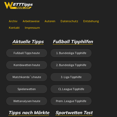
Archiv
Arbeitsweise
Autoren
Datenschutz
Entstehung
Kontakt
Impressum
Aktuelle Tipps
Fußball Tipphilfen
Fußball Tipps heute
1. Bundesliga Tipphilfe
Kombiwetten heute
2. Bundesliga Tipphilfe
Matchkombi´s heute
3. Liga Tipphilfe
Spielerwetten
CL League Tipphilfe
Wettanalysen heute
Prem. League Tipphilfe
Tipps nach Märkte
Sportwetten Test