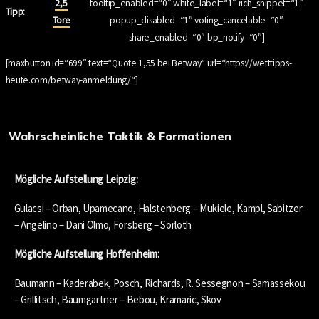
2,5
tooltip_enabled=“0″ white_label=“1″ rich_snippet=“1″
Tipp:
Tore
popup_disabled=“1″ voting_cancelable=“0″
share_enabled=“0″ bp_notify=“0″]
[maxbutton id=“699″ text=“Quote 1,55 bei Betway“ url=“https://wetttipps-
heute.com/betway-anmeldung/“]
Wahrscheinliche Taktik & Formationen
Mögliche Aufstellung Leipzig:
Gulacsi – Orban, Upamecano, Halstenberg – Mukiele, Kampl, Sabitzer
– Angelino – Dani Olmo, Forsberg – Sörloth
Mögliche Aufstellung Hoffenheim:
Baumann – Kaderabek, Posch, Richards, R. Sessegnon – Samassekou
– Grillitsch, Baumgartner – Bebou, Kramaric, Skov