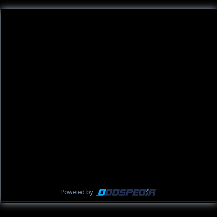
Powered by