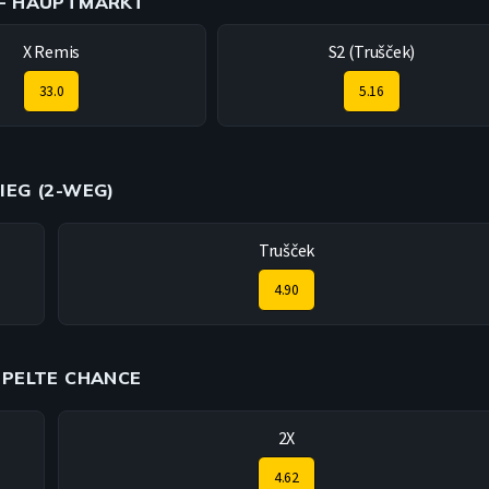
 – HAUPTMARKT
X Remis
S2 (Trušček)
33.0
5.16
IEG (2-WEG)
Trušček
4.90
PPELTE CHANCE
2X
4.62