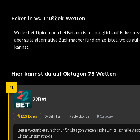
Eckerlin vs. Trušček Wetten
Weder bei Tipico noch bei Betano ist es möglich auf Eckerlin
aber gute alternative Buchmacher für dich gelistet, wo du au
kannst.
Hier kannst du auf Oktagon 78 Wetten
#1
22Bet
💰 122€ Bonus
🤝 Sehr Fair
⚡ Sofortbonus
🛡️ Curacao
Bester Wettanbieter, nicht nur für Oktagon Wetten. Hohe Limits, schnelle viers
Einzahlungsmethode