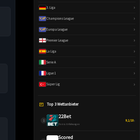
›
3. Liga
›
Champions League
›
Europa League
›
Premier League
›
La Liga
›
Serie A
›
Ligue 1
›
Süper Lig
Top 3 Wettanbieter
22Bet
›
9,1/10
Test & Erfahrungen
Scored