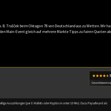
 vs. B. Trušček beim Oktagon 78 von Deutschland aus zu Wetten. Wir h
f den Main-Event gleich auf mehrere Märkte Tipps zu fairen Quoten 
9
Gesamtbewertun
tellige Auszahlungen (per E-Wallets oder Kryptos in unter 10 Min). Dazu Paysafecard als