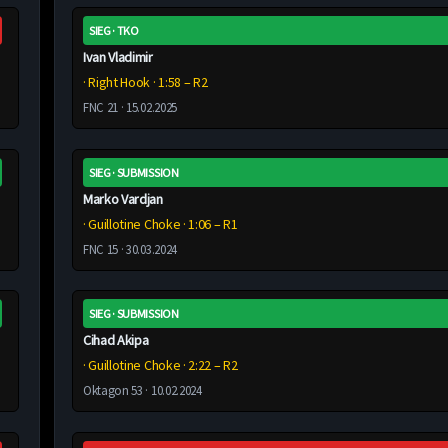
SIEG · TKO
Ivan Vladimir
· Right Hook · 1:58 – R2
FNC 21 · 15.02.2025
SIEG · SUBMISSION
Marko Vardjan
· Guillotine Choke · 1:06 – R1
FNC 15 · 30.03.2024
SIEG · SUBMISSION
Cihad Akipa
· Guillotine Choke · 2:22 – R2
Oktagon 53 · 10.02.2024