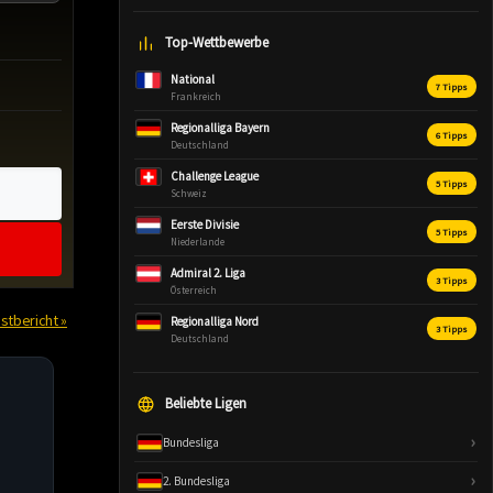
Top-Wettbewerbe
National
7 Tipps
Frankreich
Regionalliga Bayern
6 Tipps
Deutschland
Challenge League
5 Tipps
Schweiz
Eerste Divisie
5 Tipps
Niederlande
Admiral 2. Liga
3 Tipps
Österreich
stbericht »
Regionalliga Nord
3 Tipps
Deutschland
Beliebte Ligen
›
Bundesliga
›
2. Bundesliga