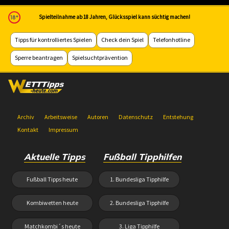
Spielteilnahme ab 18 Jahren, Glücksspiel kann süchtig machen!
Tipps für kontrolliertes Spielen
Check dein Spiel
Telefonhotline
Sperre beantragen
Spielsuchtprävention
Archiv
Arbeitsweise
Autoren
Datenschutz
Entstehung
Kontakt
Impressum
Aktuelle Tipps
Fußball Tipphilfen
Fußball Tipps heute
1. Bundesliga Tipphilfe
Kombiwetten heute
2. Bundesliga Tipphilfe
Matchkombi´s heute
3. Liga Tipphilfe