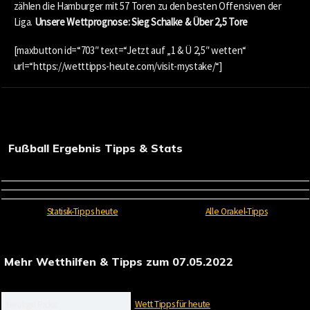
zählen die Hamburger mit 57 Toren zu den besten Offensiven der
Liga.
Unsere Wettprognose: Sieg Schalke & Über 2,5 Tore
[maxbutton id=“703″ text=“Jetzt auf „1 & Ü 2,5″ wetten“
url=“https://wetttipps-heute.com/visit-mystake/“]
Fußball Ergebnis Tipps & Stats
Statisik-Tipps heute
Alle Orakel-Tipps
Mehr Wetthilfen & Tipps zum 07.05.2022
Wett Tipps für heute
Heutige Picks: