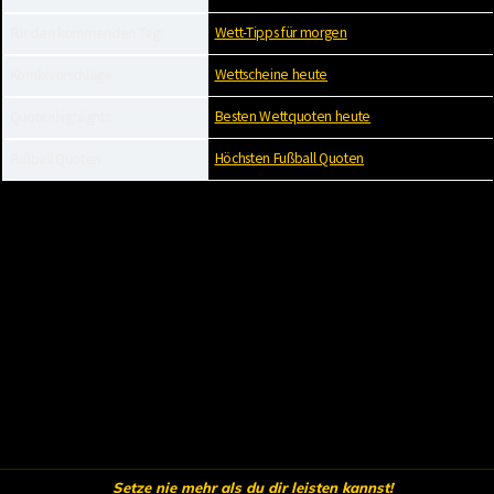
Wett-Tipps für morgen
Für den kommenden Tag:
Wettscheine heute
Kombivorschläge
Besten Wettquoten heute
Quotenhighlights:
Höchsten Fußball Quoten
Fußball Quoten
Setze nie mehr als du dir leisten kannst!