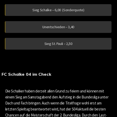
Sieg Schalke – 6,00 (Sonderquote)
Unentschieden – 3,40
Sieg St. Pauli – 2,50
FC Schalke 04 im Check
Die Schalker haben derzeit allen Grund zu feiern und können mit
einem Sieg am Samstagabend den Aufstieg in die Bundesliga unter
Dach und Fach bringen. Auch wenn die Titelfrage wohl erst am
letzten Spieltag beantwortet wird, hat der S04 aktuell die besten
Chancen auf die Meisterschaft der 2. Bundesliga. Durch den Last-