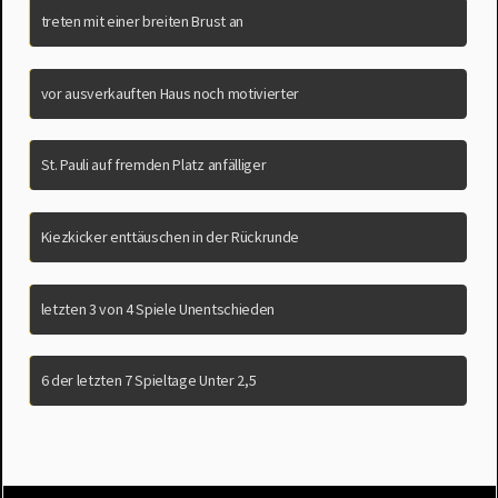
treten mit einer breiten Brust an
vor ausverkauften Haus noch motivierter
St. Pauli auf fremden Platz anfälliger
Kiezkicker enttäuschen in der Rückrunde
letzten 3 von 4 Spiele Unentschieden
6 der letzten 7 Spieltage Unter 2,5