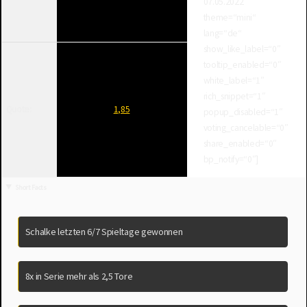
07.05.2022″
theme=“mini“
lang=“de“
show_like_label=“0″
tooltip_enabled=“0″
white_label=“1″
rich_snippet=“1″
Quote:
1,85
popup_disabled=“1″
voting_cancelable=“0″
share_enabled=“0″
bp_notify=“0″]
Short Facts
Schalke letzten 6/7 Spieltage gewonnen
8x in Serie mehr als 2,5 Tore