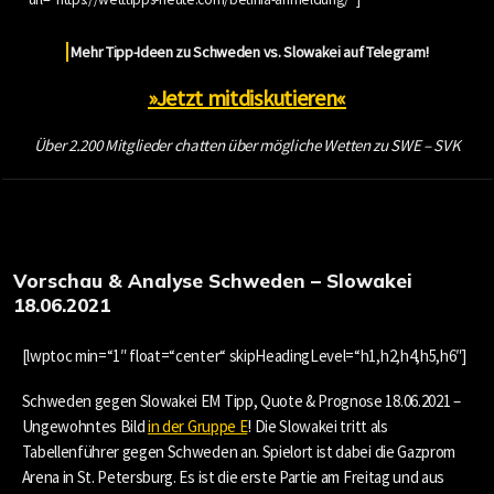
Mehr Tipp-Ideen zu Schweden vs. Slowakei auf Telegram!
»Jetzt mitdiskutieren«
Über 2.200 Mitglieder chatten über mögliche Wetten zu SWE – SVK
Vorschau & Analyse Schweden – Slowakei
18.06.2021
[lwptoc min=“1″ float=“center“ skipHeadingLevel=“h1,h2,h4,h5,h6″]
Schweden gegen Slowakei EM Tipp, Quote & Prognose 18.06.2021 –
Ungewohntes Bild
in der Gruppe E
! Die Slowakei tritt als
Tabellenführer gegen Schweden an. Spielort ist dabei die Gazprom
Arena in St. Petersburg. Es ist die erste Partie am Freitag und aus