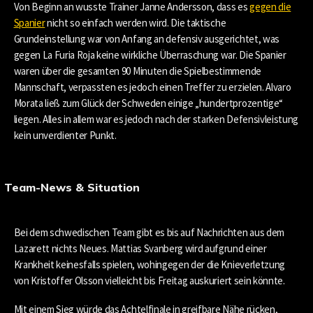
Von Beginn an wusste Trainer Janne Andersson, dass es
gegen die
Spanier
nicht so einfach werden wird. Die taktische
Grundeinstellung war von Anfang an defensiv ausgerichtet, was
gegen La Furia Roja keine wirkliche Überraschung war. Die Spanier
waren über die gesamten 90 Minuten die Spielbestimmende
Mannschaft, verpassten es jedoch einen Treffer zu erzielen. Alvaro
Morata ließ zum Glück der Schweden einige „hundertprozentige“
liegen. Alles in allem war es jedoch nach der starken Defensivleistung
kein unverdienter Punkt.
Team-News & Situation
Bei dem schwedischen Team gibt es bis auf Nachrichten aus dem
Lazarett nichts Neues. Mattias Svanberg wird aufgrund einer
Krankheit keinesfalls spielen, wohingegen der die Knieverletzung
von Kristoffer Olsson vielleicht bis Freitag auskuriert sein könnte.
Mit einem Sieg würde das Achtelfinale in greifbare Nähe rücken,