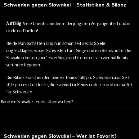
Schweden gegen Slowakei – Statistiken & Bilanz
Auffällig:
Viele Unentschieden in der jüngsten Vergangenheit und in
direkten Duellen!
Beide Mannschaften sind nun schon seit sechs Spiele
ungeschlagen, wobei Schweden fünf Siege und ein Remis holte. Die
Slowaken holten „nur“ zwei Siege und trennten sich viermal Remis
von ihren Gegnern.
Die Bilanz zwischen den beiden Teams fällt pro Schweden aus. Seit
2013 gab es drei Duelle, die zweimal im Remis endeten und einmal 6:0
für Schweden.
Kann die Slowakei erneut überraschen?
Schweden gegen Slowakei – Wer ist Favorit?