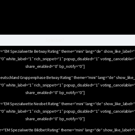
Spielbar?
ier=“EM Spezialwette Betway Rating“ theme=“mini“ lang=“de“ show_like_label=“
“0″ white_label=“1″ rich_snippet=“1″ popup_disabled=“1″ voting_cancelable=
share_enabled=“0″ bp_notify=“0″]
M Deutschland Gruppenphase Betway Rating“ theme=“mini“ lang=“de“ show_like_
“0″ white_label=“1″ rich_snippet=“1″ popup_disabled=“1″ voting_cancelable=
share_enabled=“0″ bp_notify=“0″]
ier=“EM Spezialwette Neobet Rating“ theme=“mini“ lang=“de“ show_like_label=
“0″ white_label=“1″ rich_snippet=“1″ popup_disabled=“1″ voting_cancelable=
share_enabled=“0″ bp_notify=“0″]
ier=“EM Spezialwette Bildbet Rating“ theme=“mini“ lang=“de“ show_like_label=“