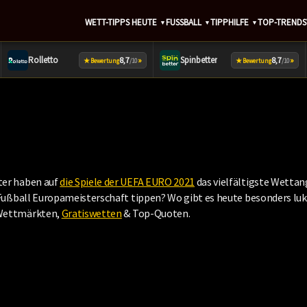
WETT-TIPPS HEUTE
FUSSBALL
TIPPHILFE
TOP-TRENDS
▼
▼
▼
Zum
Inhalt
Rolletto
Spinbetter
8,7
»
8,7
»
★
★
Bewertung
/10
Bewertung
/10
springen
ter haben auf
die Spiele der UEFA EURO 2021
das vielfältigste Wetta
 Fußball Europameisterschaft tippen? Wo gibt es heute besonders luk
 Wettmärkten,
Gratiswetten
& Top-Quoten.