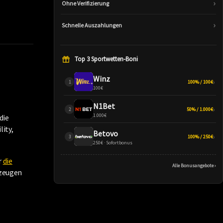
›
Ohne Verifizierung
›
Schnelle Auszahlungen
Top 3 Sportwetten-Boni
Winz
›
100% / 100€
100€
N1Bet
›
50% / 1.000€
1.000€
die
lity,
Betovo
›
100% / 250€
250€ · Sofortbonus
r
die
Alle Bonusangebote ›
rzeugen