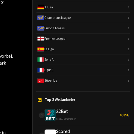
“0″
›
3. Liga
›
Champions League
›
Europa League
›
Premier League
›
La Liga
vorbei.
›
Serie A
ark
›
Ligue 1
›
Süper Lig
Top 3 Wettanbieter
22Bet
›
9,1/10
Test & Erfahrungen
Scored
 in