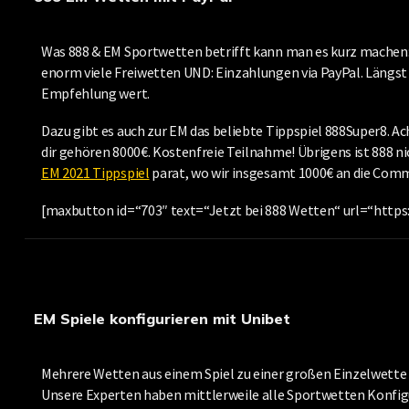
Was 888 & EM Sportwetten betrifft kann man es kurz machen: 
enorm viele Freiwetten UND: Einzahlungen via PayPal. Längst
Empfehlung wert.
Dazu gibt es auch zur EM das beliebte Tippspiel 888Super8. 
dir gehören 8000€. Kostenfreie Teilnahme! Übrigens ist 888 n
EM 2021 Tippspiel
parat, wo wir insgesamt 1000€ an die Com
[maxbutton id=“703″ text=“Jetzt bei 888 Wetten“ url=“htt
EM Spiele konfigurieren mit Unibet
Mehrere Wetten aus einem Spiel zu einer großen Einzelwette
Unsere Experten haben mittlerweile alle Sportwetten Konfig