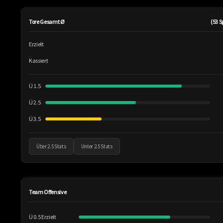
Tore Gesamt Ø
(53 S
Erzielt
Kassiert
Ü 1.5
Ü 2.5
Ü 3.5
Über 2.5 Stats
Unter 2.5 Stats
Team Offensive
Ü 0.5 Erzielt