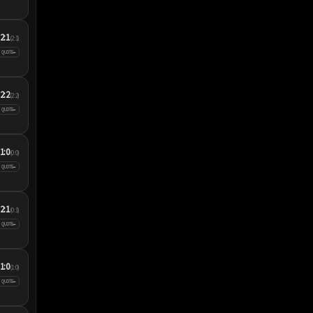
2:1
(2:1)
–
QUOTE
2:2
(2:2)
–
QUOTE
1:0
(0:0)
–
QUOTE
2:1
(0:1)
–
QUOTE
1:0
(1:0)
–
QUOTE