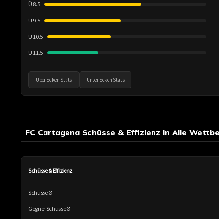
Ü 8.5
Ü 9.5
Ü 10.5
Ü 11.5
Über Ecken Stats
Unter Ecken Stats
FC Cartagena Schüsse & Effizienz in Alle Wett
Schüsse & Effizienz
Schüsse Ø
Gegner Schüsse Ø