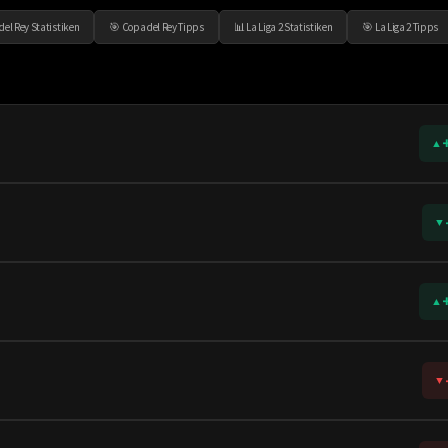
del Rey Statistiken
🎯 Copa del Rey Tipps
📊 La Liga 2 Statistiken
🎯 La Liga 2 Tipps
+
▲
▼
+
▲
▼