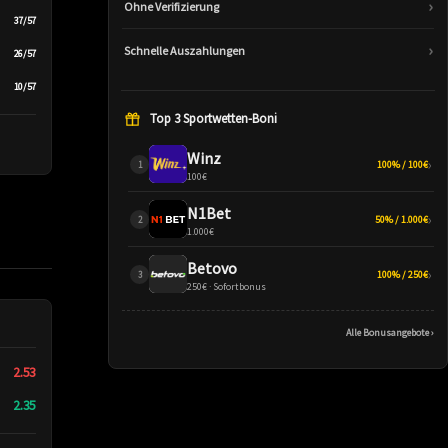
›
Ohne Verifizierung
37/57
›
Schnelle Auszahlungen
26/57
10/57
Top 3 Sportwetten-Boni
Winz
›
100% / 100€
100€
N1Bet
›
50% / 1.000€
1.000€
Betovo
›
100% / 250€
250€ · Sofortbonus
Alle Bonusangebote ›
2.53
2.35