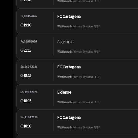
Wettbewerb:
Primera Division RFEF
FC Cartagena
Fr., 08.05.2026
19:00
🕒
Wettbewerb:
Primera Division RFEF
Algeciras
Fr., 01.05.2026
21:15
🕒
Wettbewerb:
Primera Division RFEF
FC Cartagena
So., 26.04.2026
18:15
🕒
Wettbewerb:
Primera Division RFEF
Eldense
So., 19.04.2026
18:15
🕒
Wettbewerb:
Primera Division RFEF
FC Cartagena
Sa., 11.04.2026
18:30
🕒
Wettbewerb:
Primera Division RFEF