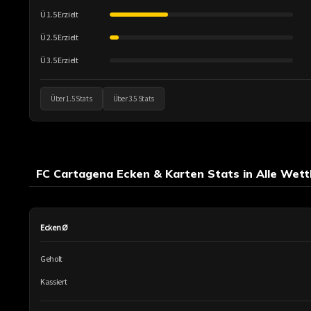
Ü 1.5 Erzielt
Ü 2.5 Erzielt
Ü 3.5 Erzielt
Über 1.5 Stats
Über 3.5 Stats
FC Cartagena Ecken & Karten Stats in Alle Wet
Ecken Ø
Geholt
Kassiert