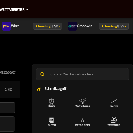
WETTANBIETER
▼
Winz
Granawin
8,7
»
8,6
»
★
★
Bewertung
/10
Bewertung
/10
N 2026/2027
Liga oder Wettbewerb suchen
Schnellzugriff
2. HZ
⏰
💡
📈
Heute
Wettscheine
Trends
📆
⭐
🎁
Morgen
Wettanbieter
Wettbonus