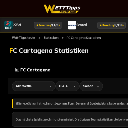
22Bet
Scored
9,1
»
8,9
»
★
★
Bewertung
/10
Bewertung
/10
»
»
Wett-Tipps heute
Statistiken
FC Cartagena Statistiken
FC Cartagena Statistiken
📊 FC Cartagena
ℹ️ Die neue Saison hat noch nicht begonnen. Form, Serien und Ergebnisdetails basieren deshal
Das nächste Spiel ist noch nicht terminiert. Die übrigen Teamstatistiken bleiben ve