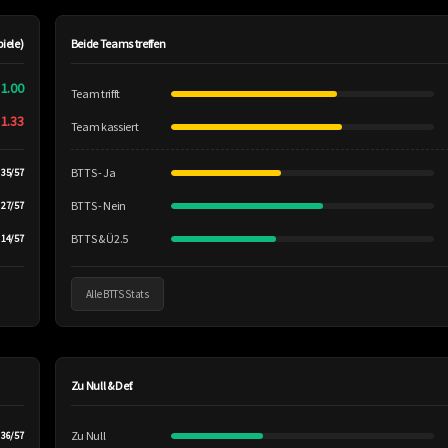
piele)
Beide Teams treffen
1.00
Team trifft
1.33
Team kassiert
BTTS - Ja
35/57
BTTS - Nein
27/57
BTTS & Ü2.5
14/57
Alle BTTS Stats
Zu Null & Def.
Zu Null
36/57