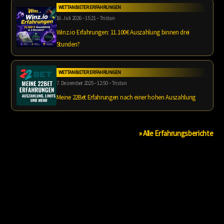
WETTANBIETER ERFAHRUNGEN
16. Juli 2026 – 15:21 – Tristan
Winz.io Erfahrungen: 11.100€ Auszahlung binnen drei
Stunden?
WETTANBIETER ERFAHRUNGEN
7. Dezember 2025 – 12:50 – Tristan
Meine 22Bet Erfahrungen nach einer hohen Auszahlung
» Alle Erfahrungsberichte