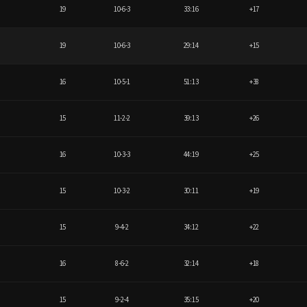
19
10-6-3
33:16
+17
19
10-6-3
29:14
+15
16
10-5-1
51:13
+38
15
11-2-2
39:13
+26
16
10-3-3
44:19
+25
15
10-3-2
30:11
+19
15
9-4-2
34:12
+22
16
8-6-2
32:14
+18
15
9-2-4
35:15
+20