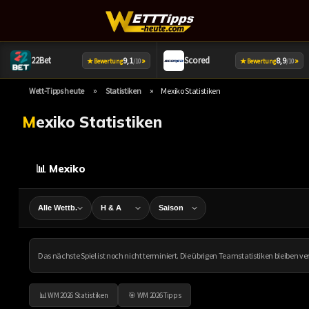
22Bet
Scored
9,1
»
8,9
»
★
★
Bewertung
/10
Bewertung
/10
»
»
Wett-Tipps heute
Statistiken
Mexiko Statistiken
Mexiko Statistiken
📊 Mexiko
Das nächste Spiel ist noch nicht terminiert. Die übrigen Teamstatistiken bleiben ve
📊 WM 2026 Statistiken
🎯 WM 2026 Tipps