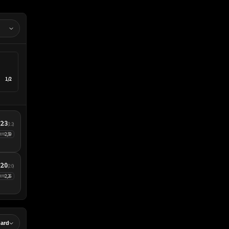
1/2
2:3
(1:2)
2,59
OTE
2:0
(2:0)
2,26
OTE