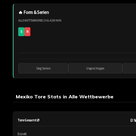
🔥 Form & Serien
ALLE WETTBEWERBE | H & A | 90 MIN
S
N
Sieg-Serien
Ungeschlagen
Mexiko Tore Stats in Alle Wettbewerbe
Tore Gesamt Ø
(2 S
Erzielt