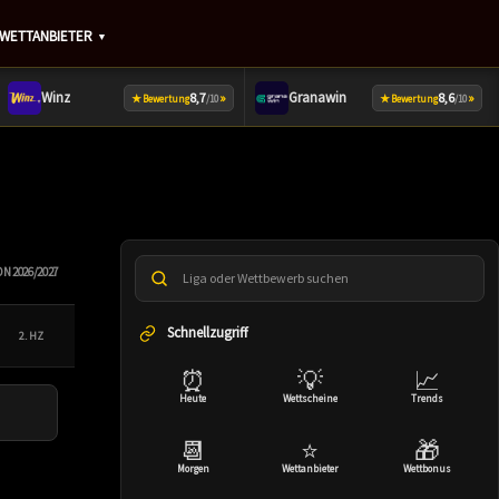
WETTANBIETER
▼
Winz
Granawin
8,7
»
8,6
»
★
★
Bewertung
/10
Bewertung
/10
N 2026/2027
Liga oder Wettbewerb suchen
Schnellzugriff
2. HZ
⏰
💡
📈
Heute
Wettscheine
Trends
📆
⭐
🎁
Morgen
Wettanbieter
Wettbonus