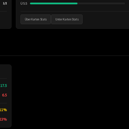
Ü 5.5
1/2
Über Karten Stats
Unter Karten Stats
17.5
6.5
11%
23%