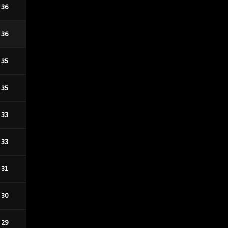
36
36
35
35
33
33
31
30
29