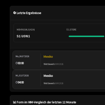
🔄 Letzte Ergebnisse
MEHR GOALS (H2H)
Ü 1.5 TORE
S:1 U:0 N:1
Mexiko
Mo., 06.07.2026
03:00
🕒
Wettbewerb:
WM 2026
Mexiko
Mi., 01.07.2026
04:00
🕒
Wettbewerb:
WM 2026
📊 Form im WM-Vergleich der letzten 12 Monate