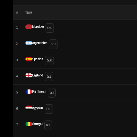
#
TEAM
Marokko
1
Gr. C
Argentinien
2
Gr. J
Spanien
3
Gr. H
England
4
Gr. L
Frankreich
5
Gr. I
Ägypten
6
Gr. G
Senegal
7
Gr. I