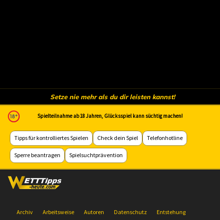
Setze nie mehr als du dir leisten kannst!
Spielteilnahme ab 18 Jahren, Glücksspiel kann süchtig machen!
Tipps für kontrolliertes Spielen
Check dein Spiel
Telefonhotline
Sperre beantragen
Spielsuchtprävention
Archiv
Arbeitsweise
Autoren
Datenschutz
Entstehung