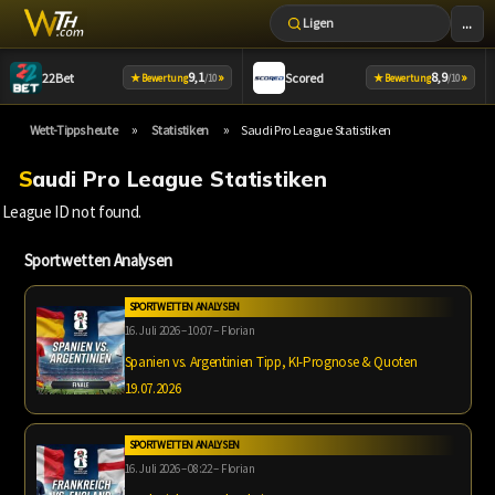
...
Ligen
Zum
9,1
»
8,9
»
22Bet
Scored
★
★
Bewertung
/10
Bewertung
/10
Inhalt
springen
»
»
Wett-Tipps heute
Statistiken
Saudi Pro League Statistiken
Saudi Pro League Statistiken
League ID not found.
Sportwetten Analysen
SPORTWETTEN ANALYSEN
16. Juli 2026 – 10:07 – Florian
Spanien vs. Argentinien Tipp, KI-Prognose & Quoten
19.07.2026
SPORTWETTEN ANALYSEN
16. Juli 2026 – 08:22 – Florian