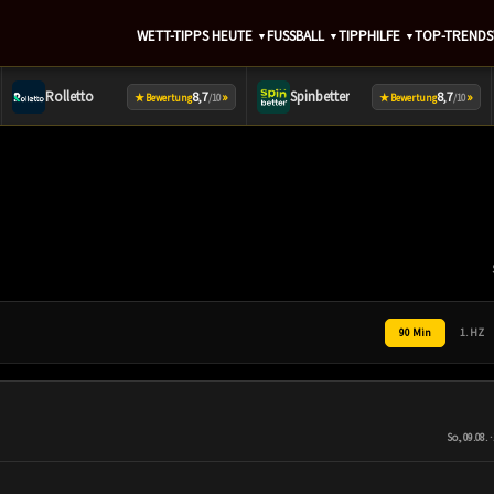
WETT-TIPPS HEUTE
FUSSBALL
TIPPHILFE
TOP-TRENDS
▼
▼
▼
Zum
Inhalt
Rolletto
Spinbetter
8,7
»
8,7
»
★
★
Bewertung
/10
Bewertung
/10
springen
90 Min
1. HZ
So., 09.08. 