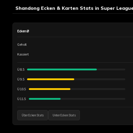
Shandong Ecken & Karten Stats in Super Leagu
Ecken Ø
Geholt
Kassiert
Ü 8.5
Ü 9.5
Ü 10.5
Ü 11.5
Über Ecken Stats
Unter Ecken Stats