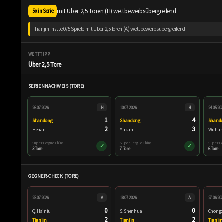
mit Über 2,5 Toren (H) wettbewerbsübergreifend
5x in Serie
Tianjin: hatte 0/5 Spiele mit Über 2,5 Toren (A) wettbewerbsübergreifend
WETTTIPP
Über 2,5 Tore
SERIENNACHWEIS (TORE)
26.07.2026
H
10.07.2026
H
24.05.20
1
4
Shandong
Shandong
Shand
2
3
Henan
Yukun
Wuhan T
Super League China
Super League China
Super Le
✓
✓
3 Tore
7 Tore
6 Tore
GEGNER-CHECK (TORE)
25.07.2026
A
18.07.2026
A
27.06.20
0
0
Q. Hainiu
S. Shenhua
Chong
2
2
Tianjin
Tianjin
Tianji