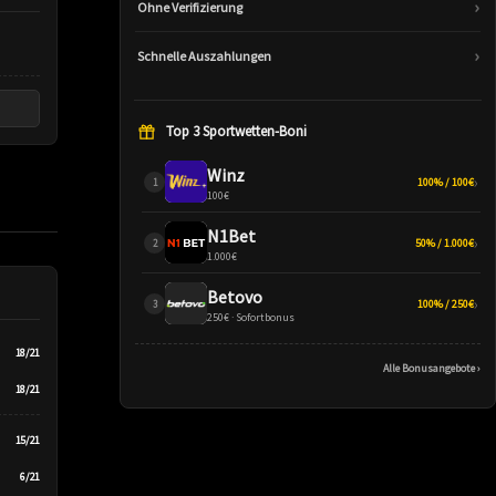
›
Ohne Verifizierung
›
Schnelle Auszahlungen
Top 3 Sportwetten-Boni
Winz
›
100% / 100€
100€
N1Bet
›
50% / 1.000€
1.000€
Betovo
›
100% / 250€
250€ · Sofortbonus
18/21
Alle Bonusangebote ›
18/21
15/21
6/21