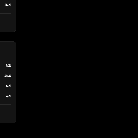
13/21
3/21
18/21
9/21
6/21