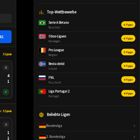
Top-Wettbewerbe
Serie A Betano
6 Tipps
Brasilien
Obos-Ligaen
,61
6 Tipps
Norwegen
Pro League
5 Tipps
5 Spiele
Belgien
Besta deild
5 Tipps
H
Island
4
FNL
4 Tipps
1
Russland
Liga Portugal 2
✓
4 Tipps
Portugal
 · 5 Spiele
Beliebte Ligen
›
A
Bundesliga
1
›
2. Bundesliga
1