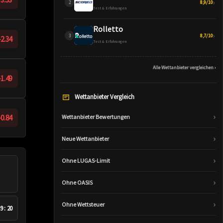
›
8,9/10
Test & Erfahrungen
Rolletto
›
8,7/10
-2.34
Test & Erfahrungen
Alle Wettanbieter vergleichen ›
-1.49
Wettanbieter Vergleich
›
-0.84
Wettanbieter Bewertungen
›
Neue Wettanbieter
›
Ohne LUGAS-Limit
›
Ohne OASIS
›
Ohne Wettsteuer
9 : 20