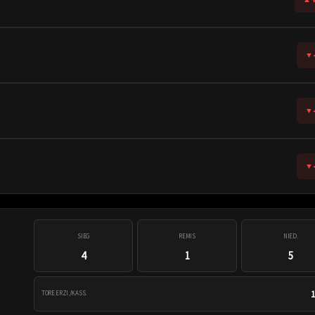
▼
▼
▼
SIEG
REMIS
NIED.
4
1
5
1
TORE ERZI./KASS.