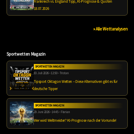
Frankreich vs. England Tipp, KI-Prognose & Quoten
18.07.2026
» Alle Wettanalysen
Sportwetten Magazin
SPORTWETTEN MAGAZIN
10. Juli 2026 – 12:50 – Tristan
Tipsport Oktagon Wetten – Diese Alternativen gibt es für
deutsche Tipper
SPORTWETTEN MAGAZIN
29. Juni 2026 – 14:45 – Florian
Wer wird Weltmeister? KI-Prognose nach der Vorrunde!