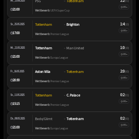
2:2
PSG
Tottenham
Mi., 13.08.2025
–
(0:1)
–
QUOTE
21:00
🕒
Wettbewerb:
UEFA Super Cup
1:4
Tottenham
Brighton
So., 25.05.2025
–
(1:0)
–
QUOTE
17:00
🕒
Wettbewerb:
Premier League
1:0
Tottenham
Man United
Mi., 21.05.2025
–
(1:0)
–
QUOTE
21:00
🕒
Wettbewerb:
Europa League
2:0
Aston Villa
Tottenham
Fr., 16.05.2025
–
(0:0)
–
QUOTE
20:30
🕒
Wettbewerb:
Premier League
0:2
Tottenham
C. Palace
So., 11.05.2025
–
(0:1)
–
QUOTE
15:15
🕒
Wettbewerb:
Premier League
0:2
Bodo/Glimt
Tottenham
Do., 08.05.2025
–
(0:0)
–
QUOTE
21:00
🕒
Wettbewerb:
Europa League