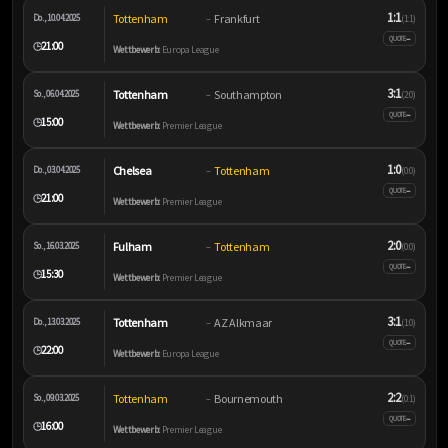
1:1
Tottenham
Frankfurt
Do., 10.04.2025
–
(1:1)
–
QUOTE
21:00
🕒
Wettbewerb:
Europa League
3:1
Tottenham
Southampton
So., 06.04.2025
–
(2:0)
–
QUOTE
15:00
🕒
Wettbewerb:
Premier League
1:0
Chelsea
Tottenham
Do., 03.04.2025
–
(0:0)
–
QUOTE
21:00
🕒
Wettbewerb:
Premier League
2:0
Fulham
Tottenham
So., 16.03.2025
–
(0:0)
–
QUOTE
15:30
🕒
Wettbewerb:
Premier League
3:1
Tottenham
AZ Alkmaar
Do., 13.03.2025
–
(1:0)
–
QUOTE
22:00
🕒
Wettbewerb:
Europa League
2:2
Tottenham
Bournemouth
So., 09.03.2025
–
(0:1)
–
QUOTE
16:00
🕒
Wettbewerb:
Premier League