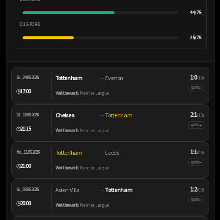
44/75
Ü 3.5 TORE
25/75
1:0
Tottenham
Everton
So., 24.05.2026
–
(1:0)
–
QUOTE
17:00
🕒
Wettbewerb:
Premier League
2:1
Chelsea
Tottenham
Di., 19.05.2026
–
(1:0)
–
QUOTE
21:15
🕒
Wettbewerb:
Premier League
1:1
Tottenham
Leeds
Mo., 11.05.2026
–
(0:0)
–
QUOTE
21:00
🕒
Wettbewerb:
Premier League
1:2
Aston Villa
Tottenham
So., 03.05.2026
–
(0:2)
–
QUOTE
20:00
🕒
Wettbewerb:
Premier League