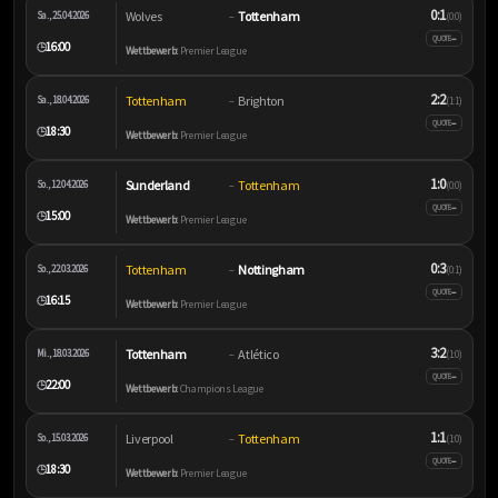
0:1
Wolves
Tottenham
Sa., 25.04.2026
–
(0:0)
–
QUOTE
16:00
🕒
Wettbewerb:
Premier League
2:2
Tottenham
Brighton
Sa., 18.04.2026
–
(1:1)
–
QUOTE
18:30
🕒
Wettbewerb:
Premier League
1:0
Sunderland
Tottenham
So., 12.04.2026
–
(0:0)
–
QUOTE
15:00
🕒
Wettbewerb:
Premier League
0:3
Tottenham
Nottingham
So., 22.03.2026
–
(0:1)
–
QUOTE
16:15
🕒
Wettbewerb:
Premier League
3:2
Tottenham
Atlético
Mi., 18.03.2026
–
(1:0)
–
QUOTE
22:00
🕒
Wettbewerb:
Champions League
1:1
Liverpool
Tottenham
So., 15.03.2026
–
(1:0)
–
QUOTE
18:30
🕒
Wettbewerb:
Premier League