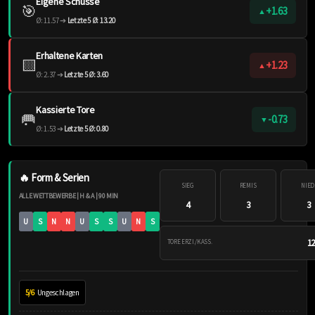
Eigene Schüsse
🎯
+1.63
▲
Ø: 11.57 ➔
Letzte 5 Ø: 13.20
Erhaltene Karten
🟨
+1.23
▲
Ø: 2.37 ➔
Letzte 5 Ø: 3.60
Kassierte Tore
🥅
-0.73
▼
Ø: 1.53 ➔
Letzte 5 Ø: 0.80
🔥 Form & Serien
SIEG
REMIS
NIED
ALLE WETTBEWERBE | H & A | 90 MIN
4
3
3
U
S
N
N
U
S
S
U
N
S
12
TORE ERZI./KASS.
5/6
Ungeschlagen