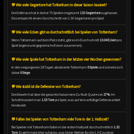
💬 Wie viele Gegentore hat Tottenham in dieser Saison kassiert?
Die Defensive hat in bisher 75 Spielen insgesamt
115 Gegentore
zugelassen.
Das entspricht einem Durchschnitt von 1.53 Gegentoren pro Spiel.
💬 Wie viele Ecken gibt es durchschnittlich bei Spielen von Tottenham?
Wenn Tottenham auf dem Platz steht, gibt es im Durchschnitt
10.04 Ecken
pro
Spiel (eigene und gegnerische Ecken zusammen).
💬 Wie viele Spiele hat Tottenham in den letzten vier Wochen gewonnen?
In den vergangenen 28 Tagen absolvierte Tottenham
0 Spiele
und sicherte sich
dabei
0 Siege
.
💬 Wie stabil ist die Defensive von Tottenham?
Die Abwehr hat über die gesamte Saison eine Zu-Null-Quote von
27%
. Im
Schnitt kassiert man
1.53 Tore
pro Spiel, was auf eine anfällige Defensivarbeit
hindeutet.
💬 Fallen bei Spielen von Tottenham viele Tore in der 1. Halbzeit?
Bei Spielen mit Tottenham fallen in der ersten Halbzeit durchschnittlich
1.32
Tore
. Es geht meist eher ruhig los, was Unter-Wetten für die 1. HZ zu einer