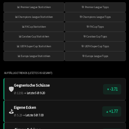
📊 Premier League Statistiken
🎯 Premier League Tipps
📊 Champions League Statistiken
🎯 Champions League Tipps
📊 FA Cup Statistiken
🎯 FA Cup Tipps
📊 Carabao Cup Statistiken
🎯 Carabao Cup Tipps
📊 UEFA Super Cup Statistiken
🎯 UEFA Super Cup Tipps
📊 Europa League Statistiken
🎯 Europa League Tipps
AUFFÄLLIGE TRENDS (LETZTE 5 VS GESAMT)
Gegnerische Schüsse
🛡️
-3.71
▼
Ø: 12.91 ➔
Letzte 5 Ø: 9.20
Eigene Ecken
⛳️
+1.77
▲
Ø: 5.23 ➔
Letzte 5 Ø: 7.00