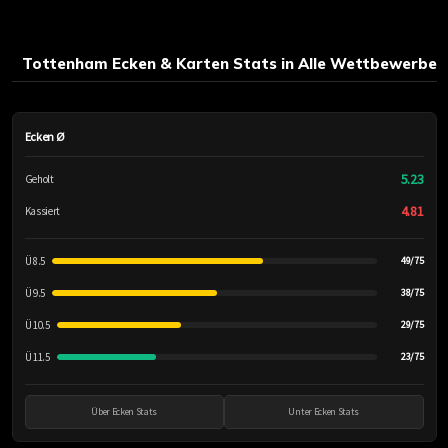
Tottenham Ecken & Karten Stats in Alle Wettbewerbe
Ecken Ø
5.23
Geholt
4.81
Kassiert
Ü 8.5
49/75
Ü 9.5
38/75
Ü 10.5
29/75
Ü 11.5
23/75
Über Ecken Stats
Unter Ecken Stats