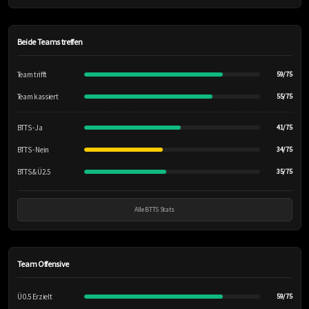
Beide Teams treffen
Team trifft
59/75
Team kassiert
55/75
BTTS - Ja
41/75
BTTS - Nein
34/75
BTTS & Ü2.5
35/75
Alle BTTS Stats
Team Offensive
Ü 0.5 Erzielt
59/75