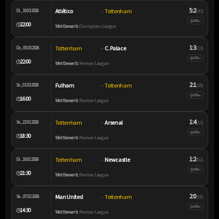
5:2
Atlético
Tottenham
Di., 10.03.2026
–
(4:1)
–
QUOTE
22:00
🕒
Wettbewerb:
Champions League
1:3
Tottenham
C. Palace
Do., 05.03.2026
–
(1:3)
–
QUOTE
22:00
🕒
Wettbewerb:
Premier League
2:1
Fulham
Tottenham
So., 01.03.2026
–
(2:0)
–
QUOTE
16:00
🕒
Wettbewerb:
Premier League
1:4
Tottenham
Arsenal
So., 22.02.2026
–
(1:1)
–
QUOTE
18:30
🕒
Wettbewerb:
Premier League
1:2
Tottenham
Newcastle
Di., 10.02.2026
–
(0:1)
–
QUOTE
21:30
🕒
Wettbewerb:
Premier League
2:0
Man United
Tottenham
Sa., 07.02.2026
–
(1:0)
–
QUOTE
14:30
🕒
Wettbewerb:
Premier League