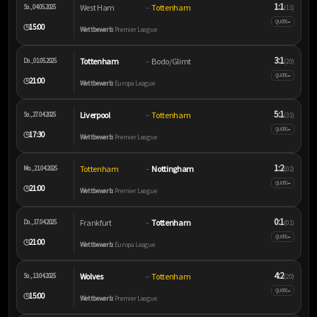
1:1
West Ham
Tottenham
So., 04.05.2025
–
(1:1)
–
QUOTE
15:00
🕒
Wettbewerb:
Premier League
3:1
Tottenham
Bodo/Glimt
Do., 01.05.2025
–
(2:0)
–
QUOTE
21:00
🕒
Wettbewerb:
Europa League
5:1
Liverpool
Tottenham
So., 27.04.2025
–
(3:1)
–
QUOTE
17:30
🕒
Wettbewerb:
Premier League
1:2
Tottenham
Nottingham
Mo., 21.04.2025
–
(0:2)
–
QUOTE
21:00
🕒
Wettbewerb:
Premier League
0:1
Frankfurt
Tottenham
Do., 17.04.2025
–
(0:1)
–
QUOTE
21:00
🕒
Wettbewerb:
Europa League
4:2
Wolves
Tottenham
So., 13.04.2025
–
(2:0)
–
QUOTE
15:00
🕒
Wettbewerb:
Premier League