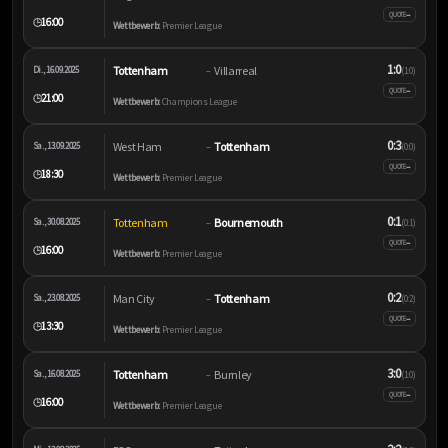
–
QUOTE
16:00
🕒
Wettbewerb:
Premier League
1:0
Tottenham
Villarreal
Di., 16.09.2025
–
(1:0)
–
QUOTE
21:00
🕒
Wettbewerb:
Champions League
0:3
West Ham
Tottenham
Sa., 13.09.2025
–
(0:0)
–
QUOTE
18:30
🕒
Wettbewerb:
Premier League
0:1
Tottenham
Bournemouth
Sa., 30.08.2025
–
(0:1)
–
QUOTE
16:00
🕒
Wettbewerb:
Premier League
0:2
Man City
Tottenham
Sa., 23.08.2025
–
(0:2)
–
QUOTE
13:30
🕒
Wettbewerb:
Premier League
3:0
Tottenham
Burnley
Sa., 16.08.2025
–
(1:0)
–
QUOTE
16:00
🕒
Wettbewerb:
Premier League