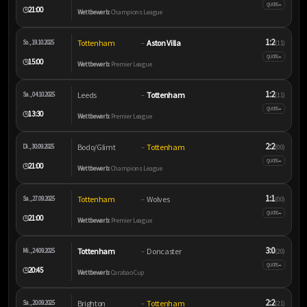
–
QUOTE
21:00
🕒
Wettbewerb:
Champions League
1:2
Tottenham
Aston Villa
So., 19.10.2025
–
(1:1)
–
QUOTE
15:00
🕒
Wettbewerb:
Premier League
1:2
Leeds
Tottenham
Sa., 04.10.2025
–
(1:1)
–
QUOTE
13:30
🕒
Wettbewerb:
Premier League
2:2
Bodo/Glimt
Tottenham
Di., 30.09.2025
–
(0:0)
–
QUOTE
21:00
🕒
Wettbewerb:
Champions League
1:1
Tottenham
Wolves
Sa., 27.09.2025
–
(0:0)
–
QUOTE
21:00
🕒
Wettbewerb:
Premier League
3:0
Tottenham
Doncaster
Mi., 24.09.2025
–
(2:0)
–
QUOTE
20:45
🕒
Wettbewerb:
Carabao Cup
2:2
Brighton
Tottenham
Sa., 20.09.2025
–
(2:1)