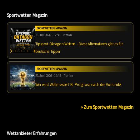
Sportwetten Magazin
SPORTWETTEN MAGAZIN
10. Juli 2026 – 12:50 – Tristan
Tipsport Oktagon Wetten – Diese Alternativen gibt es für
deutsche Tipper
SPORTWETTEN MAGAZIN
29. Juni 2026 – 14:45 – Florian
Wer wird Weltmeister? KI-Prognose nach der Vorrunde!
» Zum Sportwetten Magazin
Wettanbieter Erfahrungen