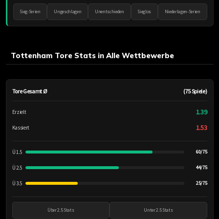
Sieg-Serien
Ungeschlagen
Unentschieden
Sieglos
Niederlagen-Serien
Tottenham Tore Stats in Alle Wettbewerbe
Tore Gesamt Ø
(75 Spiele)
1.39
Erzielt
1.53
Kassiert
Ü 1.5
60/75
Ü 2.5
44/75
Ü 3.5
25/75
Über 2.5 Stats
Unter 2.5 Stats