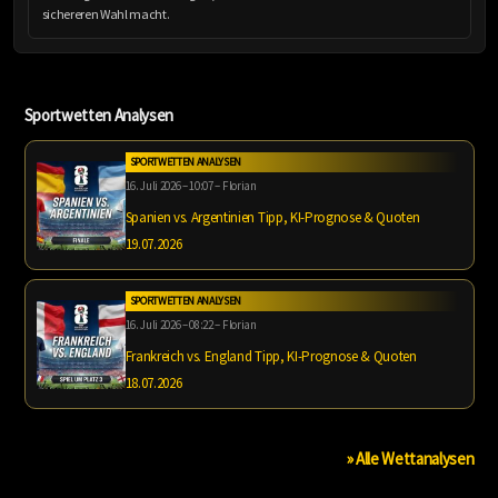
sichereren Wahl macht.
Sportwetten Analysen
SPORTWETTEN ANALYSEN
16. Juli 2026 – 10:07 – Florian
Spanien vs. Argentinien Tipp, KI-Prognose & Quoten
19.07.2026
SPORTWETTEN ANALYSEN
16. Juli 2026 – 08:22 – Florian
Frankreich vs. England Tipp, KI-Prognose & Quoten
18.07.2026
» Alle Wettanalysen