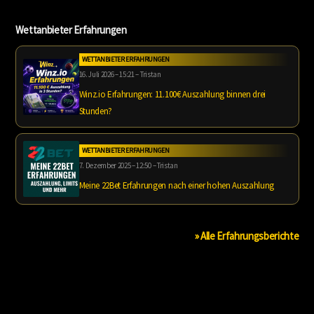
Wettanbieter Erfahrungen
WETTANBIETER ERFAHRUNGEN
16. Juli 2026 – 15:21 – Tristan
Winz.io Erfahrungen: 11.100€ Auszahlung binnen drei
Stunden?
WETTANBIETER ERFAHRUNGEN
7. Dezember 2025 – 12:50 – Tristan
Meine 22Bet Erfahrungen nach einer hohen Auszahlung
» Alle Erfahrungsberichte