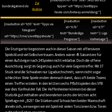
[maxbutton id=“699″ text=“Jetzt auf B2S
Zur
bundesligatrend.de
tippen“ url=“https://wetttipps-
Analyse
heute.com/betway-anmeldung/“]
[maxbutton
[maxbutton
[maxbutton id=“695″ text=“Tipps via
id=“676″
id=“677″
Telegram“
text=“Bundesliga
text=“2. Liga
url=“https://t.me/s/wetttippsheute“]
Prognose“]
Vorhersage“]
Die Stuttgarter begeistern auch in dieser Saison mit offensivem
Spielstil und viel Selbstvertrauen. Anders wären 45 Saisontore für
einen Aufsteiger nach 24 Spielen nicht erklärbar. Doch die offene
Ausrichtung sorgt im Gegenzug auch für viele Gegentreffer. Mit 37
Stück sind die Schwaben nur Ligadurchschnitt, wenn nicht sogar
schlechter. Viele Spiele enden demnach damit, dass oft beide Teams
einen Treffer erzielen. In den letzten sechs Pflichtspielen des VfB
war dies fünfmal der Fall. Die Hoffenheimer können bei dieser
Statistik gut mithalten und beendeten sechs der letzten acht
Spieltage mit „B2S“. Die Stärken und Schwächen beider Mannschaft
ähneln sich, weswegen wir ein Spiel mit vielen Torszenen bzw. Toren