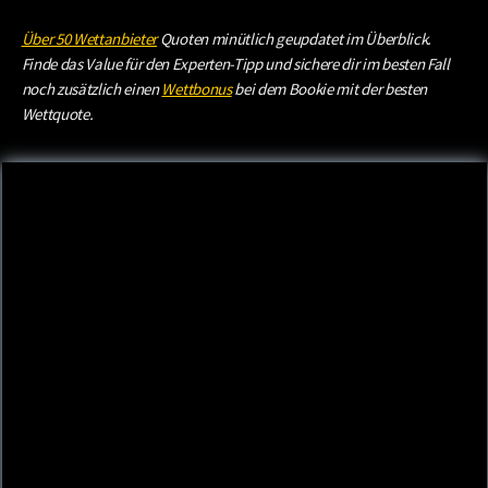
Über 50 Wettanbieter
Quoten minütlich geupdatet im Überblick.
Finde das Value für den Experten-Tipp und sichere dir im besten Fall
noch zusätzlich einen
Wettbonus
bei dem Bookie mit der besten
Wettquote.