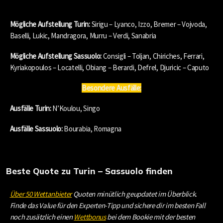
Mögliche Aufstellung Turin:
Sirigu – Lyanco, Izzo, Bremer – Vojvoda,
Baselli, Lukic, Mandragora, Murru – Verdi, Sanabria
Mögliche Aufstellung Sassuolo:
Consigli – Toljan, Chiriches, Ferrari,
Kyriakopoulos – Locatelli, Obiang – Berardi, Defrel, Djuricic – Caputo
Besondere Ausfälle:
Ausfälle Turin:
N’Koulou, Singo
Ausfälle Sassuolo:
Bourabia, Romagna
Beste Quote zu Turin – Sassuolo finden
Über 50 Wettanbieter
Quoten minütlich geupdatet im Überblick.
Finde das Value für den Experten-Tipp und sichere dir im besten Fall
noch zusätzlich einen
Wettbonus
bei dem Bookie mit der besten