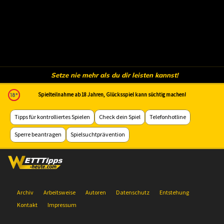
Setze nie mehr als du dir leisten kannst!
Spielteilnahme ab 18 Jahren, Glücksspiel kann süchtig machen!
Tipps für kontrolliertes Spielen
Check dein Spiel
Telefonhotline
Sperre beantragen
Spielsuchtprävention
Archiv
Arbeitsweise
Autoren
Datenschutz
Entstehung
Kontakt
Impressum