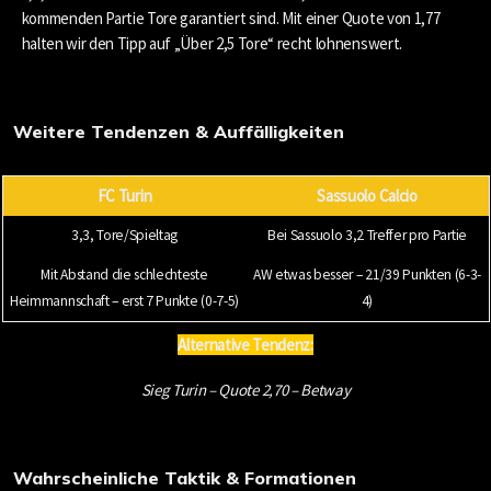
kommenden Partie Tore garantiert sind. Mit einer Quote von 1,77
halten wir den Tipp auf „Über 2,5 Tore“ recht lohnenswert.
Weitere Tendenzen & Auffälligkeiten
FC Turin
Sassuolo Calcio
3,3, Tore/Spieltag
Bei Sassuolo 3,2 Treffer pro Partie
Mit Abstand die schlechteste
AW etwas besser – 21/39 Punkten (6-3-
Heimmannschaft – erst 7 Punkte (0-7-5)
4)
Alternative Tendenz:
Sieg Turin – Quote 2,70 – Betway
Wahrscheinliche Taktik & Formationen