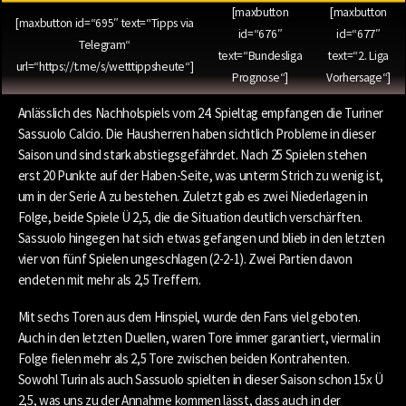
[maxbutton
[maxbutton
[maxbutton id=“695″ text=“Tipps via
id=“676″
id=“677″
Telegram“
text=“Bundesliga
text=“2. Liga
url=“https://t.me/s/wetttippsheute“]
Prognose“]
Vorhersage“]
Anlässlich des Nachholspiels vom 24. Spieltag empfangen die Turiner
Sassuolo Calcio. Die Hausherren haben sichtlich Probleme in dieser
Saison und sind stark abstiegsgefährdet. Nach 25 Spielen stehen
erst 20 Punkte auf der Haben-Seite, was unterm Strich zu wenig ist,
um in der Serie A zu bestehen. Zuletzt gab es zwei Niederlagen in
Folge, beide Spiele Ü 2,5, die die Situation deutlich verschärften.
Sassuolo hingegen hat sich etwas gefangen und blieb in den letzten
vier von fünf Spielen ungeschlagen (2-2-1). Zwei Partien davon
endeten mit mehr als 2,5 Treffern.
Mit sechs Toren aus dem Hinspiel, wurde den Fans viel geboten.
Auch in den letzten Duellen, waren Tore immer garantiert, viermal in
Folge fielen mehr als 2,5 Tore zwischen beiden Kontrahenten.
Sowohl Turin als auch Sassuolo spielten in dieser Saison schon 15x Ü
2,5, was uns zu der Annahme kommen lässt, dass auch in der