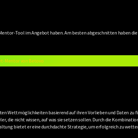
t-Mentor-Tool im Angebot haben. Am besten abgeschnitten haben die
t-Mentor von Betovo
besten Wettmöglichkeiten basierend auf ihren Vorlieben und Daten zu f
er, die nicht wissen, auf was sie setzen sollen. Durch die Kombinatio
ung bietet er eine durchdachte Strategie, um erfolgreich zu wette