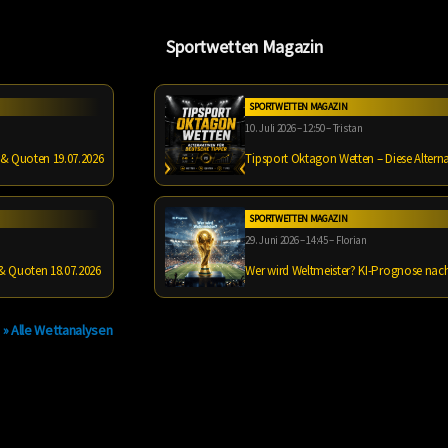
Sportwetten Magazin
SPORTWETTEN MAGAZIN
10. Juli 2026 – 12:50 – Tristan
 & Quoten 19.07.2026
Tipsport Oktagon Wetten – Diese Alternat
SPORTWETTEN MAGAZIN
29. Juni 2026 – 14:45 – Florian
 & Quoten 18.07.2026
Wer wird Weltmeister? KI-Prognose nach
» Alle Wettanalysen