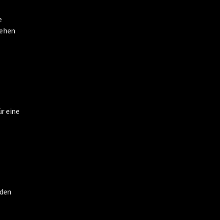
e
gehen
ür eine
nden