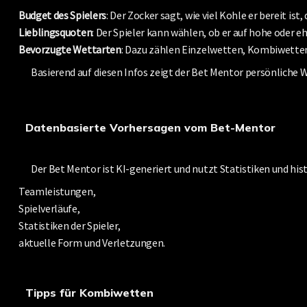
Budget des Spielers
: Der Zocker sagt, wie viel Kohle er bereit ist
Lieblingsquoten
: Der Spieler kann wählen, ob er auf hohe oder e
Bevorzugte Wettarten
: Dazu zählen Einzelwetten, Kombiwetten
Basierend auf diesen Infos zeigt der Bet Mentor persönliche W
Datenbasierte Vorhersagen vom Bet-Mentor
Der Bet Mentor ist KI-generiert und nutzt Statistiken und hi
Teamleistungen,
Spielverläufe,
Statistiken der Spieler,
aktuelle Form und Verletzungen.
Tipps für Kombiwetten