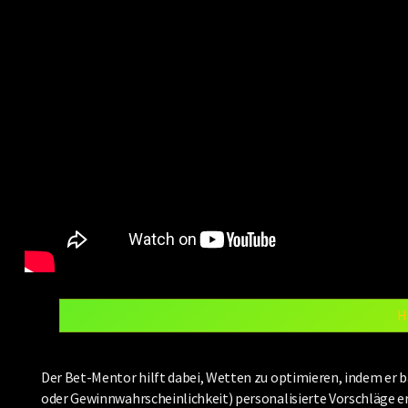
H
Der Bet-Mentor hilft dabei, Wetten zu optimieren, indem er b
oder Gewinnwahrscheinlichkeit) personalisierte Vorschläge ers