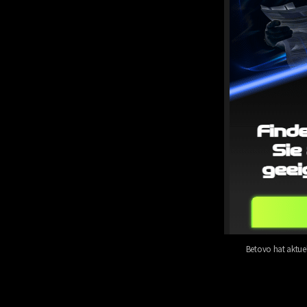
Betovo hat aktuel