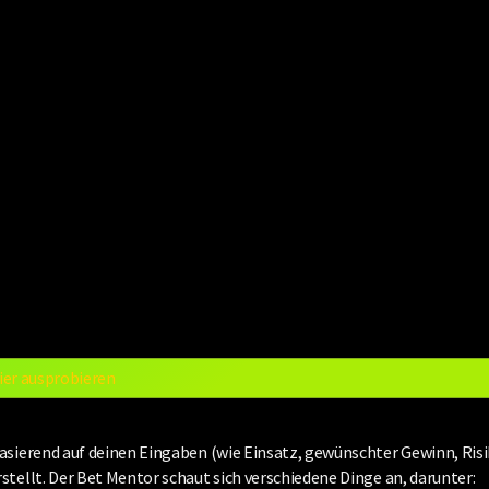
ier ausprobieren
asierend auf deinen Eingaben (wie Einsatz, gewünschter Gewinn, Ris
tellt. Der Bet Mentor schaut sich verschiedene Dinge an, darunter: