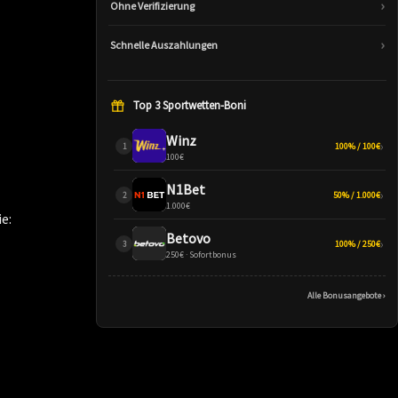
›
Ohne Verifizierung
›
Schnelle Auszahlungen
Top 3 Sportwetten-Boni
Winz
›
100% / 100€
100€
N1Bet
›
50% / 1.000€
1.000€
e:
Betovo
›
100% / 250€
250€ · Sofortbonus
Alle Bonusangebote ›