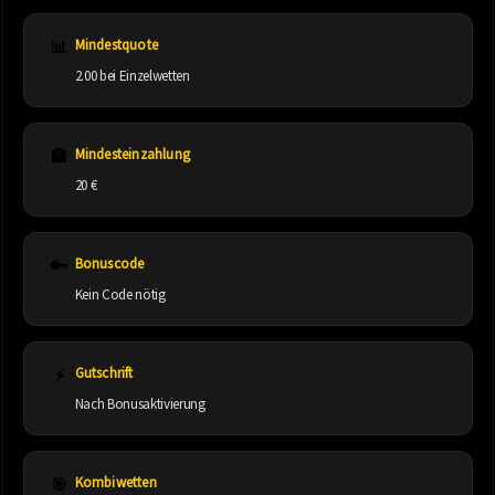
Mindestquote
📊
2.00 bei Einzelwetten
Mindesteinzahlung
🏦
20 €
Bonuscode
🔑
Kein Code nötig
Gutschrift
⚡
Nach Bonusaktivierung
Kombiwetten
🎯