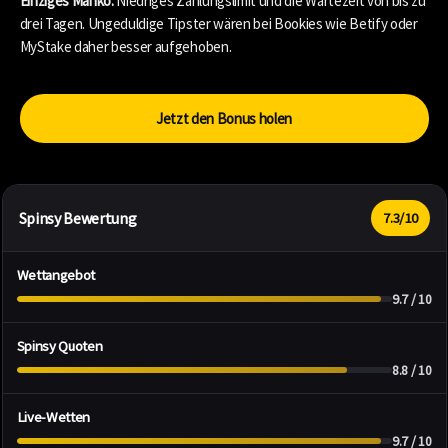
Einziges Manko:
Niedriges Zahlungslimit und die Wartezeit von bis zu
drei Tagen. Ungeduldige Tipster wären bei Bookies wie Betify oder
MyStake daher besser aufgehoben.
Jetzt den Bonus holen
Spinsy Bewertung
7.3/10
Wettangebot
9.7 / 10
Spinsy bietet Wetten auf mehr als 30 Sportarten an und überzeugt
Spinsy Quoten
besonders im Bereich der europäischen Spitzenligen. Abwechslung
8.8 / 10
schaffen Spezialwetten auf Torschützen, Karten oder Spielsituationen.
Sogar Wetten auf Fouls einzelner Spieler sind bei diesem Online
Die Quoten bei Spinsy liegen im oberen Bereich. Fußball erreicht im
Buchmacher möglich.
Live-Wetten
Schnitt rund 95 % Auszahlungsrate, US-Sport etwas darunter. Bei
9.7 / 10
Spieler- und Torschützenwetten schwanken die Werte leicht, bleiben