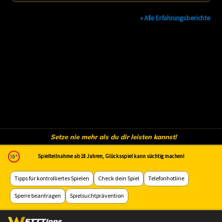
» Alle Erfahrungsberichte
Setze nie mehr als du dir leisten kannst!
Spielteilnahme ab 18 Jahren, Glücksspiel kann süchtig machen!
Tipps für kontrolliertes Spielen
Check dein Spiel
Telefonhotline
Sperre beantragen
Spielsuchtprävention