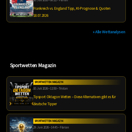
16. Juli 2026 – 08:22 – Florian
Frankreich vs. England Tipp, KI-Prognose & Quoten
18.07.2026
» Alle Wettanalysen
Sportwetten Magazin
SPORTWETTEN MAGAZIN
10. Juli 2026 – 12:50 – Tristan
Tipsport Oktagon Wetten – Diese Alternativen gibt es für
deutsche Tipper
SPORTWETTEN MAGAZIN
29. Juni 2026 – 14:45 – Florian