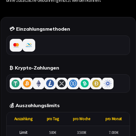
ohne zusätzliche Gebühren genutzt werden können:
💳 Einzahlungsmethoden
₿ Krypto-Zahlungen
💰 Auszahlungslimits
Auszahlung
pro Tag
pro Woche
pro Monat
Limit
500€
3.500€
7.000€