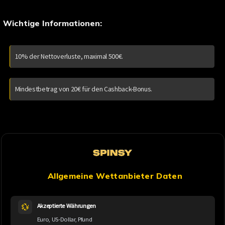
Wichtige Informationen:
10% der Nettoverluste, maximal 500€.
Mindestbetrag von 20€ für den Cashback-Bonus.
Allgemeine Wettanbieter Daten
💱
Akzeptierte Währungen
Euro, US-Dollar, Pfund