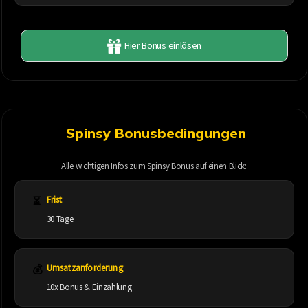
Hier Bonus einlösen
Spinsy Bonusbedingungen
Alle wichtigen Infos zum Spinsy Bonus auf einen Blick:
Frist
⏳
30 Tage
Umsatzanforderung
💰
10x Bonus & Einzahlung