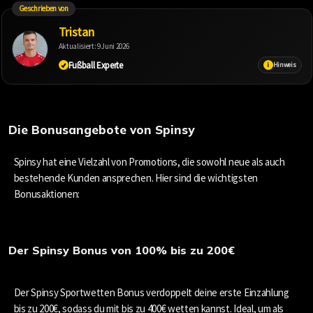
Geschrieben von
Tristan
Aktualisiert:
9 Juni 2026
Fußball Experte
Hinweis
Die Bonusangebote von Spinsy
Spinsy hat eine Vielzahl von Promotions, die sowohl neue als auch
bestehende Kunden ansprechen. Hier sind die wichtigsten
Bonusaktionen:
Der Spinsy Bonus von 100% bis zu 200€
Der Spinsy Sportwetten Bonus verdoppelt deine erste Einzahlung
bis zu 200€, sodass du mit bis zu 400€ wetten kannst. Ideal, um als