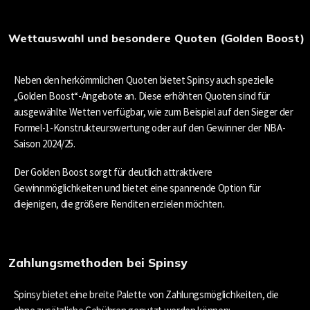
Wettauswahl und besondere Quoten (Golden Boost)
Neben den herkömmlichen Quoten bietet Spinsy auch spezielle
„Golden Boost“-Angebote an. Diese erhöhten Quoten sind für
ausgewählte Wetten verfügbar, wie zum Beispiel auf den Sieger der
Formel-1-Konstrukteurswertung oder auf den Gewinner der NBA-
Saison 2024/25.
Der Golden Boost sorgt für deutlich attraktivere
Gewinnmöglichkeiten und bietet eine spannende Option für
diejenigen, die größere Renditen erzielen möchten.
Zahlungsmethoden bei Spinsy
Spinsy bietet eine breite Palette von Zahlungsmöglichkeiten, die