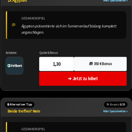
1X Ägypten
Mehr Spezialwetten »
GEDANKENSPIEL
💭
Ägypten präsentierte sich im Turnierverlauf bislang komplett
ungeschlagen.
Anbieter:
Quote & Bonus:
1,30
🎁 350 € Bonus
➔ Jetzt zu Ivibet
🧪 Alternativer Tipp
🎯 Einsatz:
6/10
Beide treffen? Nein
Mehr Spezialwetten »
GEDANKENSPIEL