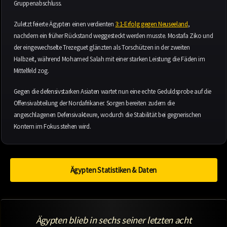
Gruppenabschluss.
Zuletzt feierte Ägypten einen verdienten
3:1-Erfolg gegen Neuseeland
,
nachdem ein früher Rückstand weggesteckt werden musste. Mostafa Ziko und
der eingewechselte Trezeguet glänzten als Torschützen in der zweiten
Halbzeit, während Mohamed Salah mit einer starken Leistung die Fäden im
Mittelfeld zog.
Gegen die defensivstarken Asiaten wartet nun eine echte Geduldsprobe auf die
Offensivabteilung der Nordafrikaner. Sorgen bereiten zudem die
angeschlagenen Defensivakteure, wodurch die Stabilität bei gegnerischen
Kontern im Fokus stehen wird.
Ägypten Statistiken & Daten
Ägypten blieb in sechs seiner letzten acht