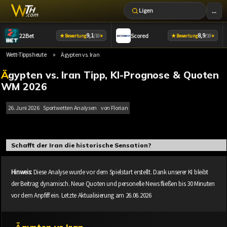
...
Ligen
Zum
9,1
»
8,9
»
22Bet
Scored
★
★
Bewertung
/10
Bewertung
/10
Inhalt
springen
»
Wett-Tipps heute
Ägypten vs. Iran
Ägypten vs. Iran Tipp, KI-Prognose & Quoten
WM 2026
26. Juni 2026
Sportwetten Analysen
von
Florian
Schafft der Iran die historische Sensation?
Hinweis:
Diese Analyse wurde vor dem Spielstart erstellt. Dank unserer KI bleibt
der Beitrag dynamisch. Neue Quoten und personelle News fließen bis 30 Minuten
vor dem Anpfiff ein. Letzte Aktualisierung am 26.06.2026