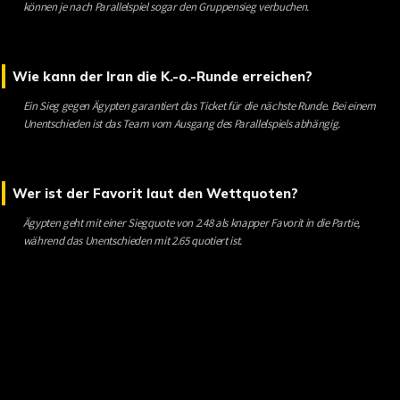
können je nach Parallelspiel sogar den Gruppensieg verbuchen.
Wie kann der Iran die K.-o.-Runde erreichen?
Ein Sieg gegen Ägypten garantiert das Ticket für die nächste Runde. Bei einem
Unentschieden ist das Team vom Ausgang des Parallelspiels abhängig.
Wer ist der Favorit laut den Wettquoten?
Ägypten geht mit einer Siegquote von 2.48 als knapper Favorit in die Partie,
während das Unentschieden mit 2.65 quotiert ist.