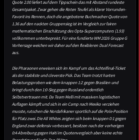
Quote 2.00 liefert auf dem Tippschein das mit Abstand rundeste
Gesamtpaket. Zwar gehen die Roten Teufel als klarer Vorrunden-
Favorit ins Rennen, doch die angebotene Buchmacher-Quote von
1.36 auf den nackten Gruppensieg ist im Vergleich zur fairen
mathematischen Einschätzung des Opta-Supercomputers (1.93)
vollkommen unterbepreist. Für eine fundierte WM 2026 Gruppe G
Vorhersage weichen wir daher auf den flexibleren Dual Forecast
aus.
Die Pharaonen erweisen sich im Kampf um das Achtelfinal-Ticket
als der stabilste und cleverste Pick. Das Team trotzt harten
Belastungsproben wie dem knappen 1:2 gegen Brasilien und
bringt durch den 1:0-Sieg gegen Russland ordentlich
Selbstvertrauen mit. Da Team Melli mit massiven logistischen
Auflagen kämpft und sich in ein Camp nach Mexiko verziehen
musste, rutschen die Nordafrikaner sportlich auf die Pole-Position
für Platz zwei. Die All Whites zeigten sich beim knappen 0:1 gegen
England zwar defensiv verbessert, besitzen nach der vorherigen
0:4-Abreibung gegen Haiti im Quotenvergleich aber keine echte