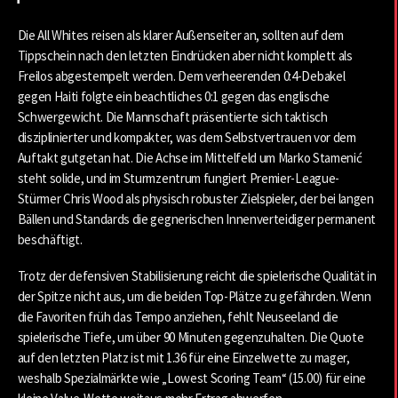
Die All Whites reisen als klarer Außenseiter an, sollten auf dem
Tippschein nach den letzten Eindrücken aber nicht komplett als
Freilos abgestempelt werden. Dem verheerenden 0:4-Debakel
gegen Haiti folgte ein beachtliches 0:1 gegen das englische
Schwergewicht. Die Mannschaft präsentierte sich taktisch
disziplinierter und kompakter, was dem Selbstvertrauen vor dem
Auftakt gutgetan hat. Die Achse im Mittelfeld um Marko Stamenić
steht solide, und im Sturmzentrum fungiert Premier-League-
Stürmer Chris Wood als physisch robuster Zielspieler, der bei langen
Bällen und Standards die gegnerischen Innenverteidiger permanent
beschäftigt.
Trotz der defensiven Stabilisierung reicht die spielerische Qualität in
der Spitze nicht aus, um die beiden Top-Plätze zu gefährden. Wenn
die Favoriten früh das Tempo anziehen, fehlt Neuseeland die
spielerische Tiefe, um über 90 Minuten gegenzuhalten. Die Quote
auf den letzten Platz ist mit 1.36 für eine Einzelwette zu mager,
weshalb Spezialmärkte wie „Lowest Scoring Team“ (15.00) für eine