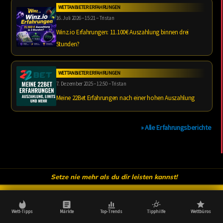
WETTANBIETER ERFAHRUNGEN
16. Juli 2026 – 15:21 – Tristan
Winz.io Erfahrungen: 11.100€ Auszahlung binnen drei
Stunden?
WETTANBIETER ERFAHRUNGEN
7. Dezember 2025 – 12:50 – Tristan
Meine 22Bet Erfahrungen nach einer hohen Auszahlung
» Alle Erfahrungsberichte
Setze nie mehr als du dir leisten kannst!
Spielteilnahme ab 18 Jahren, Glücksspiel kann süchtig machen!
Wett-Tipps
Märkte
Top-Trends
Tipphilfe
Wettbüros
Tipps für kontrolliertes Spielen
Check dein Spiel
Telefonhotline