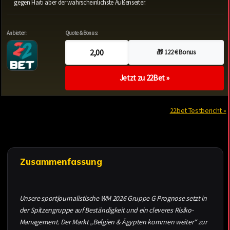
gegen Haiti aber der wahrscheinlichste Außenseiter.
Anbieter:
Quote & Bonus:
2,00
🎁 122 € Bonus
Jetzt zu 22Bet »
22bet Testbericht »
Zusammenfassung
Unsere sportjournalistische WM 2026 Gruppe G Prognose setzt in
der Spitzengruppe auf Beständigkeit und ein cleveres Risiko-
Management. Der Markt „Belgien & Ägypten kommen weiter“ zur