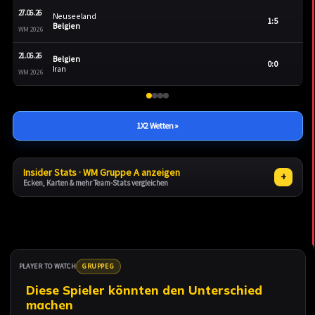
27.06.26
22
Neuseeland
1:5
Belgien
WM 2026
W
21.06.26
15
Belgien
0:0
Iran
WM 2026
W
1X2 Wetten »
Insider Stats · WM Gruppe A anzeigen
+
Ecken, Karten & mehr Team-Stats vergleichen
PLAYER TO WATCH
GRUPPE G
Diese Spieler könnten den Unterschied
machen