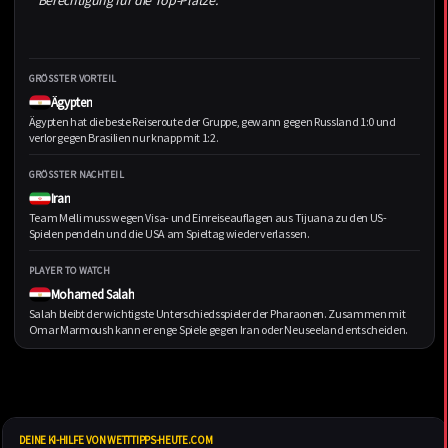
Berechtigung für die Top-Plätze.
GRÖSSTER VORTEIL
Ägypten
Ägypten hat die beste Reiseroute der Gruppe, gewann gegen Russland 1:0 und
verlor gegen Brasilien nur knapp mit 1:2.
GRÖSSTER NACHTEIL
Iran
Team Melli muss wegen Visa- und Einreiseauflagen aus Tijuana zu den US-
Spielen pendeln und die USA am Spieltag wieder verlassen.
PLAYER TO WATCH
Mohamed Salah
Salah bleibt der wichtigste Unterschiedsspieler der Pharaonen. Zusammen mit
Omar Marmoush kann er enge Spiele gegen Iran oder Neuseeland entscheiden.
DEINE KI-HILFE VON WETTTIPPS-HEUTE.COM