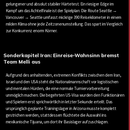
gelungener und absolut stabiler Härtetest. Ein riesiger Edge im
Kampf um das Achtelfinale ist der Spielplan: Die Route Seattle →
Vancouver → Seattle umfasst mickrige 390 Reisekilometer in einem
milden Klima ohne jede Zeitzonenumstellung. Das spart im Vergleich
zur Konkurrenz enorm Körner.
Sonderkapitel Iran: Einreise-Wahnsinn bremst
Team Melli aus
Aufgrund des anhaltenden, extremen Konflikts zwischen dem Iran,
Israel und den USA steht die Nationalmannschaft vor logistischen
und mentalen Hürden, die eine normale Turniervorbereitung
unmöglich machen. Die begehrten US-Visa wurden den Funktionären
und Spielern erst sprichwörtlich in letzter Sekunde erteilt. Das
ursprünglich geplante Trainingslager in Arizona musste komplett
gestrichen werden, stattdessen flüchtete die Auswahl ins
mexikanische Tijuana, um dort ihr Basislager aufzuschlagen.