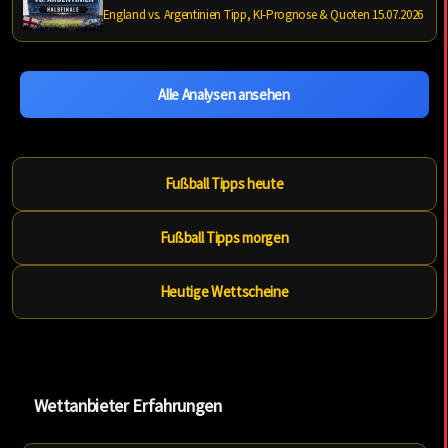
England vs. Argentinien Tipp, KI-Prognose & Quoten 15.07.2026
Alle Analysen ansehen
Fußball Tipps heute
Fußball Tipps morgen
Heutige Wettscheine
Wettanbieter Erfahrungen