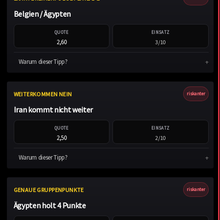
Belgien / Ägypten
QUOTE
EINSATZ
2,60
3/10
Warum dieser Tipp?
WEITERKOMMEN NEIN
riskanter
Iran kommt nicht weiter
QUOTE
EINSATZ
2,50
2/10
Warum dieser Tipp?
GENAUE GRUPPENPUNKTE
riskanter
Ägypten holt 4 Punkte