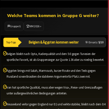
Welche Teams kommen in Gruppe G weiter?
🏁
Gruppe G
🏆
WM 2026 »
Belgien & Ägypten kommen weiter
Top-Tipp
🎯 Einsatz:
5/10
✓
Belgien bleibt nach Opta, Kaderqualität und dem 5:0 gegen Tunesien der
sportliche Favorit, ist als Gruppensieger zur Quote 1.36 aber zu niedrig bewertet.
✓
Ägypten brings mit Salah, Marmoush, kurzer Route und den Tests gegen
Russland sowie Brasilien die stabileren Argumente für Platz zwei mit.
✓
Iran hat sportliche Qualität, muss aber wegen Visa-, Reise- und Grenzauflagen
unter außergewöhnlichen Bedingungen antreten.
✓
Neuseeland verlor gegen England nur 0:1 und wirkte stabiler, bleibt nach dem 0:4