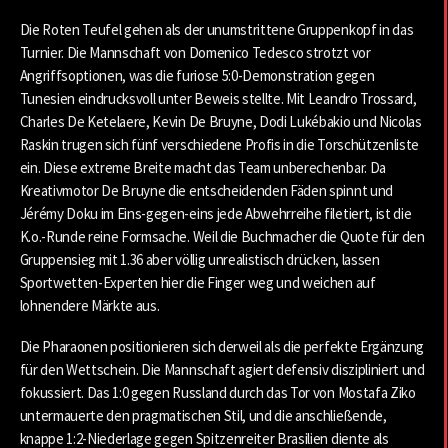
Die Roten Teufel gehen als der unumstrittene Gruppenkopf in das
Turnier. Die Mannschaft von Domenico Tedesco strotzt vor
Angriffsoptionen, was die furiose 5:0-Demonstration gegen
Tunesien eindrucksvoll unter Beweis stellte. Mit Leandro Trossard,
Charles De Ketelaere, Kevin De Bruyne, Dodi Lukébakio und Nicolas
Raskin trugen sich fünf verschiedene Profis in die Torschützenliste
ein. Diese extreme Breite macht das Team unberechenbar. Da
Kreativmotor De Bruyne die entscheidenden Fäden spinnt und
Jérémy Doku im Eins-gegen-eins jede Abwehrreihe filetiert, ist die
K.o.-Runde reine Formsache. Weil die Buchmacher die Quote für den
Gruppensieg mit 1.36 aber völlig unrealistisch drücken, lassen
Sportwetten-Experten hier die Finger weg und weichen auf
lohnendere Märkte aus.
Die Pharaonen positionieren sich derweil als die perfekte Ergänzung
für den Wettschein. Die Mannschaft agiert defensiv diszipliniert und
fokussiert. Das 1:0 gegen Russland durch das Tor von Mostafa Ziko
untermauerte den pragmatischen Stil, und die anschließende,
knappe 1:2-Niederlage gegen Spitzenreiter Brasilien diente als