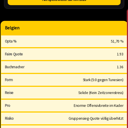
Belgien
51,70 %
1.93
1.36
Stark (5:0 gegen Tunesien)
Solide (Kein Zeitzonenstress)
Enorme Offensivbreite im Kader
Gruppensieg-Quote völlig überhitzt