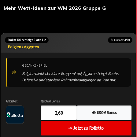
Mehr Wett-Ideen zur WM 2026 Gruppe G
Exakte Reihenfolge Platz 1-2
🎯 Einsatz:
3/10
Belgien / Ägypten
GEDANKENSPIEL
💭
Belgien bleibt der klare Gruppenkopf, Ägypten bringt Route,
Defensive und stabilere Rahmenbedingungen als Iran mit.
Anbieter:
Quote & Bonus:
2,60
🎁 1500 € Bonus
➔ Jetzt zu Rolletto