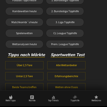
Fußball Tipps heute
1. Bundesliga Tipphilfe
Kombiwetten heute
2. Bundesliga Tipphilfe
Matchkombi´s heute
3. Liga Tipphilfe
Spielerwetten
CL League Tipphilfe
Wettanalysen heute
Prem. League Tipphilfe
Tipps nach Märkte
Sportwetten Test
Über 2,5 Tore
Alle Wettanbieter
Unter 2,5 Tore
Erfahrungsberichte
Beide Teams treffen
Wetten ohne Oasis
1X2 Wetten
Wetten ohne Lugas
Wett-Tipps
Märkte
Top-Trends
Tipphilfe
Wettbüros