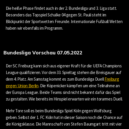
Die heiße Phase findet auch in der 2. Bundesliga und 3. Liga statt.
Besonders das Topspiel Schalke 04 gegen St. Pauli steht im
Blickpunkt der Sportwetten Freunde. Internationale Fußball Wetten
haben wir ebenfalls im Programm.
Bundesliga Vorschau 07.05.2022
Der SC Freiburg kann sich aus eigener Kraft für die UEFA Champions
League qualifizieren. Vor dem 33. Spieltag stehen die Breisgauer auf
dem 4. Platz. Am Samstag kommt es zum Bundesliga Duell
Freiburg
gegen Union Berlin
. Die Köpenicker kämpfen um eine Teilnahme an
der Europa League. Beide Teams sind nicht bekannt dafür das Spiel
zu gestalten. Wie bereits im Hinspiel erwarten wir ein torarmes Duell.
Mehr Tore soll es beim Bundesliga Spiel Köln gegen Wolfsburg
geben. Selbst der 1. FC Köln hat in dieser Saison noch die Chance auf
die Königsklasse. Die Mannschaft von Stefen Baumgart tritt mit vier