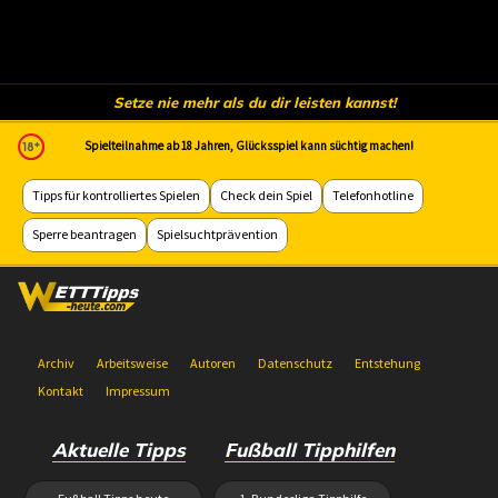
Setze nie mehr als du dir leisten kannst!
Spielteilnahme ab 18 Jahren, Glücksspiel kann süchtig machen!
Tipps für kontrolliertes Spielen
Check dein Spiel
Telefonhotline
Sperre beantragen
Spielsuchtprävention
Archiv
Arbeitsweise
Autoren
Datenschutz
Entstehung
Kontakt
Impressum
Aktuelle Tipps
Fußball Tipphilfen