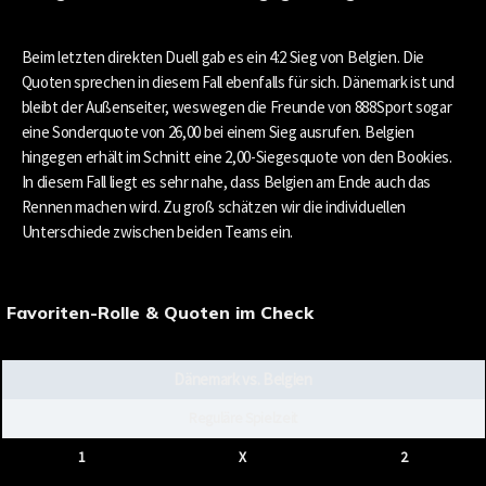
Beim letzten direkten Duell gab es ein 4:2 Sieg von Belgien. Die
Quoten sprechen in diesem Fall ebenfalls für sich. Dänemark ist und
bleibt der Außenseiter, weswegen die Freunde von 888Sport sogar
eine Sonderquote von 26,00 bei einem Sieg ausrufen. Belgien
hingegen erhält im Schnitt eine 2,00-Siegesquote von den Bookies.
In diesem Fall liegt es sehr nahe, dass Belgien am Ende auch das
Rennen machen wird. Zu groß schätzen wir die individuellen
Unterschiede zwischen beiden Teams ein.
Favoriten-Rolle & Quoten im Check
Dänemark vs. Belgien
Reguläre Spielzeit
1
X
2