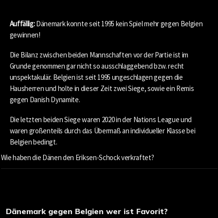
Auffällig:
Dänemark konnte seit 1995 kein Spiel mehr gegen Belgien
gewinnen!
Die Bilanz zwischen beiden Mannschaften vor der Partie ist im
Grunde genommen gar nicht so ausschlaggebend bzw. recht
unspektakulär. Belgien ist seit 1995 ungeschlagen gegen die
Hausherren und holte in dieser Zeit zwei Siege, sowie ein Remis
gegen Danish Dynamite.
Die letzten beiden Siege waren 2020 in der Nations League und
waren großenteils durch das Übermaß an individueller Klasse bei
Belgien bedingt.
Wie haben die Dänen den Eriksen-Schock verkraftet?
Dänemark gegen Belgien wer ist Favorit?