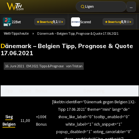
...
Ligen
Zum
9,1
»
8,9
»
22Bet
Scored
★
★
Bewertung
/10
Bewertung
/10
Inhalt
springen
»
Wett-Tipps heute
Dänemark – Belgien Tipp, Prognose & Quote 17.06.2021
Dänemark – Belgien Tipp, Prognose & Quote
17.06.2021
16. Juni 2021
EM 2021 Tipps & Prognose
von
Tristan
Tipp
Quote
Bonus
Bewertung
[likebtn identifier=“Dänemark gegen Belgien 1X2-
Tipp 17.06.2021″ theme=“mini“ lang=“de“
Sieg
+100€
show_like_label=“0″ tooltip_enabled=“0″
11,00
Belgien
Bonus
white_label=“1″ rich_snippet=“1″
popup_disabled=“1″ voting_cancelable=“0″