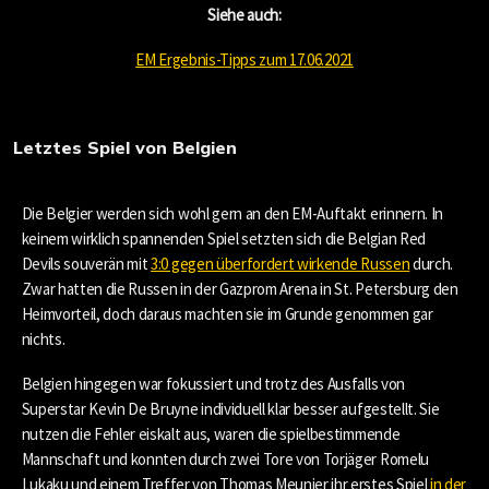
Siehe auch:
EM Ergebnis-Tipps zum 17.06.2021
Letztes Spiel von Belgien
Die Belgier werden sich wohl gern an den EM-Auftakt erinnern. In
keinem wirklich spannenden Spiel setzten sich die Belgian Red
Devils souverän mit
3:0 gegen überfordert wirkende Russen
durch.
Zwar hatten die Russen in der Gazprom Arena in St. Petersburg den
Heimvorteil, doch daraus machten sie im Grunde genommen gar
nichts.
Belgien hingegen war fokussiert und trotz des Ausfalls von
Superstar Kevin De Bruyne individuell klar besser aufgestellt. Sie
nutzen die Fehler eiskalt aus, waren die spielbestimmende
Mannschaft und konnten durch zwei Tore von Torjäger Romelu
Lukaku und einem Treffer von Thomas Meunier ihr erstes Spiel
in der