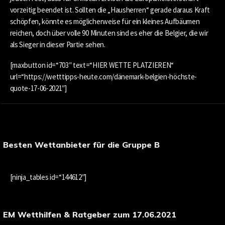
vorzeitig beendet ist. Sollten die „Hausherren“ gerade daraus Kraft
schöpfen, könnte es möglicherweise für ein kleines Aufbäumen
reichen, doch über volle 90 Minuten sind es eher die Belgier, die wir
als Sieger in dieser Partie sehen.
[maxbutton id=“703″ text=“HIER WETTE PLATZIEREN“
url=“https://wetttipps-heute.com/dänemark-belgien-höchste-
quote-17-06-2021″]
Besten Wettanbieter für die Gruppe B
[ninja_tables id=“144612″]
EM Wetthilfen & Ratgeber zum 17.06.2021