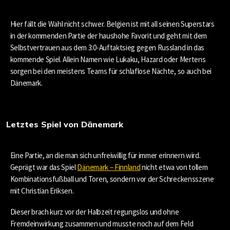
Hier fällt die Wahl nicht schwer. Belgien ist mit all seinen Superstars
in der kommenden Partie der haushohe Favorit und geht mit dem
Selbstvertrauen aus dem 3:0-Auftaktsieg gegen Russland in das
kommende Spiel. Allein Namen wie Lukaku, Hazard oder Mertens
sorgen bei den meistens Teams für schlaflose Nächte, so auch bei
Dänemark.
Letztes Spiel von Dänemark
Eine Partie, an die man sich unfreiwillig für immer erinnern wird.
Geprägt war das Spiel
Dänemark – Finnland
nicht etwa von tollem
Kombinationsfußball und Toren, sondern vor der Schreckensszene
mit Christian Eriksen.
Dieser brach kurz vor der Halbzeit regungslos und ohne
Fremdeinwirkung zusammen und musste noch auf dem Feld