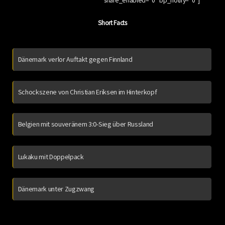
share_enabled=“0″ bp_notify=“0″]
Short Facts
Dänemark verlor Auftakt gegen Finnland
Schockszene von Christian Eriksen im Hinterkopf
Belgien mit souveränem 3:0-Sieg über Russland
Lukaku mit Doppelpack
Dänemark unter Zugzwang