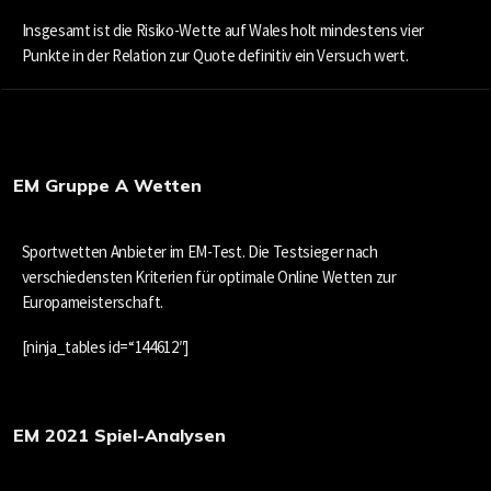
Insgesamt ist die Risiko-Wette auf Wales holt mindestens vier
Punkte in der Relation zur Quote definitiv ein Versuch wert.
EM Gruppe A Wetten
Sportwetten Anbieter im EM-Test. Die Testsieger nach
verschiedensten Kriterien für optimale Online Wetten zur
Europameisterschaft.
[ninja_tables id=“144612″]
EM 2021 Spiel-Analysen