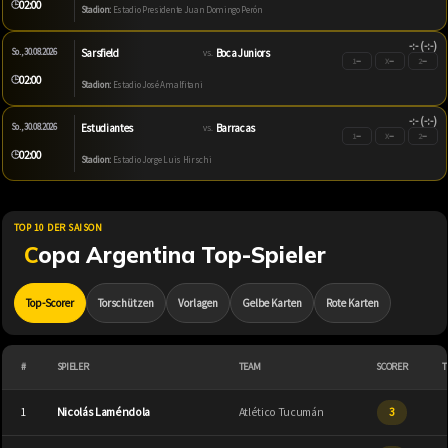
02:00
🕒
Stadion:
Estadio Presidente Juan Domingo Perón
-:- (-:-)
So., 30.08.2026
Sarsfield
Boca Juniors
VS.
–
–
–
1
X
2
02:00
🕒
Stadion:
Estadio José Amalfitani
-:- (-:-)
So., 30.08.2026
Estudiantes
Barracas
VS.
–
–
–
1
X
2
02:00
🕒
Stadion:
Estadio Jorge Luis Hirschi
TOP 10 DER SAISON
Copa Argentina Top-Spieler
Top-Scorer
Torschützen
Vorlagen
Gelbe Karten
Rote Karten
#
SPIELER
TEAM
SCORER
T
1
Nicolás Laméndola
Atlético Tucumán
3