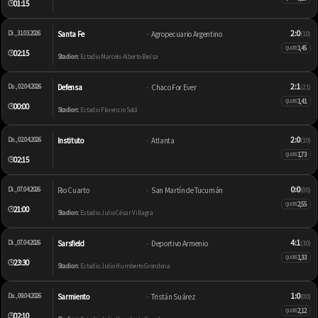
01:15
🕒
2:0
Di., 31.03.2026
Santa Fe
Agropecuario Argentino
(1:0)
–
1,45
QUOTE
02:15
🕒
Stadion:
Estadio Marcelo Alberto Bielsa
2:1
Do., 02.04.2026
Defensa
Chaco For Ever
(2:1)
–
1,41
QUOTE
00:00
🕒
Stadion:
Estadio Florencio Solá
2:0
Do., 02.04.2026
Instituto
Atlanta
(1:0)
–
1,73
QUOTE
02:15
🕒
0:0
Di., 07.04.2026
Rio Cuarto
San Martín de Tucumán
(0:0)
–
2,55
QUOTE
21:00
🕒
Stadion:
Estadio Julio César Villagra
4:1
Di., 07.04.2026
Sarsfield
Deportivo Armenio
(3:0)
–
1,33
QUOTE
23:30
🕒
Stadion:
Estadio Julio Humberto Grondona
1:0
Do., 09.04.2026
Sarmiento
Tristán Suárez
(0:0)
–
2,12
QUOTE
02:10
🕒