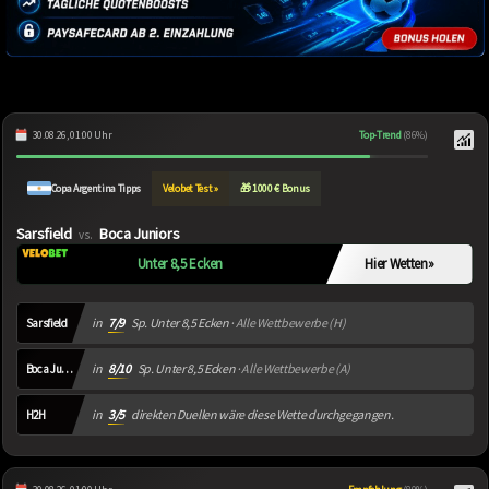
30.08.26, 01:00 Uhr
Top-Trend
(86%)
Copa Argentina Tipps
Velobet Test »
🎁 1000 € Bonus
Sarsfield
Boca Juniors
vs.
Hier Wetten
»
Unter 8,5 Ecken
in
7/9
Sp. Unter 8,5 Ecken ·
Alle Wettbewerbe (H)
Sarsfield
in
8/10
Sp. Unter 8,5 Ecken ·
Alle Wettbewerbe (A)
Boca Juniors
in
3/5
direkten Duellen wäre diese Wette durchgegangen.
H2H