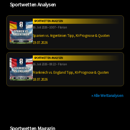
Sportwetten Analysen
SPORTWETTEN ANALYSEN
16. Juli 2026 – 10:07 – Florian
Spanien vs. Argentinien Tipp, KI-Prognose & Quoten
19.07.2026
SPORTWETTEN ANALYSEN
16. Juli 2026 – 08:22 – Florian
Frankreich vs. England Tipp, KI-Prognose & Quoten
18.07.2026
» Alle Wettanalysen
Sportwetten Magazin