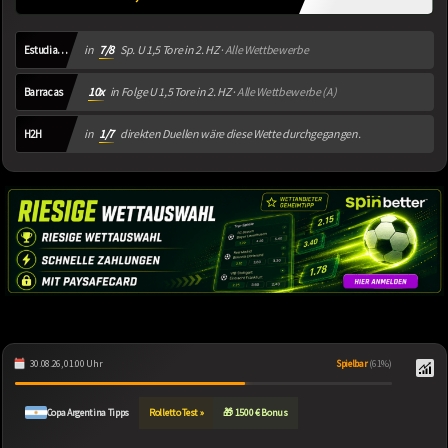
in
7/8
Sp. U 1,5 Tore in 2. HZ ·
Alle Wettbewerbe
Estudiantes
10x
in Folge U 1,5 Tore in 2. HZ ·
Alle Wettbewerbe (A)
Barracas
in
1/7
direkten Duellen wäre diese Wette durchgegangen.
H2H
30.08.26, 01:00 Uhr
Spielbar
(61%)
Copa Argentina Tipps
Rolletto Test »
🎁 1500 € Bonus