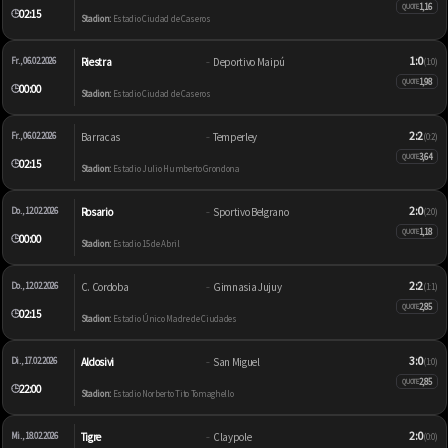
1,16
QUOTE
02:15
🕒
Stadion:
Estadio Ciudad de Caseros
1:0
Fr., 06.02.2026
Riestra
Deportivo Maipú
(1:0)
–
1,98
QUOTE
00:00
🕒
Stadion:
Estadio Ciudad de Caseros
2:2
Fr., 06.02.2026
Barracas
Temperley
(0:2)
–
3,64
QUOTE
02:15
🕒
Stadion:
Estadio Julio Humberto Grondona
2:0
Do., 12.02.2026
Rosario
Sportivo Belgrano
(2:0)
–
1,18
QUOTE
00:00
🕒
Stadion:
Estadio 15 de Abril
2:2
Do., 12.02.2026
C. Cordoba
Gimnasia Jujuy
(1:1)
–
2,85
QUOTE
02:15
🕒
Stadion:
Estadio Único Madre de Ciudades
3:0
Di., 17.02.2026
Aldosivi
San Miguel
(1:0)
–
2,85
QUOTE
22:00
🕒
Stadion:
Estadio Norberto Tito Tomaghello
2:0
Mi., 18.02.2026
Tigre
Claypole
(0:0)
–