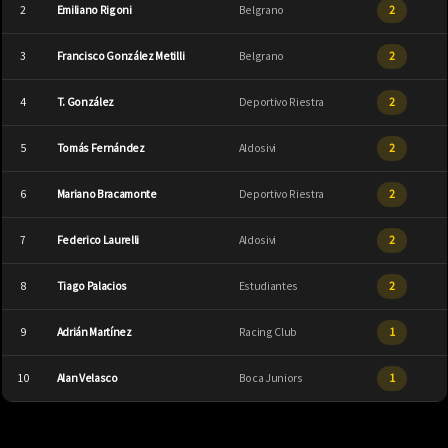
2
Emiliano Rigoni
Belgrano
2
3
Francisco González Metilli
Belgrano
2
4
T. González
Deportivo Riestra
2
5
Tomás Fernández
Aldosivi
2
6
Mariano Bracamonte
Deportivo Riestra
2
7
Federico Laurelli
Aldosivi
2
8
Tiago Palacios
Estudiantes
2
9
Adrián Martínez
Racing Club
1
10
Alan Velasco
Boca Juniors
1