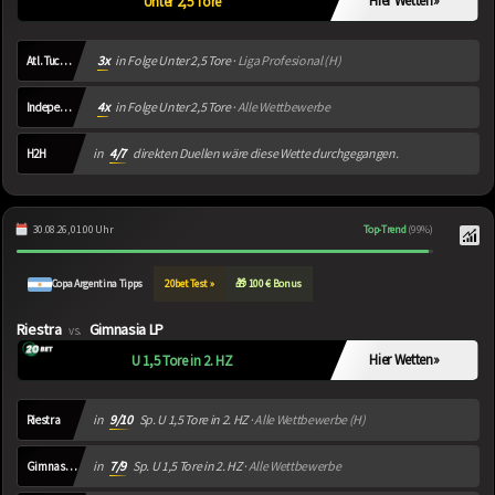
Hier Wetten
»
Unter 2,5 Tore
3x
in Folge Unter 2,5 Tore ·
Liga Profesional (H)
Atl. Tucuman
4x
in Folge Unter 2,5 Tore ·
Alle Wettbewerbe
Independiente
in
4/7
direkten Duellen wäre diese Wette durchgegangen.
H2H
30.08.26, 01:00 Uhr
Top-Trend
(99%)
Copa Argentina Tipps
20bet Test »
🎁 100 € Bonus
Riestra
Gimnasia LP
vs.
Hier Wetten
»
U 1,5 Tore in 2. HZ
in
9/10
Sp. U 1,5 Tore in 2. HZ ·
Alle Wettbewerbe (H)
Riestra
in
7/9
Sp. U 1,5 Tore in 2. HZ ·
Alle Wettbewerbe
Gimnasia LP