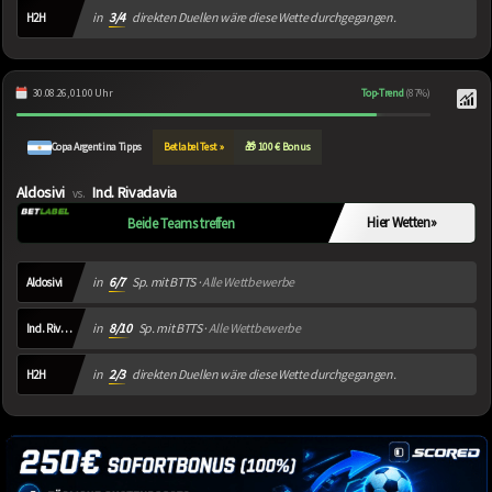
in
3/4
direkten Duellen wäre diese Wette durchgegangen.
H2H
30.08.26, 01:00 Uhr
Top-Trend
(87%)
Copa Argentina Tipps
Betlabel Test »
🎁 100 € Bonus
Aldosivi
Ind. Rivadavia
vs.
Hier Wetten
»
Beide Teams treffen
in
6/7
Sp. mit BTTS ·
Alle Wettbewerbe
Aldosivi
in
8/10
Sp. mit BTTS ·
Alle Wettbewerbe
Ind. Rivadavia
in
2/3
direkten Duellen wäre diese Wette durchgegangen.
H2H