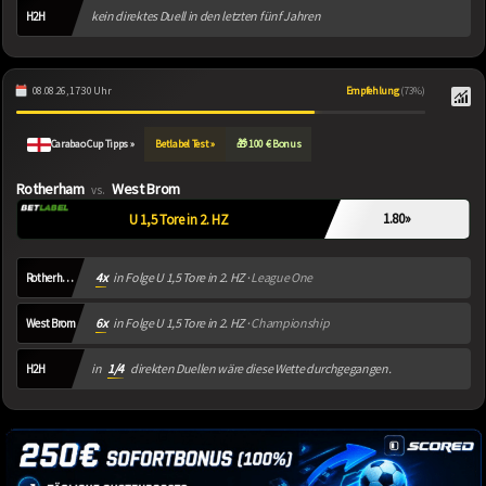
kein direktes Duell in den letzten fünf Jahren
H2H
08.08.26, 17:30 Uhr
Empfehlung
(73%)
Carabao Cup Tipps »
Betlabel Test »
🎁 100 € Bonus
Rotherham
West Brom
vs.
1.80
»
U 1,5 Tore in 2. HZ
4x
in Folge U 1,5 Tore in 2. HZ ·
League One
Rotherham
6x
in Folge U 1,5 Tore in 2. HZ ·
Championship
West Brom
in
1/4
direkten Duellen wäre diese Wette durchgegangen.
H2H