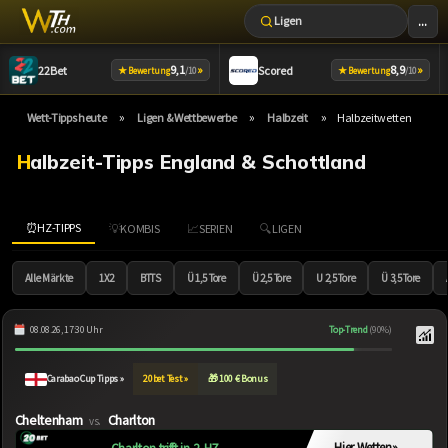
...
Ligen
Zum
9,1
»
8,9
»
22Bet
Scored
★
★
Bewertung
/10
Bewertung
/10
Inhalt
springen
»
»
»
Wett-Tipps heute
Ligen & Wettbewerbe
Halbzeit
Halbzeitwetten
Halbzeit-Tipps England & Schottland
⏰
HZ-TIPPS
💡
KOMBIS
📈
SERIEN
🔍
LIGEN
Alle Märkte
1X2
BTTS
Ü 1,5 Tore
Ü 2,5 Tore
U 2,5 Tore
Ü 3,5 Tore
08.08.26, 17:30 Uhr
Top-Trend
(90%)
Carabao Cup Tipps »
20bet Test »
🎁 100 € Bonus
Cheltenham
Charlton
vs.
Hier Wetten
»