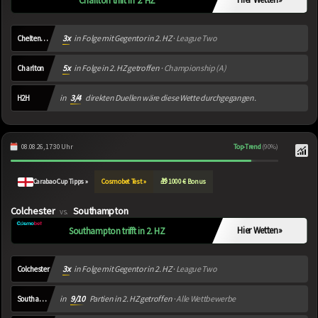
Charlton trifft in 2. HZ
3x
in Folge mit Gegentor in 2. HZ ·
League Two
Cheltenham
5x
in Folge in 2. HZ getroffen ·
Championship (A)
Charlton
in
3/4
direkten Duellen wäre diese Wette durchgegangen.
H2H
08.08.26, 17:30 Uhr
Top-Trend
(90%)
Carabao Cup Tipps »
Cosmobet Test »
🎁 1000 € Bonus
Colchester
Southampton
vs.
Hier Wetten
»
Southampton trifft in 2. HZ
3x
in Folge mit Gegentor in 2. HZ ·
League Two
Colchester
in
9/10
Partien in 2. HZ getroffen ·
Alle Wettbewerbe
Southampton