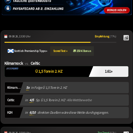
09.08.26, 13:30 Uhr
Empfehlung
(77%)
Scottish Premiership Tipps »
Scored Test »
🎁 250 € Bonus
Kilmarnock
Celtic
vs.
1.61
»
Ü 1,5 Tore in 2. HZ
5x
in Folge Ü 1,5 Tore in 2. HZ
Kilmarnock
in
4/5
Sp. Ü 1,5 Tore in 2. HZ ·
Alle Wettbewerbe
Celtic
in
6/10
direkten Duellen wäre diese Wette durchgegangen.
H2H
09.08.26, 15:00 Uhr
Top-Trend
(87%)