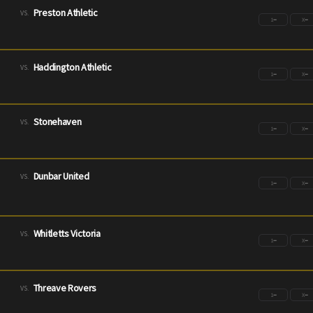
Preston Athletic
VS.
–
–
1
X
Haddington Athletic
VS.
–
–
1
X
Stonehaven
VS.
–
–
1
X
Dunbar United
VS.
–
–
1
X
Whitletts Victoria
VS.
–
–
1
X
Threave Rovers
VS.
–
–
1
X