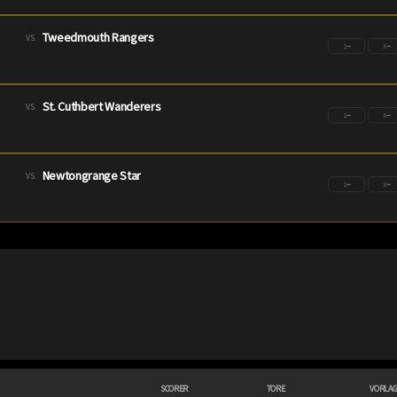
Tweedmouth Rangers
VS.
–
–
1
X
St. Cuthbert Wanderers
VS.
–
–
1
X
Newtongrange Star
VS.
–
–
1
X
SCORER
TORE
VORLA