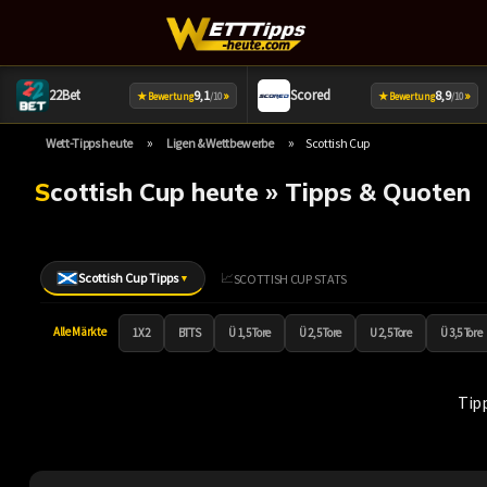
22Bet
Scored
9,1
»
8,9
»
★
★
Bewertung
/10
Bewertung
/10
»
»
Wett-Tipps heute
Ligen & Wettbewerbe
Scottish Cup
Scottish Cup heute » Tipps & Quoten
Scottish Cup Tipps
📈
SCOTTISH CUP STATS
▼
Alle Märkte
1X2
BTTS
Ü 1,5 Tore
Ü 2,5 Tore
U 2,5 Tore
Ü 3,5 Tore
Tipp