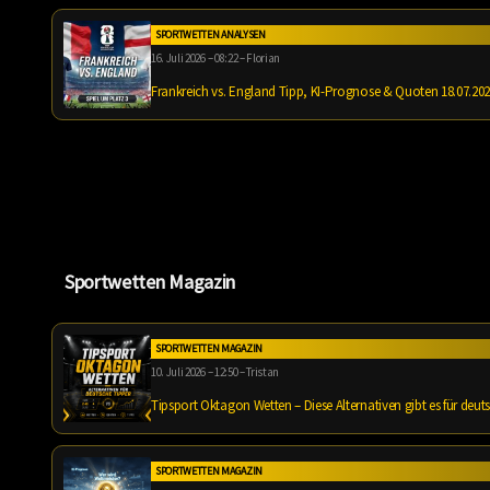
SPORTWETTEN ANALYSEN
16. Juli 2026 – 08:22 – Florian
Frankreich vs. England Tipp, KI-Prognose & Quoten 18.07.20
Sportwetten Magazin
SPORTWETTEN MAGAZIN
10. Juli 2026 – 12:50 – Tristan
Tipsport Oktagon Wetten – Diese Alternativen gibt es für deut
SPORTWETTEN MAGAZIN