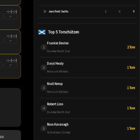
-:- (-:-)
10
Jeanfield Swifts
1
-1
0
–
2
Top 5 Torschützen
-:- (-:-)
–
2
Frankie Devine
2 Tore
Dundee North End
-:- (-:-)
Daryl Healy
–
2
1 Tore
Penicuik Athletic
Niall Kemp
1 Tore
Penicuik Athletic
Robert Linn
1 Tore
Dundee North End
Ross Kavanagh
1 Tore
St Andrews United
GEN