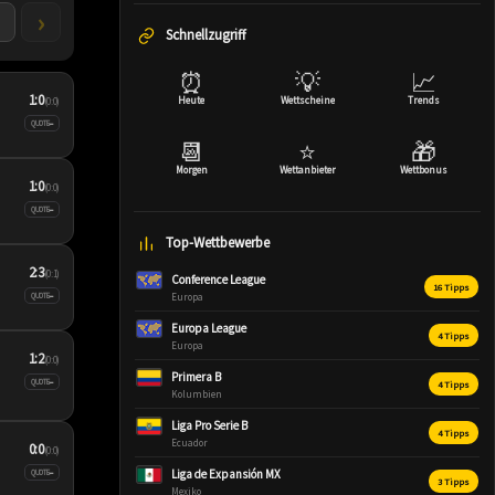
›
Schnellzugriff
⏰
💡
📈
1:0
Heute
Wettscheine
Trends
(0:0)
–
QUOTE
📆
⭐
🎁
Morgen
Wettanbieter
Wettbonus
1:0
(0:0)
–
QUOTE
Top-Wettbewerbe
2:3
(0:1)
Conference League
16 Tipps
–
QUOTE
Europa
Europa League
4 Tipps
Europa
1:2
(0:0)
Primera B
–
QUOTE
4 Tipps
Kolumbien
Liga Pro Serie B
4 Tipps
Ecuador
0:0
(0:0)
–
Liga de Expansión MX
QUOTE
3 Tipps
Mexiko