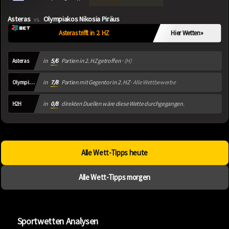
Asteras
Olympiakos Nikosia Piräus
vs.
Hier Wetten
»
Asteras trifft in 2. HZ
in
5/6
Partien in 2. HZ getroffen ·
(H)
Asteras
in
7/8
Partien mit Gegentor in 2. HZ ·
Alle Wettbewerbe
Olympiakos Nikosia Piräus
in
0/8
direkten Duellen wäre diese Wette durchgegangen.
H2H
Alle Wett-Tipps heute
Alle Wett-Tipps morgen
Sportwetten Analysen