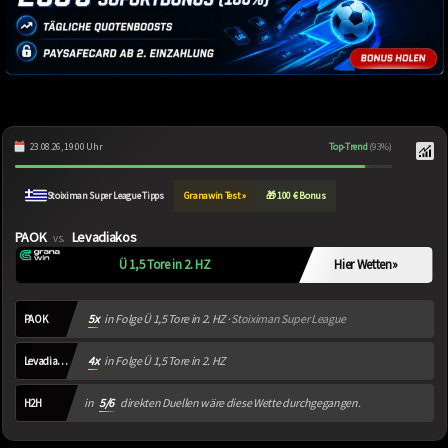
23.08.26, 19:00 Uhr
Top-Trend
(93%)
Stoiximan Super League Tipps
Granawin Test »
🎁 100 € Bonus
PAOK
Levadiakos
vs.
Hier Wetten
»
Ü 1,5 Tore in 2. HZ
5x
in Folge Ü 1,5 Tore in 2. HZ ·
Stoiximan Super League
PAOK
4x
in Folge Ü 1,5 Tore in 2. HZ
Levadiakos
in
5/6
direkten Duellen wäre diese Wette durchgegangen.
H2H