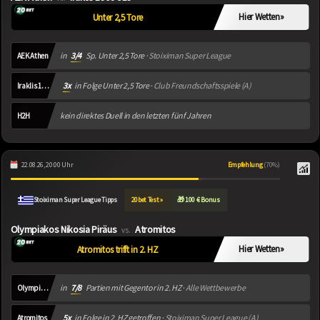
Hier Wetten
»
Unter 2,5 Tore
in
3/4
Sp. Unter 2,5 Tore ·
Stoiximan Super League
AEK Athen
3x
in Folge Unter 2,5 Tore ·
Club Freundschaftsspiele (A)
Iraklis 1908 U19
kein direktes Duell in den letzten fünf Jahren
H2H
22.08.26, 20:00 Uhr
Empfehlung
(70%)
Stoiximan Super League Tipps
20bet Test »
🎁 100 € Bonus
Olympiakos Nikosia Piräus
Atromitos
vs.
Hier Wetten
»
Atromitos trifft in 2. HZ
in
7/8
Partien mit Gegentor in 2. HZ ·
Alle Wettbewerbe
Olympiakos Nikosia Piräus
5x
in Folge in 2. HZ getroffen ·
Stoiximan Super League (A)
Atromitos