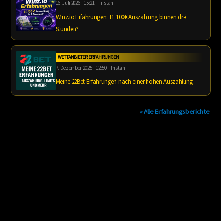
16. Juli 2026 – 15:21 – Tristan
Winz.io Erfahrungen: 11.100€ Auszahlung binnen drei
Stunden?
WETTANBIETER ERFAHRUNGEN
7. Dezember 2025 – 12:50 – Tristan
Meine 22Bet Erfahrungen nach einer hohen Auszahlung
» Alle Erfahrungsberichte