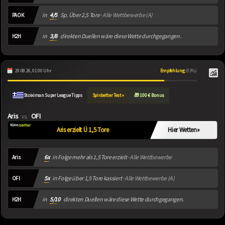
in
4/5
Sp. Über 2,5 Tore ·
Alle Wettbewerbe (A)
PAOK
in
3/8
direkten Duellen wäre diese Wette durchgegangen.
H2H
29.08.26, 01:00 Uhr
Empfehlung
(83%)
Stoiximan Super League Tipps
Spinbetter Test »
🎁 100 € Bonus
Aris
OFI
vs.
Hier Wetten
»
Aris erzielt Ü 1,5 Tore
6x
in Folge mehr als 1,5 Tore erzielt ·
Alle Wettbewerbe
Aris
5x
in Folge über 1,5 Tore kassiert ·
Alle Wettbewerbe (A)
OFI
in
5/10
direkten Duellen wäre diese Wette durchgegangen.
H2H