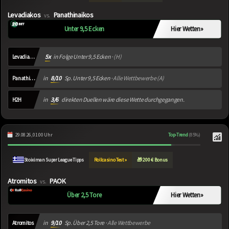
Levadiakos
Panathinaikos
vs.
Hier Wetten
»
Unter 9,5 Ecken
5x
in Folge Unter 9,5 Ecken ·
(H)
Levadiakos
in
8/10
Sp. Unter 9,5 Ecken ·
Alle Wettbewerbe (A)
Panathinaikos
in
3/6
direkten Duellen wäre diese Wette durchgegangen.
H2H
29.08.26, 01:00 Uhr
Top-Trend
(85%)
Stoiximan Super League Tipps
Rollcasino Test »
🎁 200 € Bonus
Atromitos
PAOK
vs.
Hier Wetten
»
Über 2,5 Tore
in
9/10
Sp. Über 2,5 Tore ·
Alle Wettbewerbe
Atromitos