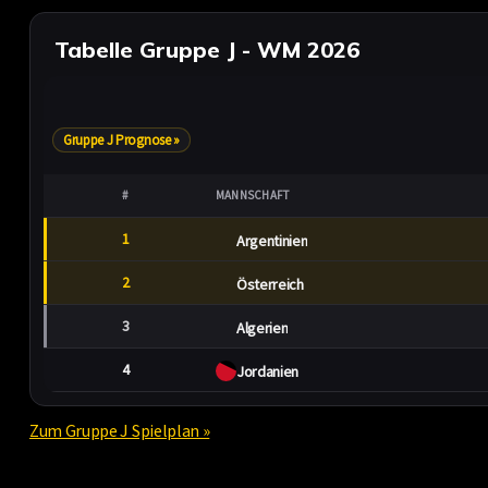
Tabelle Gruppe J - WM 2026
Gruppe J Prognose »
#
MANNSCHAFT
1
Argentinien
2
Österreich
3
Algerien
4
Jordanien
Zum Gruppe J Spielplan »