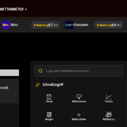
WETTANBIETER
▼
Winz
Granawin
8,7
»
8,6
»
★
★
Bewertung
/10
Bewertung
/10
Liga oder Wettbewerb suchen
Schnellzugriff
stellt.
⏰
💡
📈
Heute
Wettscheine
Trends
📆
⭐
🎁
Morgen
Wettanbieter
Wettbonus