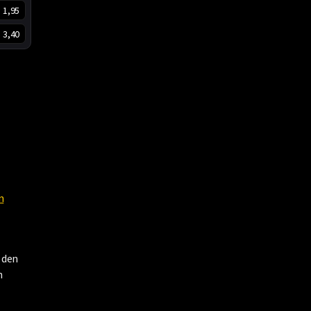
1,95
3,40
n
 den
n