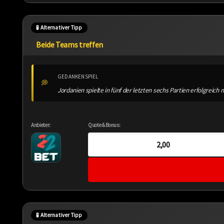
🧪 Alternativer Tipp
Beide Teams treffen
GEDANKENSPIEL
💭
Jordanien spielte in fünf der letzten sechs Partien erfolgreich 
Anbieter:
Quote & Bonus:
2,00
🧪 Alternativer Tipp