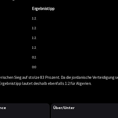
Ergebnistipp
1:2
1:2
1:2
1:2
0:2
0:0
rischen Sieg auf stolze 83 Prozent. Da die jordanische Verteidigung s
-Ergebnistipp lautet deshalb ebenfalls 1:2 für Algerien.
nce
Über/Unter