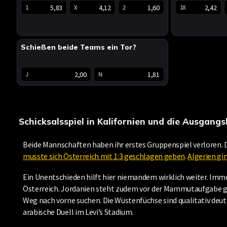
5,83
4,12
1,60
2,42
1
X
2
1X
Schießen beide Teams ein Tor?
2,00
1,81
J
N
Schicksalsspiel in Kalifornien und die Ausgangs
Beide Mannschaften haben ihr erstes Gruppenspiel verloren.
musste sich Österreich mit 1:3 geschlagen geben
.
Algerien gi
Ein Unentschieden hilft hier niemandem wirklich weiter. Imme
Österreich. Jordanien steht zudem vor der Mammutaufgabe g
Weg nach vorne suchen. Die Wüstenfüchse sind qualitativ deutli
arabische Duell im Levi’s Stadium.