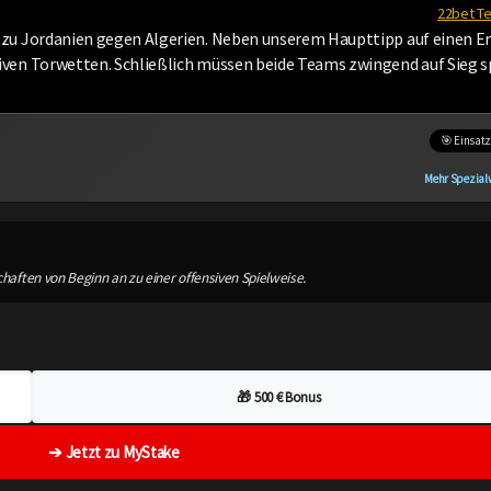
22bet Te
 zu Jordanien gegen Algerien. Neben unserem Haupttipp auf einen E
iven Torwetten. Schließlich müssen beide Teams zwingend auf Sieg s
🎯 Einsatz
Mehr Spezialw
haften von Beginn an zu einer offensiven Spielweise.
🎁 500 € Bonus
➔ Jetzt zu MyStake