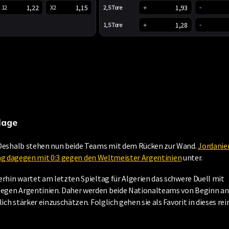
1,22
1,15
1,93
12
X2
2,5 Tore
+
-
1,28
1,5 Tore
+
-
lage
 Deshalb stehen nun beide Teams mit dem Rücken zur Wand.
Jordanie
ng dagegen mit 0:3 gegen den Weltmeister Argentinien
unter.
rhin wartet am letzten Spieltag für Algerien das schwere Duell mit
egen Argentinien. Daher werden beide Nationalteams von Beginn an
ch stärker einzuschätzen. Folglich gehen sie als Favorit in dieses rei