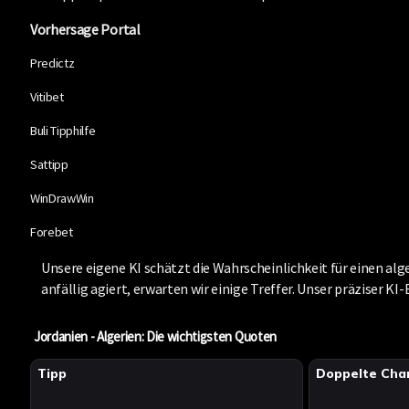
Vorhersage Portal
Predictz
Vitibet
Buli Tipphilfe
Sattipp
WinDrawWin
Forebet
Unsere eigene KI schätzt die Wahrscheinlichkeit für einen alge
anfällig agiert, erwarten wir einige Treffer. Unser präziser KI
Jordanien - Algerien: Die wichtigsten Quoten
Tipp
Doppelte Cha