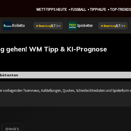
WETT-TIPPS HEUTE
FUSSBALL
TIPPHILFE
TOP-TRENDS
▼
▼
▼
Zum
Inhalt
Rolletto
Spinbetter
8,7
»
8,7
»
★
★
Bewertung
/10
Bewertung
/10
springen
ieg gehen! WM Tipp & KI-Prognose
ebütanten
r vorliegenden Teamnews, Aufstellungen, Quoten, Schiedsrichterdaten und Spielerform er
⚖️
Vinčić S.