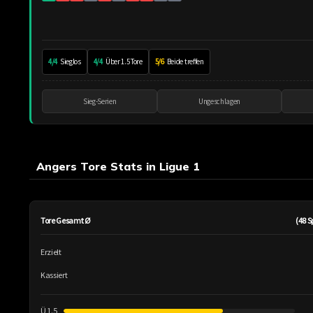
4/4
Sieglos
4/4
Über 1.5 Tore
5/6
Beide treffen
Sieg-Serien
Ungeschlagen
Angers Tore Stats in Ligue 1
Tore Gesamt Ø
(48 S
Erzielt
Kassiert
Ü 1.5