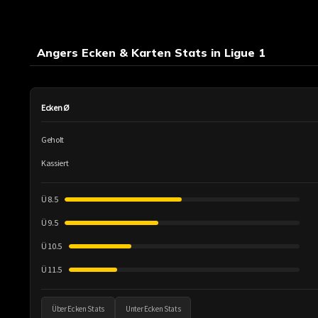
Angers Ecken & Karten Stats in Ligue 1
Ecken Ø
Geholt
Kassiert
Ü 8.5
Ü 9.5
Ü 10.5
Ü 11.5
Über Ecken Stats
Unter Ecken Stats