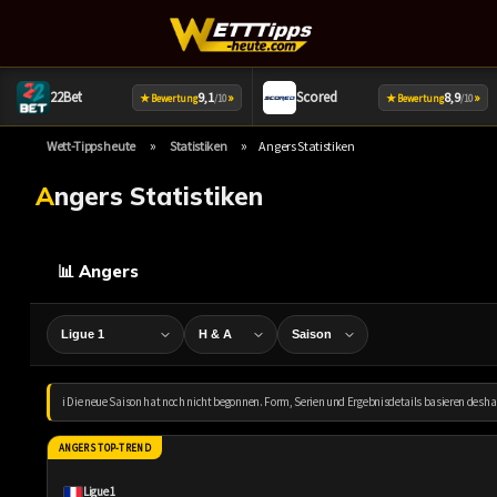
22Bet
Scored
9,1
»
8,9
»
★
★
Bewertung
/10
Bewertung
/10
»
»
Wett-Tipps heute
Statistiken
Angers Statistiken
Angers Statistiken
📊 Angers
ℹ️ Die neue Saison hat noch nicht begonnen. Form, Serien und Ergebnisdetails basieren deshal
ANGERS TOP-TREND
Ligue 1