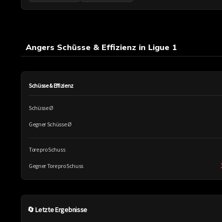
Angers Schüsse & Effizienz in Ligue 1
Schüsse & Effizienz
Schüsse Ø
Gegner Schüsse Ø
Tore pro Schuss
Gegner Tore pro Schuss
🔄 Letzte Ergebnisse