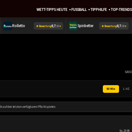
WETT-TIPPS HEUTE
FUSSBALL
TIPPHILFE
TOP-TRENDS
▼
▼
▼
Zum
Inhalt
Rolletto
Spinbetter
8,7
»
8,7
»
★
★
Bewertung
/10
Bewertung
/10
springen
SAISO
90 Min
1. HZ
b auf den letzten verfügbaren Pflichtspielen.
So., 23.08. 