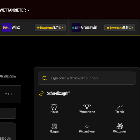
WETTANBIETER
▼
Winz
Granawin
8,7
»
8,6
»
★
★
Bewertung
/10
Bewertung
/10
N 2026/2027
Liga oder Wettbewerb suchen
Schnellzugriff
2. HZ
⏰
💡
📈
Heute
Wettscheine
Trends
📆
⭐
🎁
Morgen
Wettanbieter
Wettbonus
· 15:00 Uhr