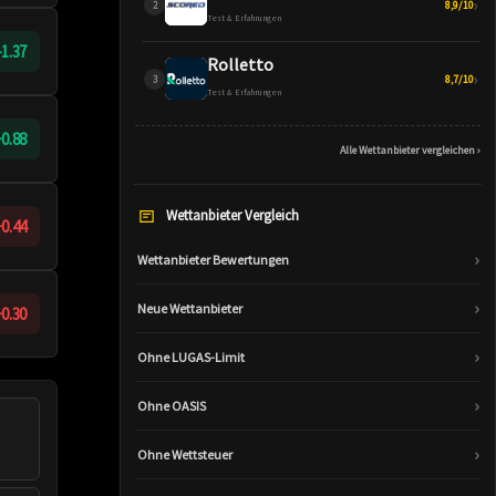
›
8,9/10
Test & Erfahrungen
-1.37
Rolletto
›
8,7/10
Test & Erfahrungen
0.88
Alle Wettanbieter vergleichen ›
Wettanbieter Vergleich
0.44
›
Wettanbieter Bewertungen
›
Neue Wettanbieter
0.30
›
Ohne LUGAS-Limit
›
Ohne OASIS
›
Ohne Wettsteuer