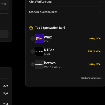
›
Ohne Verifizierung
7 : 18
›
Schnelle Auszahlungen
Top 3 Sportwetten-Boni
Winz
›
100% / 100€
100€
N1Bet
›
50% / 1.000€
1.000€
Betovo
›
100% / 250€
250€ · Sofortbonus
Alle Bonusangebote ›
28/48
35/48
17/48