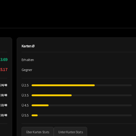
Karten Ø
3.69
Erhalten
5.17
Gegner
Ü 2.5
24/48
Ü 3.5
19/48
Ü 4.5
13/48
Ü 5.5
10/48
Über Karten Stats
Unter Karten Stats