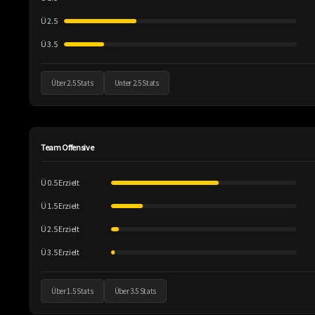
Ü 2.5
Ü 3.5
Über 2.5 Stats
Unter 2.5 Stats
Team Offensive
Ü 0.5 Erzielt
Ü 1.5 Erzielt
Ü 2.5 Erzielt
Ü 3.5 Erzielt
Über 1.5 Stats
Über 3.5 Stats