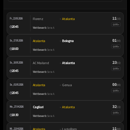
1:1
Florenz
Atalanta
Fr., 22.05.2026
–
(1:0)
–
QUOTE
20:45
🕒
Wettbewerb:
Serie A
0:1
Atalanta
Bologna
So., 17.05.2026
–
(0:0)
–
QUOTE
18:00
🕒
Wettbewerb:
Serie A
2:3
AC Mailand
Atalanta
So., 10.05.2026
–
(0:2)
–
QUOTE
20:45
🕒
Wettbewerb:
Serie A
0:0
Atalanta
Genua
Sa., 02.05.2026
–
(0:0)
–
QUOTE
20:45
🕒
Wettbewerb:
Serie A
3:2
Cagliari
Atalanta
Mo., 27.04.2026
–
(2:2)
–
QUOTE
18:30
🕒
Wettbewerb:
Serie A
1:1
Atalanta
Lazio Rom
Mi., 22.04.2026
–
(0:0)