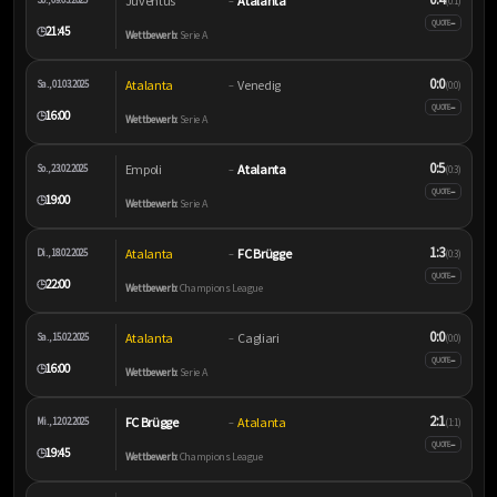
Juventus
Atalanta
–
(0:1)
–
QUOTE
21:45
🕒
Wettbewerb:
Serie A
0:0
Atalanta
Venedig
Sa., 01.03.2025
–
(0:0)
–
QUOTE
16:00
🕒
Wettbewerb:
Serie A
0:5
Empoli
Atalanta
So., 23.02.2025
–
(0:3)
–
QUOTE
19:00
🕒
Wettbewerb:
Serie A
1:3
Atalanta
FC Brügge
Di., 18.02.2025
–
(0:3)
–
QUOTE
22:00
🕒
Wettbewerb:
Champions League
0:0
Atalanta
Cagliari
Sa., 15.02.2025
–
(0:0)
–
QUOTE
16:00
🕒
Wettbewerb:
Serie A
2:1
FC Brügge
Atalanta
Mi., 12.02.2025
–
(1:1)
–
QUOTE
19:45
🕒
Wettbewerb:
Champions League