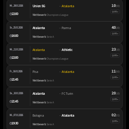
1:0
Union SG
Atalanta
Mi., 28.01.2026
–
(0:0)
–
QUOTE
22:00
🕒
Wettbewerb:
Champions League
4:0
Atalanta
Parma
So., 25.01.2026
–
(2:0)
–
QUOTE
16:00
🕒
Wettbewerb:
Serie A
2:3
Atalanta
Athletic
Mi., 21.01.2026
–
(1:0)
–
QUOTE
22:00
🕒
Wettbewerb:
Champions League
1:1
Pisa
Atalanta
Fr., 16.01.2026
–
(0:0)
–
QUOTE
21:45
🕒
Wettbewerb:
Serie A
2:0
Atalanta
FC Turin
Sa., 10.01.2026
–
(1:0)
–
QUOTE
21:45
🕒
Wettbewerb:
Serie A
0:2
Bologna
Atalanta
Mi., 07.01.2026
–
(0:1)
–
QUOTE
19:30
🕒
Wettbewerb:
Serie A