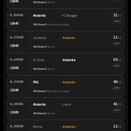
20:45
🕒
Wettbewerb:
Serie A
2:1
Atalanta
FC Brügge
Di., 30.09.2025
–
(0:1)
–
QUOTE
18:45
🕒
Wettbewerb:
Champions League
1:1
Juventus
Atalanta
Sa., 27.09.2025
–
(0:1)
–
QUOTE
18:00
🕒
Wettbewerb:
Serie A
0:3
FC Turin
Atalanta
So., 21.09.2025
–
(0:3)
–
QUOTE
15:00
🕒
Wettbewerb:
Serie A
4:0
PSG
Atalanta
Mi., 17.09.2025
–
(2:0)
–
QUOTE
21:00
🕒
Wettbewerb:
Champions League
4:1
Atalanta
Lecce
So., 14.09.2025
–
(1:0)
–
QUOTE
15:00
🕒
Wettbewerb:
Serie A
1:1
Parma
Atalanta
Sa., 30.08.2025
–
(0:0)