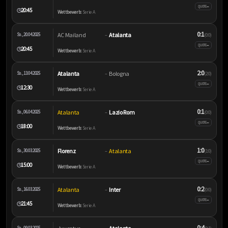
–
QUOTE
20:45
🕒
Wettbewerb:
Serie A
0:1
AC Mailand
Atalanta
So., 20.04.2025
–
(0:0)
–
QUOTE
20:45
🕒
Wettbewerb:
Serie A
2:0
Atalanta
Bologna
So., 13.04.2025
–
(2:0)
–
QUOTE
12:30
🕒
Wettbewerb:
Serie A
0:1
Atalanta
Lazio Rom
So., 06.04.2025
–
(0:0)
–
QUOTE
18:00
🕒
Wettbewerb:
Serie A
1:0
Florenz
Atalanta
So., 30.03.2025
–
(1:0)
–
QUOTE
15:00
🕒
Wettbewerb:
Serie A
0:2
Atalanta
Inter
So., 16.03.2025
–
(0:0)
–
QUOTE
21:45
🕒
Wettbewerb:
Serie A
0:4
So., 09.03.2025