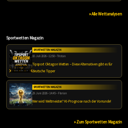
» Alle Wettanalysen
Sportwetten Magazin
SPORTWETTEN MAGAZIN
10. Juli 2026 – 12:50 – Tristan
Tipsport Oktagon Wetten – Diese Alternativen gibt es für
deutsche Tipper
SPORTWETTEN MAGAZIN
29. Juni 2026 – 14:45 – Florian
Wer wird Weltmeister? KI-Prognose nach der Vorrunde!
» Zum Sportwetten Magazin