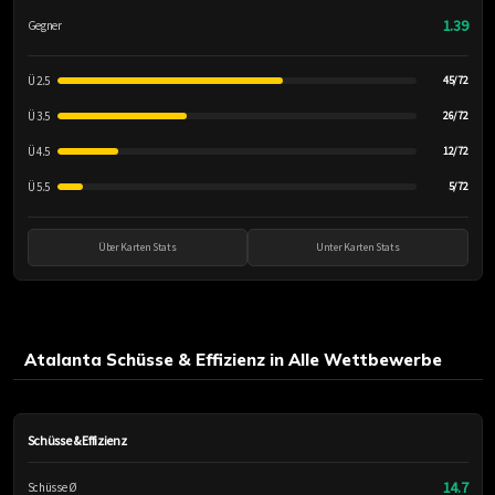
1.39
Gegner
Ü 2.5
45/72
Ü 3.5
26/72
Ü 4.5
12/72
Ü 5.5
5/72
Über Karten Stats
Unter Karten Stats
Atalanta Schüsse & Effizienz in Alle Wettbewerbe
Schüsse & Effizienz
14.7
Schüsse Ø