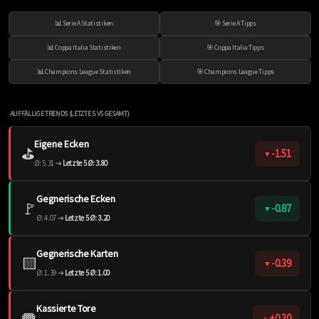
📊 Serie A Statistiken
🎯 Serie A Tipps
📊 Coppa Italia Statistiken
🎯 Coppa Italia Tipps
📊 Champions League Statistiken
🎯 Champions League Tipps
AUFFÄLLIGE TRENDS (LETZTE 5 VS GESAMT)
Eigene Ecken
⛳️
-1.51
▼
Ø: 5.31 ➔
Letzte 5 Ø: 3.80
Gegnerische Ecken
🚩
-0.87
▼
Ø: 4.07 ➔
Letzte 5 Ø: 3.20
Gegnerische Karten
🟨
-0.39
▼
Ø: 1.39 ➔
Letzte 5 Ø: 1.00
Kassierte Tore
🥅
+0.30
▲