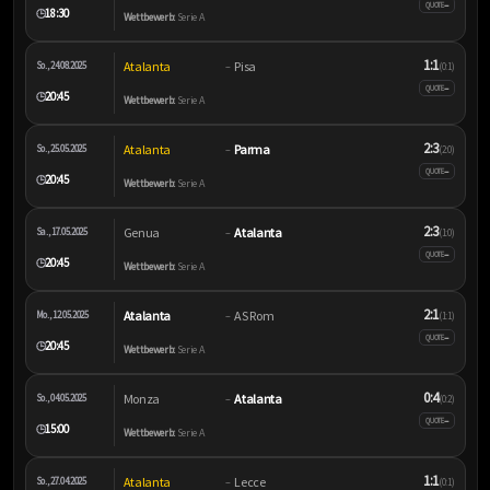
–
QUOTE
18:30
🕒
Wettbewerb:
Serie A
1:1
Atalanta
Pisa
So., 24.08.2025
–
(0:1)
–
QUOTE
20:45
🕒
Wettbewerb:
Serie A
2:3
Atalanta
Parma
So., 25.05.2025
–
(2:0)
–
QUOTE
20:45
🕒
Wettbewerb:
Serie A
2:3
Genua
Atalanta
Sa., 17.05.2025
–
(1:0)
–
QUOTE
20:45
🕒
Wettbewerb:
Serie A
2:1
Atalanta
AS Rom
Mo., 12.05.2025
–
(1:1)
–
QUOTE
20:45
🕒
Wettbewerb:
Serie A
0:4
Monza
Atalanta
So., 04.05.2025
–
(0:2)
–
QUOTE
15:00
🕒
Wettbewerb:
Serie A
1:1
Atalanta
Lecce
So., 27.04.2025
–
(0:1)