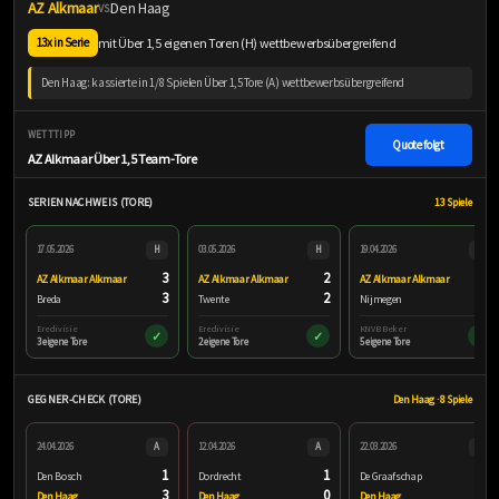
AZ Alkmaar
Den Haag
VS.
mit Über 1,5 eigenen Toren (H) wettbewerbsübergreifend
13x in Serie
Den Haag: kassierte in 1/8 Spielen Über 1,5 Tore (A) wettbewerbsübergreifend
WETTTIPP
Quote folgt
AZ Alkmaar Über 1,5 Team-Tore
SERIENNACHWEIS (TORE)
13 Spiele
17.05.2026
H
03.05.2026
H
19.04.2026
H
3
2
5
AZ Alkmaar Alkmaar
AZ Alkmaar Alkmaar
AZ Alkmaar Alkmaar
3
2
1
Breda
Twente
Nijmegen
Eredivisie
Eredivisie
KNVB Beker
✓
✓
✓
3 eigene Tore
2 eigene Tore
5 eigene Tore
GEGNER-CHECK (TORE)
Den Haag · 8 Spiele
24.04.2026
A
12.04.2026
A
22.03.2026
A
1
1
1
Den Bosch
Dordrecht
De Graafschap
3
0
2
Den Haag
Den Haag
Den Haag