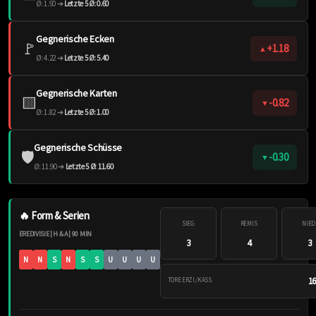
Ø: 1.90 ➔
Letzte 5 Ø: 0.60
Gegnerische Ecken
🚩
+1.18
▲
Ø: 4.22 ➔
Letzte 5 Ø: 5.40
Gegnerische Karten
🟨
-0.82
▼
Ø: 1.82 ➔
Letzte 5 Ø: 1.00
Gegnerische Schüsse
🛡️
-0.30
▼
Ø: 11.90 ➔
Letzte 5 Ø: 11.60
🔥 Form & Serien
SIEG
REMIS
NIED
EREDIVISIE | H & A | 90 MIN
3
4
3
N
N
S
N
S
S
U
U
U
U
16
TORE ERZI./KASS.