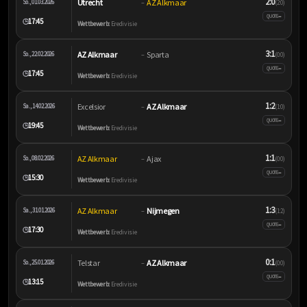
2:0
Utrecht
AZ Alkmaar
So., 01.03.2026
–
(2:0)
–
QUOTE
17:45
🕒
Wettbewerb:
Eredivisie
3:1
AZ Alkmaar
Sparta
So., 22.02.2026
–
(0:0)
–
QUOTE
17:45
🕒
Wettbewerb:
Eredivisie
1:2
Excelsior
AZ Alkmaar
Sa., 14.02.2026
–
(1:0)
–
QUOTE
19:45
🕒
Wettbewerb:
Eredivisie
1:1
AZ Alkmaar
Ajax
So., 08.02.2026
–
(0:0)
–
QUOTE
15:30
🕒
Wettbewerb:
Eredivisie
1:3
AZ Alkmaar
Nijmegen
Sa., 31.01.2026
–
(1:2)
–
QUOTE
17:30
🕒
Wettbewerb:
Eredivisie
0:1
Telstar
AZ Alkmaar
So., 25.01.2026
–
(0:0)
–
QUOTE
13:15
🕒
Wettbewerb:
Eredivisie