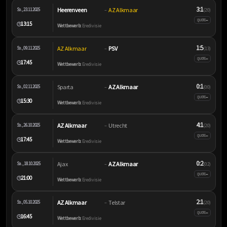
3:1
Heerenveen
AZ Alkmaar
So., 23.11.2025
–
(2:0)
–
QUOTE
13:15
🕒
Wettbewerb:
Eredivisie
1:5
AZ Alkmaar
PSV
So., 09.11.2025
–
(1:3)
–
QUOTE
17:45
🕒
Wettbewerb:
Eredivisie
0:1
Sparta
AZ Alkmaar
So., 02.11.2025
–
(0:0)
–
QUOTE
15:30
🕒
Wettbewerb:
Eredivisie
4:1
AZ Alkmaar
Utrecht
So., 26.10.2025
–
(2:0)
–
QUOTE
17:45
🕒
Wettbewerb:
Eredivisie
0:2
Ajax
AZ Alkmaar
Sa., 18.10.2025
–
(0:2)
–
QUOTE
21:00
🕒
Wettbewerb:
Eredivisie
2:1
AZ Alkmaar
Telstar
So., 05.10.2025
–
(2:0)
–
QUOTE
16:45
🕒
Wettbewerb:
Eredivisie