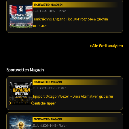
SPORTWETTEN ANALYSEN
16. Juli 2026 – 08:22 – Florian
Frankreich vs. England Tipp, KI-Prognose & Quoten
18.07.2026
» Alle Wettanalysen
Sportwetten Magazin
SPORTWETTEN MAGAZIN
10. Juli 2026 – 12:50 – Tristan
Tipsport Oktagon Wetten – Diese Alternativen gibt es für
deutsche Tipper
SPORTWETTEN MAGAZIN
29. Juni 2026 – 14:45 – Florian