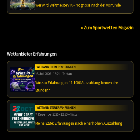
Wer wird Weltmeister? KI-Prognose nach der Vorrunde!
» Zum Sportwetten Magazin
Wettanbieter Erfahrungen
WETTANBIETER ERFAHRUNGEN
16. Juli 2026 – 15:21 – Tristan
Winz.io Erfahrungen: 11.100€ Auszahlung binnen drei
Stunden?
WETTANBIETER ERFAHRUNGEN
7. Dezember 2025 – 12:50 – Tristan
Meine 22Bet Erfahrungen nach einer hohen Auszahlung