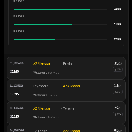
Ü 1.5 TORE
40/49
Ü 2.5 TORE
31/49
Ü 3.5 TORE
22/49
3:3
AZ Alkmaar
Breda
So., 17.05.2026
–
(2:0)
–
QUOTE
14:30
🕒
Wettbewerb:
Eredivisie
1:1
Feyenoord
AZ Alkmaar
So., 10.05.2026
–
(0:1)
–
QUOTE
16:45
🕒
Wettbewerb:
Eredivisie
2:2
AZ Alkmaar
Twente
So., 03.05.2026
–
(1:1)
–
QUOTE
16:45
🕒
Wettbewerb:
Eredivisie
0:0
GA Eagles
AZ Alkmaar
Do., 23.04.2026
–
(0:0)