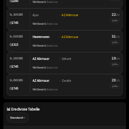
22:00
🕒
Wettbewerb:
Eredivisie
2:2
Ajax
AZ Alkmaar
So., 16.03.2025
–
(0:0)
–
QUOTE
17:45
🕒
Wettbewerb:
Eredivisie
3:1
Heerenveen
AZ Alkmaar
So., 02.03.2025
–
(1:0)
–
QUOTE
13:15
🕒
Wettbewerb:
Eredivisie
1:0
AZ Alkmaar
Sittard
So., 23.02.2025
–
(0:0)
–
QUOTE
17:45
🕒
Wettbewerb:
Eredivisie
2:0
AZ Alkmaar
Zwolle
So., 09.02.2025
–
(1:0)
–
QUOTE
17:45
🕒
Wettbewerb:
Eredivisie
📊 Eredivisie Tabelle