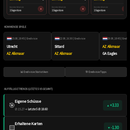
Eerste Divisie
Eerste Divisie
Eerste Divisie
×
×
×
1 Gegentore
1 Gegentore
1 Gegentore
KOMMENDE SPIELE
15.08, 18:45 | Eredivisie
22.08, 16:30 | Eredivisie
29.08, 18:45 | Eredivi
Utrecht
Sittard
AZ Alkmaar
AZ Alkmaar
AZ Alkmaar
GA Eagles
📊 Eredivisie Statistiken
🎯 Eredivisie Tipps
AUFFÄLLIGE TRENDS (LETZTE 5 VS GESAMT)
Eigene Schüsse
🎯
+3.33
▲
Ø: 15.27 ➔
Letzte 5 Ø: 18.60
Erhaltene Karten
🟨
-1.30
▼