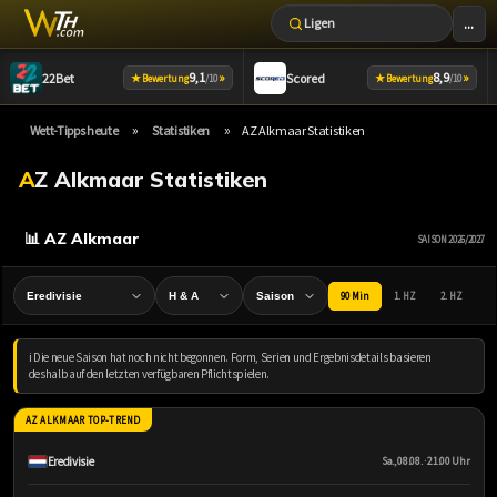
...
Ligen
Zum
9,1
»
8,9
»
22Bet
Scored
★
★
Bewertung
/10
Bewertung
/10
Inhalt
springen
»
»
Wett-Tipps heute
Statistiken
AZ Alkmaar Statistiken
AZ Alkmaar Statistiken
📊 AZ Alkmaar
SAISON 2026/2027
90 Min
1. HZ
2. HZ
ℹ️ Die neue Saison hat noch nicht begonnen. Form, Serien und Ergebnisdetails basieren
deshalb auf den letzten verfügbaren Pflichtspielen.
AZ ALKMAAR TOP-TREND
Eredivisie
Sa., 08.08. · 21:00 Uhr