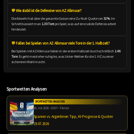
💬 Wie stabil ist die Defensive von AZ Alkmaar?
Die Abwehr hat über die gesamte Saison eine Zu-Null-Quote von
32%
. Im
Schnitt kassiert man
1.30 Tore
pro Spiel, was auf eine solide Defensivarbeit
hindeutet.
💬 Fallen bei Spielen von AZ Alkmaar viele Tore in der 1. Halbzeit?
Bei Spielen mit AZ Alkmaar fallen in der ersten Halbzeit durchschnittlich
1.46
Tore
. Es geht meist eher ruhig los, was Unter-Wetten für die 1. HZ zu einer
sichereren Wahl macht.
Sportwetten Analysen
SPORTWETTEN ANALYSEN
16. Juli 2026 – 10:07 – Florian
Spanien vs. Argentinien Tipp, KI-Prognose & Quoten
19.07.2026