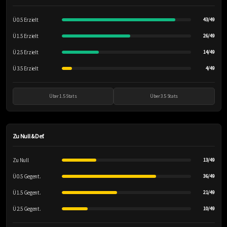
Ü 0.5 Erzielt
43/49
Ü 1.5 Erzielt
26/49
Ü 2.5 Erzielt
14/49
Ü 3.5 Erzielt
4/49
Über 1.5 Stats
Über 3.5 Stats
Zu Null & Def.
Zu Null
13/49
Ü 0.5 Gegent.
36/49
Ü 1.5 Gegent.
21/49
Ü 2.5 Gegent.
10/49