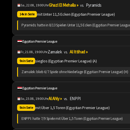
Ghazl El Mehalla »
Pyramids
Sa., 22.08., 19:00 Uhr
vs.
mit Unter 11,5 Ecken (Egyptian Premier League)
14x in Serie
Pyramids: hatte in 8/13 Spielen Unter 11,5 Ecken (Egyptian Premier Leagu
Egyptian Premier League
Zamalek
Al Ittihad »
Fr., 21.08., 19:00 Uhr
vs.
sieglos (Egyptian Premier League) (A)
9x in Serie
Zamalek: blieb 6/7 Spiele ohne Niederlage (Egyptian Premier League) (H)
Egyptian Premier League
Al Ahly »
ENPPI
So., 23.08., 19:00 Uhr
vs.
mit Über 1,5 Toren (Egyptian Premier League)
9x in Serie
ENPPI: hatte 7/9 Spiele mit Über 1,5 Toren (Egyptian Premier League)