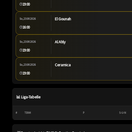
19:00
🕒
El Gounah
So., 23.08.2026
16:00
🕒
Al Ahly
So., 23.08.2026
19:00
🕒
Ceramica
So., 23.08.2026
19:00
🕒
📊 Liga-Tabelle
#
TEAM
P
S-U-N