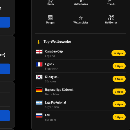
Heute
Wettscheine
Trends
n
📆
⭐
🎁
Morgen
Wettanbieter
Wettbonus
Top-Wettbewerbe
Carabao Cup
ce)
29 Tipps
England
Ligue 2
9 Tipps
Frankreich
K League 1
6 Tipps
Südkorea
Regionalliga Südwest
6 Tipps
Deutschland
Liga Profesional
6 Tipps
Argentinien
FNL
5 Tipps
Russland