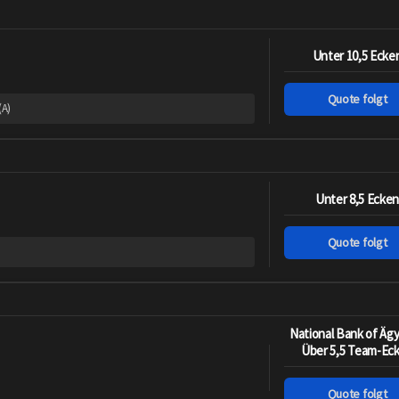
Unter 10,5 Ecke
Quote folgt
(A)
Unter 8,5 Ecke
Quote folgt
)
National Bank of Äg
Über 5,5 Team-Ec
Quote folgt