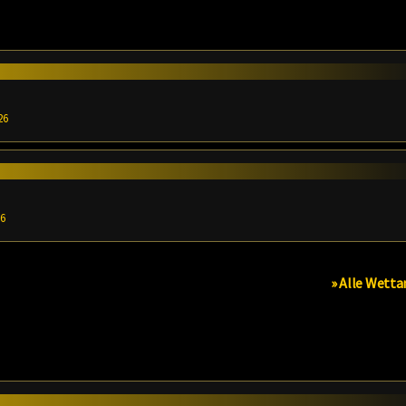
26
26
» Alle Wetta