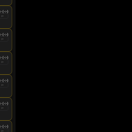
:- (-:-)
–
2
:- (-:-)
–
2
:- (-:-)
–
2
:- (-:-)
–
2
:- (-:-)
–
2
:- (-:-)
–
2