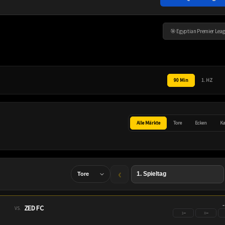
🎯 Egyptian Premier Lea
90 Min
1. HZ
Alle Märkte
Tore
Ecken
Ka
‹
-
ZED FC
VS.
–
–
1
X