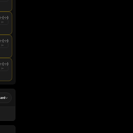
:- (-:-)
–
2
:- (-:-)
–
2
:- (-:-)
–
2