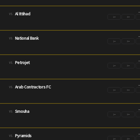
-
Al Ittihad
VS.
–
–
1
X
-
National Bank
VS.
–
–
1
X
-
Petrojet
VS.
–
–
1
X
-
Arab Contractors FC
VS.
–
–
1
X
-
Smouha
VS.
–
–
1
X
-
Pyramids
VS.
–
–
1
X