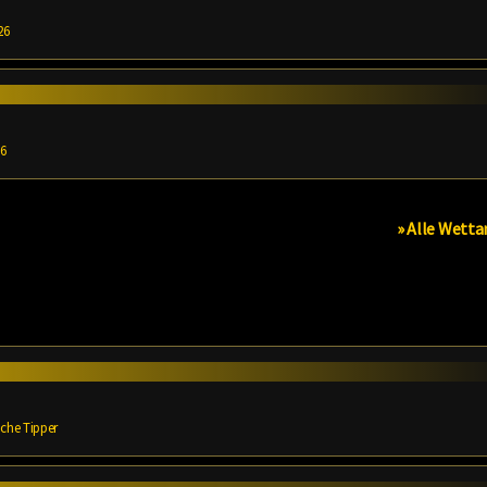
26
26
» Alle Wetta
sche Tipper