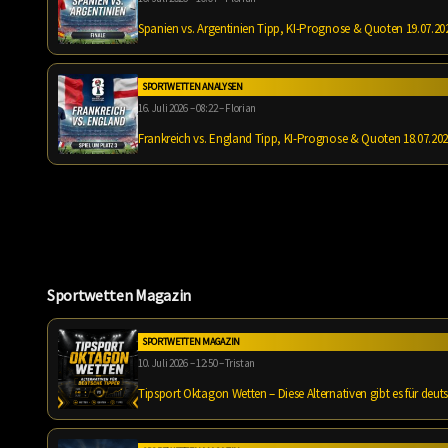
Spanien vs. Argentinien Tipp, KI-Prognose & Quoten 19.07.20
SPORTWETTEN ANALYSEN
16. Juli 2026 – 08:22 – Florian
Frankreich vs. England Tipp, KI-Prognose & Quoten 18.07.20
Sportwetten Magazin
SPORTWETTEN MAGAZIN
10. Juli 2026 – 12:50 – Tristan
Tipsport Oktagon Wetten – Diese Alternativen gibt es für deut