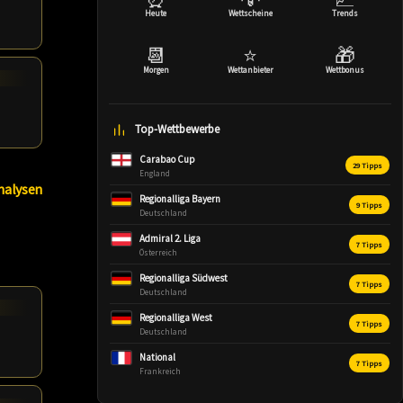
Heute
Wettscheine
Trends
📆
⭐
🎁
Morgen
Wettanbieter
Wettbonus
Top-Wettbewerbe
Carabao Cup
29 Tipps
England
nalysen
Regionalliga Bayern
9 Tipps
Deutschland
Admiral 2. Liga
7 Tipps
Österreich
Regionalliga Südwest
7 Tipps
Deutschland
Regionalliga West
7 Tipps
Deutschland
National
7 Tipps
Frankreich