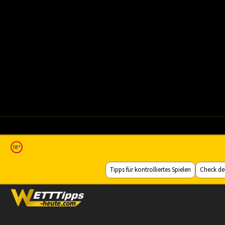
Tipps für kontrolliertes Spielen
Check dei