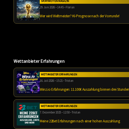
SPORTWETTEN MAGAZIN
29. Juni 2026 – 14:45 – Florian
Wer wird Weltmeister? KI-Prognose nach der Vorrunde!
Wettanbieter Erfahrungen
WETTANBIETER ERFAHRUNGEN
16. Juli 2026 – 15:21 – Tristan
Winz.io Erfahrungen: 11.100€ Auszahlung binnen drei Stunde
WETTANBIETER ERFAHRUNGEN
7. Dezember 2025 – 12:50 – Tristan
Meine 22Bet Erfahrungen nach einer hohen Auszahlung