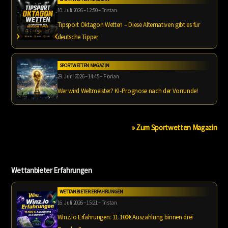
10. Juli 2026 – 12:50 – Tristan
Tipsport Oktagon Wetten – Diese Alternativen gibt es für
deutsche Tipper
SPORTWETTEN MAGAZIN
29. Juni 2026 – 14:45 – Florian
Wer wird Weltmeister? KI-Prognose nach der Vorrunde!
» Zum Sportwetten Magazin
Wettanbieter Erfahrungen
WETTANBIETER ERFAHRUNGEN
16. Juli 2026 – 15:21 – Tristan
Winz.io Erfahrungen: 11.100€ Auszahlung binnen drei