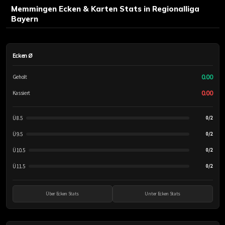
Memmingen Ecken & Karten Stats in Regionalliga
Bayern
Ecken Ø
0.00
Geholt
0.00
Kassiert
Ü 8.5
0/2
Ü 9.5
0/2
Ü 10.5
0/2
Ü 11.5
0/2
Über Ecken Stats
Unter Ecken Stats