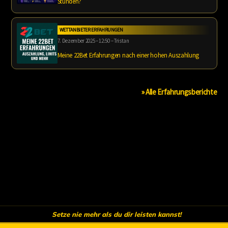
Stunden?
WETTANBIETER ERFAHRUNGEN
7. Dezember 2025 – 12:50 – Tristan
Meine 22Bet Erfahrungen nach einer hohen Auszahlung
» Alle Erfahrungsberichte
Setze nie mehr als du dir leisten kannst!