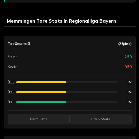
Memmingen Tore Stats in Regionalliga Bayern
Tore Gesamt Ø
(2 Spiele)
2.50
Erzielt
0.50
Kassiert
Ü 1.5
1/2
Ü 2.5
1/2
Ü 3.5
1/2
Über 2.5 Stats
Unter 2.5 Stats