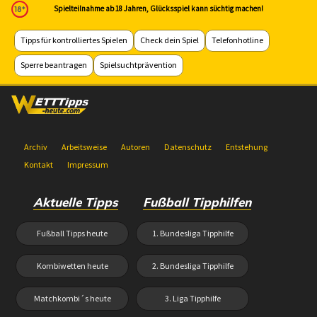
Spielteilnahme ab 18 Jahren, Glücksspiel kann süchtig machen!
Tipps für kontrolliertes Spielen
Check dein Spiel
Telefonhotline
Sperre beantragen
Spielsuchtprävention
Archiv
Arbeitsweise
Autoren
Datenschutz
Entstehung
Kontakt
Impressum
Aktuelle Tipps
Fußball Tipphilfen
Fußball Tipps heute
1. Bundesliga Tipphilfe
Kombiwetten heute
2. Bundesliga Tipphilfe
Matchkombi´s heute
3. Liga Tipphilfe