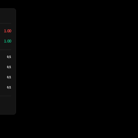
1.00
1.00
0/1
0/1
0/1
0/1