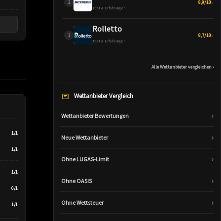
›
8,9/10
Test & Erfahrungen
Rolletto
›
8,7/10
Test & Erfahrungen
Alle Wettanbieter vergleichen ›
Wettanbieter Vergleich
›
Wettanbieter Bewertungen
1/1
›
Neue Wettanbieter
1/1
›
Ohne LUGAS-Limit
1/1
›
Ohne OASIS
0/1
›
Ohne Wettsteuer
1/1