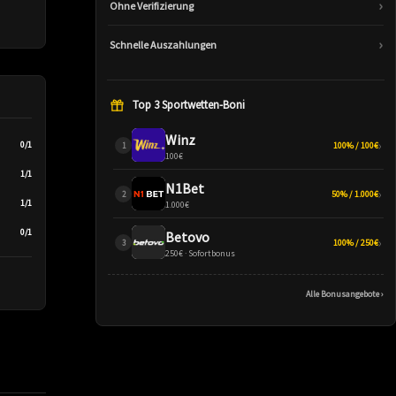
›
Ohne Verifizierung
›
Schnelle Auszahlungen
Top 3 Sportwetten-Boni
Winz
›
0/1
100% / 100€
100€
1/1
N1Bet
›
50% / 1.000€
1/1
1.000€
0/1
Betovo
›
100% / 250€
250€ · Sofortbonus
Alle Bonusangebote ›