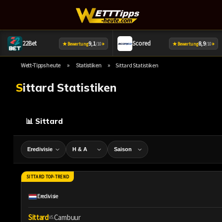
22Bet
Scored
9,1
»
8,9
»
★
★
Bewertung
/10
Bewertung
/10
»
»
Wett-Tipps heute
Statistiken
Sittard Statistiken
Sittard Statistiken
📊 Sittard
SITTARD TOP-TREND
Eredivisie
Sittard
Cambuur
VS.