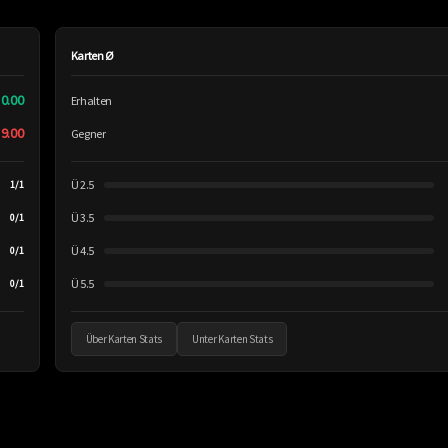
Karten Ø
0.00
Erhalten
9.00
Gegner
Ü 2.5
1/1
Ü 3.5
0/1
Ü 4.5
0/1
Ü 5.5
0/1
Über Karten Stats
Unter Karten Stats