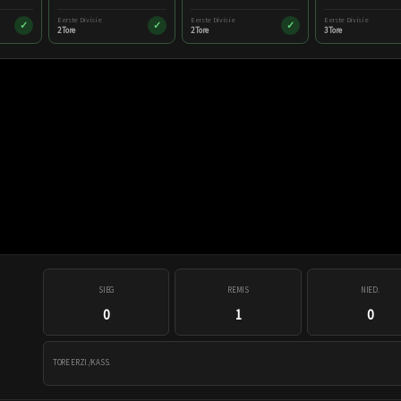
Eerste Divisie
Eerste Divisie
Eerste Divisie
✓
✓
✓
2 Tore
2 Tore
3 Tore
SIEG
REMIS
NIED.
0
1
0
TORE ERZI./KASS.