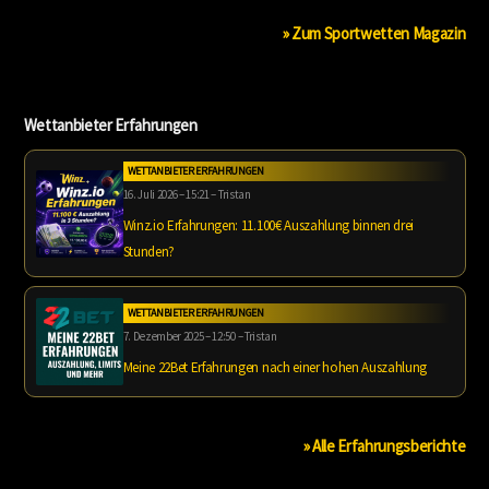
» Zum Sportwetten Magazin
Wettanbieter Erfahrungen
WETTANBIETER ERFAHRUNGEN
16. Juli 2026 – 15:21 – Tristan
Winz.io Erfahrungen: 11.100€ Auszahlung binnen drei
Stunden?
WETTANBIETER ERFAHRUNGEN
7. Dezember 2025 – 12:50 – Tristan
Meine 22Bet Erfahrungen nach einer hohen Auszahlung
» Alle Erfahrungsberichte