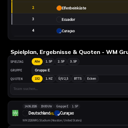
2
Elfenbeinküste
3
Ecuador
4
Curaçao
Spielplan, Ergebnisse & Quoten - WM Gr
Alle
1. SP
2. SP
3. SP
SPIELTAG
GRUPPE
1X2
1. HZ
Ü/U 2,5
BTTS
Ecken
QUOTEN
14.06.2026
19:00 Uhr
Gruppe E
1. SP
Deutschland
Curaçao
VS.
WM 2026
NRG Stadium (Houston / United States)