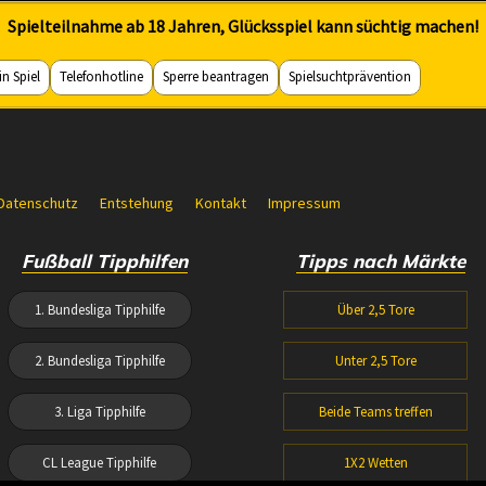
Spielteilnahme ab 18 Jahren, Glücksspiel kann süchtig machen!
n Spiel
Telefonhotline
Sperre beantragen
Spielsuchtprävention
Datenschutz
Entstehung
Kontakt
Impressum
Fußball Tipphilfen
Tipps nach Märkte
1. Bundesliga Tipphilfe
Über 2,5 Tore
2. Bundesliga Tipphilfe
Unter 2,5 Tore
3. Liga Tipphilfe
Beide Teams treffen
CL League Tipphilfe
1X2 Wetten