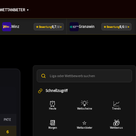
WETTANBIETER
▼
Winz
Granawin
8,7
»
8,6
»
★
★
Bewertung
/10
Bewertung
/10
Liga oder Wettbewerb suchen
Schnellzugriff
⏰
💡
📈
Heute
Wettscheine
Trends
PKTE
📆
⭐
🎁
Morgen
Wettanbieter
Wettbonus
6