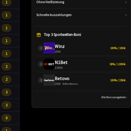
›
1
Ohne Verifizierung
›
1
Schnelle Auszahlungen
1
Top 3 Sportwetten-Boni
1
Winz
›
100% / 100€
100€
1
N1Bet
›
50% / 1.000€
2
1.000€
Betovo
2
›
100% / 250€
250€ · Sofortbonus
3
Alle Bonusangebote ›
3
0
1