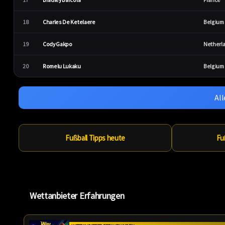
18
Charles De Ketelaere
Belgium
19
Cody Gakpo
Netherl
20
Romelu Lukaku
Belgium
All
Fußball Tipps heute
Fu
Wettanbieter Erfahrungen