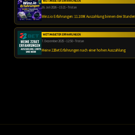
WETTANBIETER ERFAHRUNGEN
16. Juli 2026 – 15:21 – Tristan
Winz.io Erfahrungen: 11.100€ Auszahlung binnen drei Stunde
WETTANBIETER ERFAHRUNGEN
7. Dezember 2025 – 12:50 – Tristan
Meine 22Bet Erfahrungen nach einer hohen Auszahlung