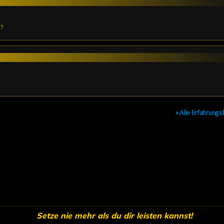
n?
» Alle Erfahrungs
Setze nie mehr als du dir leisten kannst!