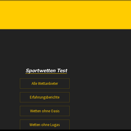
Sportwetten Test
Alle Wettanbieter
Erfahrungsberichte
Wetten ohne Oasis
Wetten ohne Lugas