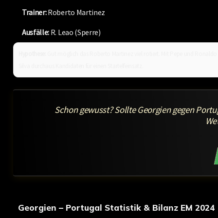
Trainer:
Roberto Martinez
Ausfälle:
R. Leao (Sperre)
Hypothese:
Gut möglich das Roberto Martinez viel rotiert. Mit Pepe und Ronaldo 
Silva durchaus Kandidaten für einen Startelfeinsatz.
Schon gewusst? Sollte Georgien gegen Portug
Wet
Georgien – Portugal Statistik & Bilanz EM 2024