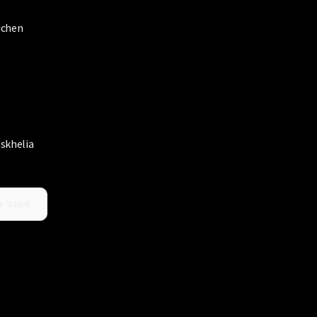
ichen
tskhelia
Startelf.