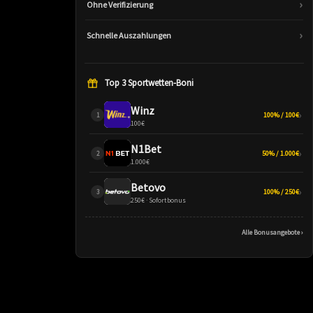
›
Ohne Verifizierung
›
Schnelle Auszahlungen
Top 3 Sportwetten-Boni
Winz
›
100% / 100€
100€
N1Bet
›
50% / 1.000€
1.000€
Betovo
›
100% / 250€
250€ · Sofortbonus
Alle Bonusangebote ›