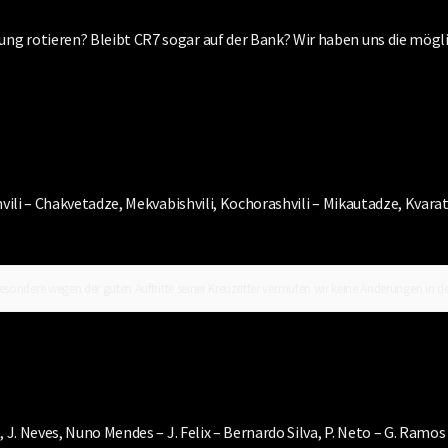
ng rotieren? Bleibt CR7 sogar auf der Bank? Wir haben uns die mögl
hvili – Chakvetadze, Mekvabishvili, Kochorashvili – Mikautadze, Kvara
esondere wegen der guten Auftritte seiner Kreuzritter vermuten wir keine Änderungen in der 
 J. Neves, Nuno Mendes – J. Felix – Bernardo Silva, P. Neto – G. Ramos