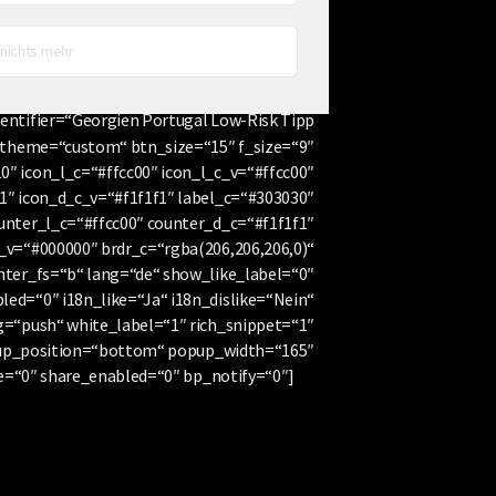
 nichts mehr
identifier=“Georgien Portugal Low-Risk Tipp
″ theme=“custom“ btn_size=“15″ f_size=“9″
0″ icon_l_c=“#ffcc00″ icon_l_c_v=“#ffcc00″
1″ icon_d_c_v=“#f1f1f1″ label_c=“#303030″
unter_l_c=“#ffcc00″ counter_d_c=“#f1f1f1″
v=“#000000″ brdr_c=“rgba(206,206,206,0)“
nter_fs=“b“ lang=“de“ show_like_label=“0″
led=“0″ i18n_like=“Ja“ i18n_dislike=“Nein“
g=“push“ white_label=“1″ rich_snippet=“1″
up_position=“bottom“ popup_width=“165″
e=“0″ share_enabled=“0″ bp_notify=“0″]