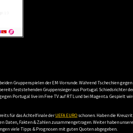
p:
1:3
beiden Gruppenspielen der EM-Vorrunde. Während Tschechien gegen 
bereits feststehenden Gruppensieger aus Portugal. Schiedsrichter der
gegen Portugal live im Free TV auf RTL und bei Magenta. Gespielt wird
eits für das Achtelfinale der
UEFA EURO
schonen. Haben die Kreuzrit
tigen Daten, Fakten & Zahlen zusammengetragen. Weiter haben unser
ungen viele Tipps & Prognosen mit guten Quoten abgegeben.