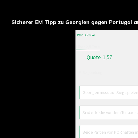
Sicherer EM Tipp zu Georgien gegen Portugal 
Wenig Risiko
Über 2,5 Tore
Quote: 1,57
Begründung
Georgien muss auf Sieg spiele
Sind effektiv vor dem Tor aber a
Beide Partien von POR hatten me