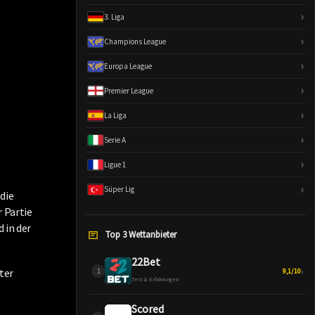
›
3. Liga
›
Champions League
›
Europa League
›
Premier League
›
La Liga
›
Serie A
›
Ligue 1
›
Süper Lig
die
 Partie
 in der
Top 3 Wettanbieter
22Bet
›
ter
9,1/10
Test & Erfahrungen
e
Scored