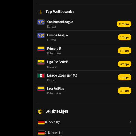
Top-Wettbewerbe
Conference League
22 Tipps
Europa
Europa League
7 Tipps
Europa
Primera B
5 Tipps
Kolumbien
Liga Pro Serie B
4 Tipps
Ecuador
Liga de Expansión MX
3 Tipps
Mexiko
Liga BetPlay
2 Tipps
Kolumbien
Beliebte Ligen
›
Bundesliga
›
2. Bundesliga