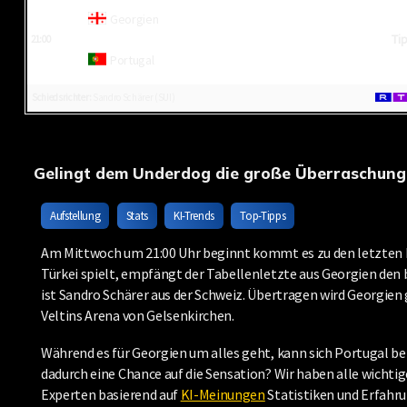
Georgien
Tip
21:00
Portugal
Schiedsrichter:
Sandro Schärer (SUI)
Gelingt dem Underdog die große Überraschung
Aufstellung
Stats
KI-Trends
Top-Tipps
Am Mittwoch um 21:00 Uhr beginnt kommt es zu den letzten 
Türkei spielt, empfängt der Tabellenletzte aus Georgien den 
ist Sandro Schärer aus der Schweiz. Übertragen wird Georgien 
Veltins Arena von Gelsenkirchen.
Während es für Georgien um alles geht, kann sich Portugal ber
dadurch eine Chance auf die Sensation? Wir haben alle wich
Experten basierend auf
KI-Meinungen
Statistiken und Erfahr