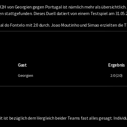
2H von Georgien gegen Portugal ist nämlich mehr als übersichtlich.
en stattgefunden. Dieses Duell datiert von einem Testspiel am 31.05.
l do Fontelo mit 2:0 durch. Joao Moutinho und Simao erzielten die Tr
Gast
Ergebnis
Georgien
2:0 (2:0)
it ist bezüglich dem Vergleich beider Teams fast alles gesagt. Individ