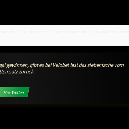
hat er einige ältere Spieler im Kader, denen eine Pause nicht schaden würde. Felix, Ramo
al gewinnen, gibt es bei Velobet fast das siebenfache vom
teinsatz zurück.
Hier Wetten