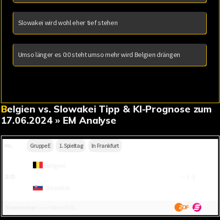
Slowakei wird wohl eher tief stehen
Umso länger es 0:0 steht umso mehr wird Belgien drängen
Belgien vs. Slowakei Tipp & KI-Prognose zum
17.06.2024 » EM Analyse
Mo,
Gruppe E
1. Spieltag
In Frankfurt
Belgien
-:- (-:-)
18:00
Slowakei
Schiedsrichter:
Umut Meler (TUR)