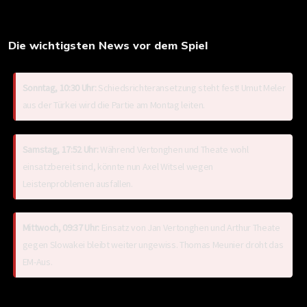
Die wichtigsten News vor dem Spiel
Sonntag, 10:30 Uhr:
Schiedsrichteransetzung steht fest! Umut Meler
aus der Türkei wird die Partie am Montag leiten.
Samstag, 17:52 Uhr:
Während Vertonghen und Theate wohl
einsatzbereit sind, könnte nun Axel Witsel wegen
Leistenproblemen ausfallen.
Mittwoch, 09:37 Uhr:
Einsatz von Jan Vertonghen und Arthur Theate
gegen Slowakei bleibt weiter ungewiss. Thomas Meunier droht das
EM-Aus.