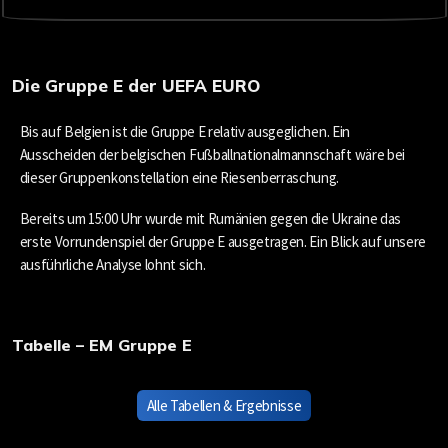
Die Gruppe E der UEFA EURO
Bis auf Belgien ist die Gruppe E relativ ausgeglichen. Ein
Ausscheiden der belgischen Fußballnationalmannschaft wäre bei
dieser Gruppenkonstellation eine Riesenberraschung.
Bereits um 15:00 Uhr wurde mit Rumänien gegen die Ukraine das
erste Vorrundenspiel der Gruppe E ausgetragen. Ein Blick auf unsere
ausführliche Analyse lohnt sich.
Tabelle – EM Gruppe E
Alle Tabellen & Ergebnisse