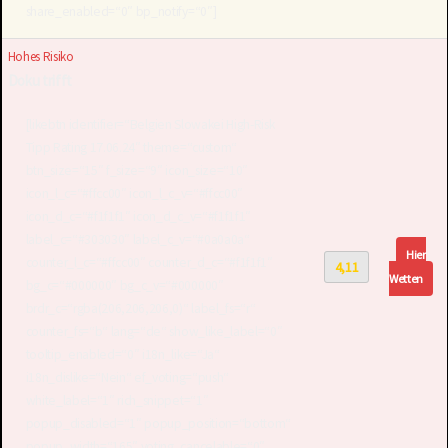
share_enabled=“0″ bp_notify=“0″]
Hohes Risiko
Doku trifft
[likebtn identifier=“Belgien Slowakei High-Risk
Tipp Rating 17.06.24″ theme=“custom“
btn_size=“15″ f_size=“9″ icon_size=“10″
icon_l_c=“#ffcc00″ icon_l_c_v=“#ffcc00″
icon_d_c=“#f1f1f1″ icon_d_c_v=“#f1f1f1″
label_c=“#303030″ label_c_v=“#0a0a0a“
Hier
counter_l_c=“#ffcc00″ counter_d_c=“#f1f1f1″
4,11
Wetten
bg_c=“#000000″ bg_c_v=“#000000″
brdr_c=“rgba(206,206,206,0)“ label_fs=“r“
counter_fs=“b“ lang=“de“ show_like_label=“0″
tooltip_enabled=“0″ i18n_like=“Ja“
i18n_dislike=“Nein“ ef_voting=“push“
white_label=“1″ rich_snippet=“1″
popup_disabled=“1″ popup_position=“bottom“
popup_width=“165″ voting_cancelable=“0″