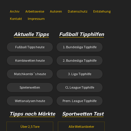
Archiv
Arbeitsweise
Autoren
Datenschutz
Entstehung
Kontakt
Impressum
Aktuelle Tipps
Fußball Tipphilfen
Fußball Tipps heute
1. Bundesliga Tipphilfe
Kombiwetten heute
2. Bundesliga Tipphilfe
Matchkombi´s heute
3. Liga Tipphilfe
Spielerwetten
CL League Tipphilfe
Wettanalysen heute
Prem. League Tipphilfe
Tipps nach Märkte
Sportwetten Test
Über 2,5 Tore
Alle Wettanbieter