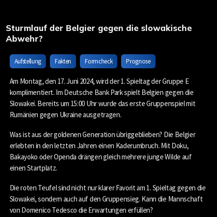
Sturmlauf der Belgier gegen die slowakische
Abwehr?
Aufstellung
Fakten
Formcheck
Prognose
Am Montag, den 17. Juni 2024, wird der 1. Spieltag der Gruppe E
komplimentiert. Im Deutsche Bank Park spielt Belgien gegen die
Slowakei. Bereits um 15:00 Uhr wurde das erste Gruppenspiel mit
Rumänien gegen Ukraine ausgetragen.
Was ist aus der goldenen Generation übriggeblieben? Die Belgier
erlebten in den letzten Jahren einen Kaderumbruch. Mit Doku,
Bakayoko oder Openda drängen gleich mehrere junge Wilde auf
einen Startplatz.
Die roten Teufel sind nicht nur klarer Favorit am 1. Spieltag gegen die
Slowakei, sondern auch auf den Gruppensieg. Kann die Mannschaft
von Domenico Tedesco die Erwartungen erfüllen?