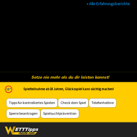
» Alle Erfahrungsberichte
Setze nie mehr als du dir leisten kannst!
Spielteilnahme ab 18 Jahren, Glücksspiel kann süchtig machen!
Tipps für kontrolliertes Spielen
Check dein Spiel
Telefonhotline
Sperre beantragen
Spielsuchtprävention