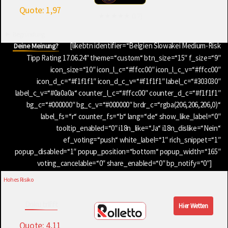
Quote: 1,97
★★★★★ (17)
Begründung
[likebtn identifier=“Belgien Slowakei Medium-Risk
Deine Meinung?
Tipp Rating 17.06.24″ theme=“custom“ btn_size=“15″ f_size=“9″
icon_size=“10″ icon_l_c=“#ffcc00″ icon_l_c_v=“#ffcc00″
icon_d_c=“#f1f1f1″ icon_d_c_v=“#f1f1f1″ label_c=“#303030″
label_c_v=“#0a0a0a“ counter_l_c=“#ffcc00″ counter_d_c=“#f1f1f1″
bg_c=“#000000″ bg_c_v=“#000000″ brdr_c=“rgba(206,206,206,0)“
label_fs=“r“ counter_fs=“b“ lang=“de“ show_like_label=“0″
tooltip_enabled=“0″ i18n_like=“Ja“ i18n_dislike=“Nein“
ef_voting=“push“ white_label=“1″ rich_snippet=“1″
popup_disabled=“1″ popup_position=“bottom“ popup_width=“165″
voting_cancelable=“0″ share_enabled=“0″ bp_notify=“0″]
Hohes Risiko
Doku trifft
Hier Wetten
Quote: 4,11