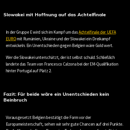
Slowakei mit Hoffnung auf das Achtelfinale
In der Gruppe E wird sich im Kampf um das
Achtelfinale der UEFA
EURO
mit Rumänien, Ukraine und der Slowakei ein Dreikampf
entwickeln. Ein Unentschieden gegen Belgien wäre Gold wert.
Wer die Slowakei unterschätzt, der ist selbst schuld. Schließlich
landete das Team von Francesco Calzona bei der EM-Qualifikation
hinter Portugal auf Platz 2.
Fazit: Für beide wäre ein Unentschieden kein
Beinbruch
Vorausgesetzt Belgien bestätigt die Form vor der
Europameisterschaft, sehen wir sehr gute Chancen auf drei Punkte.