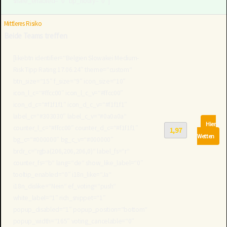
share_enabled=“0″ bp_notify=“0″]
Mittleres Risiko
Beide Teams treffen
[likebtn identifier=“Belgien Slowakei Medium-
Risk Tipp Rating 17.06.24″ theme=“custom“
btn_size=“15″ f_size=“9″ icon_size=“10″
icon_l_c=“#ffcc00″ icon_l_c_v=“#ffcc00″
icon_d_c=“#f1f1f1″ icon_d_c_v=“#f1f1f1″
label_c=“#303030″ label_c_v=“#0a0a0a“
Hier
counter_l_c=“#ffcc00″ counter_d_c=“#f1f1f1″
1,97
Wetten
bg_c=“#000000″ bg_c_v=“#000000″
brdr_c=“rgba(206,206,206,0)“ label_fs=“r“
counter_fs=“b“ lang=“de“ show_like_label=“0″
tooltip_enabled=“0″ i18n_like=“Ja“
i18n_dislike=“Nein“ ef_voting=“push“
white_label=“1″ rich_snippet=“1″
popup_disabled=“1″ popup_position=“bottom“
popup_width=“165″ voting_cancelable=“0″