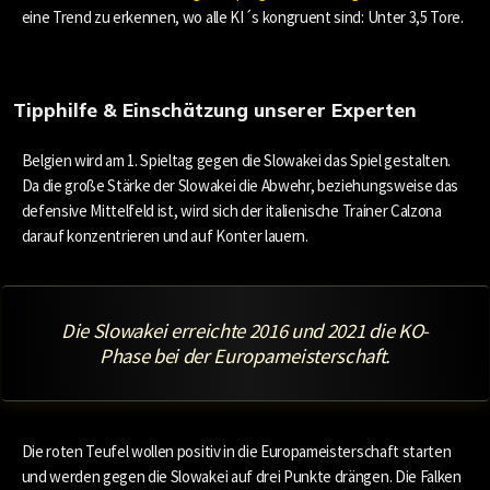
eine Trend zu erkennen, wo alle KI´s kongruent sind: Unter 3,5 Tore.
Tipphilfe & Einschätzung unserer Experten
Belgien wird am 1. Spieltag gegen die Slowakei das Spiel gestalten.
Da die große Stärke der Slowakei die Abwehr, beziehungsweise das
defensive Mittelfeld ist, wird sich der italienische Trainer Calzona
darauf konzentrieren und auf Konter lauern.
Die Slowakei erreichte 2016 und 2021 die KO-
Phase bei der Europameisterschaft.
Die roten Teufel wollen positiv in die Europameisterschaft starten
und werden gegen die Slowakei auf drei Punkte drängen. Die Falken