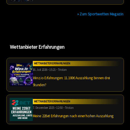
» Zum Sportwetten Magazin
Wettanbieter Erfahrungen
WETTANBIETER ERFAHRUNGEN
16. Juli 2026 – 15:21 – Tristan
Winz.io Erfahrungen: 11.100€ Auszahlung binnen drei
Stunden?
WETTANBIETER ERFAHRUNGEN
7. Dezember 2025 – 12:50 – Tristan
Meine 22Bet Erfahrungen nach einer hohen Auszahlung