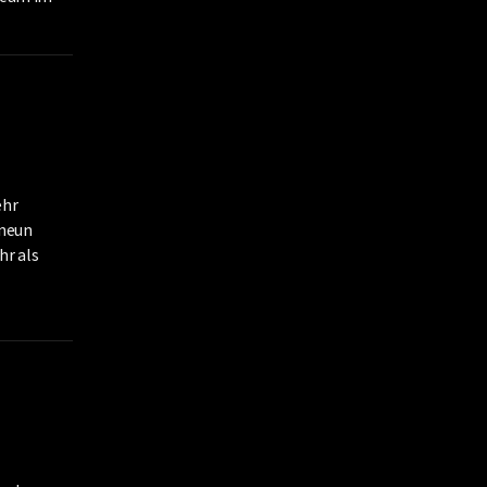
ehr
 neun
hr als