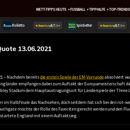
WETT-TIPPS HEUTE
FUSSBALL
TIPPHILFE
TOP-TRENDS
▼
▼
▼
Zum
Inhalt
Rolletto
Spinbetter
8,7
»
8,7
»
★
★
Bewertung
/10
Bewertung
/10
springen
Quote 13.06.2021
21 – Nachdem bereits
die ersten Spiele der EM-Vorrunde
absolviert wu
Engländer empfangen dabei zum Auftakt der Europameisterschaft di
bley Stadium dem Hauptaustragungsort für Länderspiele der Three L
r im Halbfinale das Nachsehen, doch seitdem hat sich bei den rot-w
Southgate möchte der Rolle des Favoriten gerecht werden und den Flu
startete England mit einem Auftaktsieg.