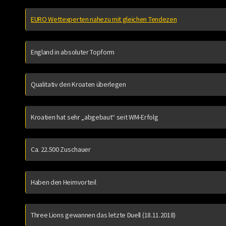
EURO Wettexperten nahezu mit gleichen Tendezen
England in absoluter Topform
Qualitativ den Kroaten überlegen
Kroatien hat sehr „abgebaut“ seit WM-Erfolg
Ca. 22.500 Zuschauer
Haben den Heimvorteil
Three Lions gewannen das letzte Duell (18.11.2018)