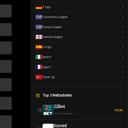
›
3. Liga
›
Champions League
›
Europa League
›
Premier League
›
La Liga
›
Serie A
›
Ligue 1
›
Süper Lig
Top 3 Wettanbieter
22Bet
›
9,1/10
Test & Erfahrungen
Scored