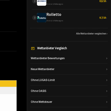
›
8,9/10
Test & Erfahrungen
Rolletto
›
8,7/10
Test & Erfahrungen
Alle Wettanbieter vergleichen ›
Wettanbieter Vergleich
›
Wettanbieter Bewertungen
›
Neue Wettanbieter
›
Ohne LUGAS-Limit
›
Ohne OASIS
›
Ohne Wettsteuer