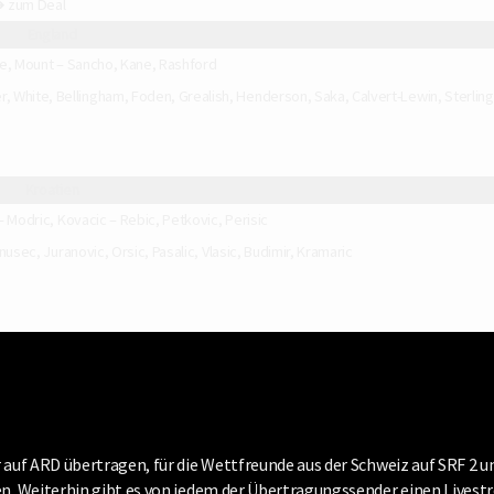
➔ zum Deal
England
Rice, Mount – Sancho, Kane, Rashford
, White, Bellingham, Foden, Grealish, Henderson, Saka, Calvert-Lewin, Sterling
Kroatien
 – Modric, Kovacic – Rebic, Petkovic, Perisic
anusec, Juranovic, Orsic, Pasalic, Vlasic, Budimir, Kramaric
r auf ARD übertragen, für die Wettfreunde aus der Schweiz auf SRF 2 u
en. Weiterhin gibt es von jedem der Übertragungssender einen Lives