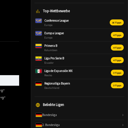
Top-Wettbewerbe
Conference League
16 Tipps
Europa
Europa League
4 Tipps
Europa
Primera B
4 Tipps
Kolumbien
Liga Pro Serie B
4 Tipps
Ecuador
Liga de Expansión MX
3 Tipps
Mexiko
Regionalliga Bayern
3 Tipps
Deutschland
“0″
=“0″
Beliebte Ligen
›
Bundesliga
›
2. Bundesliga