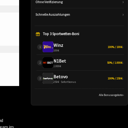
›
Ohne Verifizierung
›
Schnelle Auszahlungen
Top 3 Sportwetten-Boni
Winz
›
100% / 100€
100€
N1Bet
›
50% / 1.000€
1.000€
Betovo
›
100% / 250€
250€ · Sofortbonus
Alle Bonusangebote ›
nd
tream im