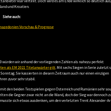
tanbieter klar verteilt. Doch wird es am Ende wirklich so deutlich a
land und Kroatien.
Siehe auch:
dmazedonien Vorschau & Prognose
0 würden wir anhand der vorliegenden Zahlen als nahezu perfekt
ten als EM 2021 Titelanwärter gilt
. Mit sechs Siegen in Serie zuletzt 
 Sonntag. Sie kassierten in diesem Zeitraum auch nur einen einzigen
hren zuvor sehr stabil.
f mit den beiden Testspielen gegen Österreich und Rumänien sehr so
lten die Gegner zwar nicht an die Wand, doch der Sieg war dennoch z
 musste sich etwas ausdenken, um den verletzten Trent Alexander-A